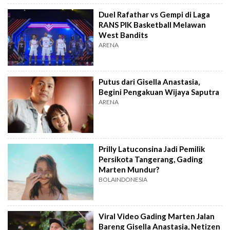
Duel Rafathar vs Gempi di Laga
RANS PIK Basketball Melawan
West Bandits
ARENA
Putus dari Gisella Anastasia,
Begini Pengakuan Wijaya Saputra
ARENA
Prilly Latuconsina Jadi Pemilik
Persikota Tangerang, Gading
Marten Mundur?
BOLAINDONESIA
Viral Video Gading Marten Jalan
Bareng Gisella Anastasia, Netizen