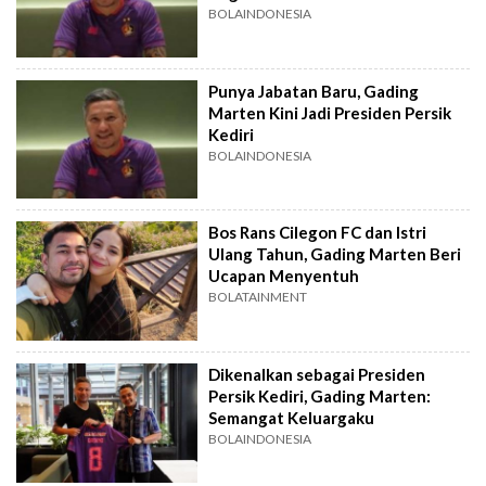
BOLAINDONESIA
Punya Jabatan Baru, Gading
Marten Kini Jadi Presiden Persik
Kediri
BOLAINDONESIA
Bos Rans Cilegon FC dan Istri
Ulang Tahun, Gading Marten Beri
Ucapan Menyentuh
BOLATAINMENT
Dikenalkan sebagai Presiden
Persik Kediri, Gading Marten:
Semangat Keluargaku
BOLAINDONESIA