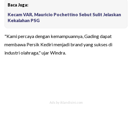
Baca Juga:
Kecam VAR, Mauricio Pochettino Sebut Sulit Jelaskan
Kekalahan PSG
"Kami percaya dengan kemampuannya, Gading dapat
membawa Persik Kediri menjadi brand yang sukses di
industri olahraga," ujar Windra.