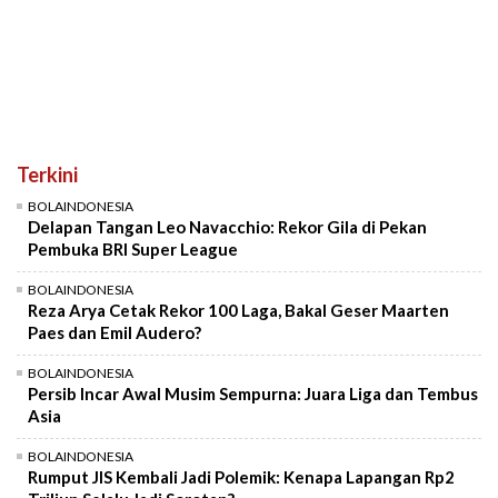
Terkini
BOLAINDONESIA
Delapan Tangan Leo Navacchio: Rekor Gila di Pekan
Pembuka BRI Super League
BOLAINDONESIA
Reza Arya Cetak Rekor 100 Laga, Bakal Geser Maarten
Paes dan Emil Audero?
BOLAINDONESIA
Persib Incar Awal Musim Sempurna: Juara Liga dan Tembus
Asia
BOLAINDONESIA
Rumput JIS Kembali Jadi Polemik: Kenapa Lapangan Rp2