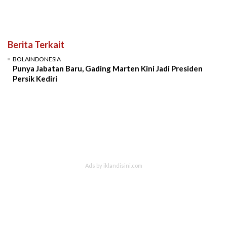
Berita Terkait
BOLAINDONESIA
Punya Jabatan Baru, Gading Marten Kini Jadi Presiden
Persik Kediri