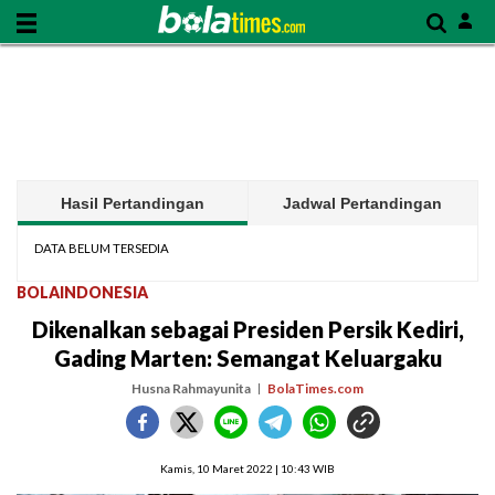
Hasil Pertandingan
Jadwal Pertandingan
DATA BELUM TERSEDIA
BOLAINDONESIA
Dikenalkan sebagai Presiden Persik Kediri,
Gading Marten: Semangat Keluargaku
Husna Rahmayunita
BolaTimes.com
Kamis, 10 Maret 2022 | 10:43 WIB