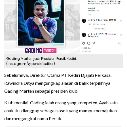
Gading Marten jadi Presiden Persik Kediri.
(Instagram/@persikfcoffial)
Sebelumnya, Direktur Utama PT Kediri Djajati Perkasa,
Rawindra Ditya mengungkap alasan di balik terpilihnya
Gading Marten sebagai presiden klub.
Klub menilai, Gading ialah orang yang kompeten. Ayah satu
anak itu, dianggap sebagai sosok yang mampu memajukan
dan mengangkat nama Persik.