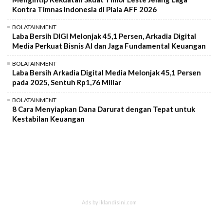
Kontra Timnas Indonesia di Piala AFF 2026
BOLATAINMENT
Laba Bersih DIGI Melonjak 45,1 Persen, Arkadia Digital
Media Perkuat Bisnis AI dan Jaga Fundamental Keuangan
BOLATAINMENT
Laba Bersih Arkadia Digital Media Melonjak 45,1 Persen
pada 2025, Sentuh Rp1,76 Miliar
BOLATAINMENT
8 Cara Menyiapkan Dana Darurat dengan Tepat untuk
Kestabilan Keuangan