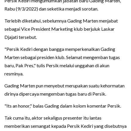
Persik Kediri mengumumkan jabatan baru Gading Marten,
Rabu (9/3/2022) dan seketika menjadi sorotan.
Terlebih diketahui, sebelumnya Gading Marten menjabat
sebagai Vice President Marketing klub berjuluk Laskar
Djajati tersebut.
"Persik Kediri dengan bangga memperkenalkan Gading
Marten sebagai presiden klub. Selamat mengemban tugas
baru, Pak Pres," tulis Persik melalui unggahan di akun
resminya.
Gading Marten pun menyebut merupakan suatu kehormatan
dirinya dipercaya mengemban tugas baru di Persik.
"Its an honor," balas Gading dalam kolom komentar Persik.
Tak cuma itu, aktor sekaligus presenter itu lantas
memberikan semangat kepada Persik Kediri yang disebutnya