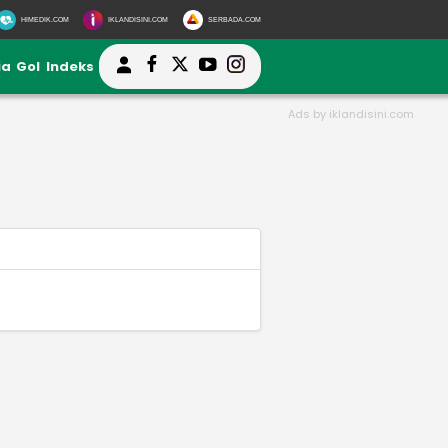
HIMEDIK.COM
IKLANDISINI.COM
SERBADA.COM
ia
Gol
Indeks