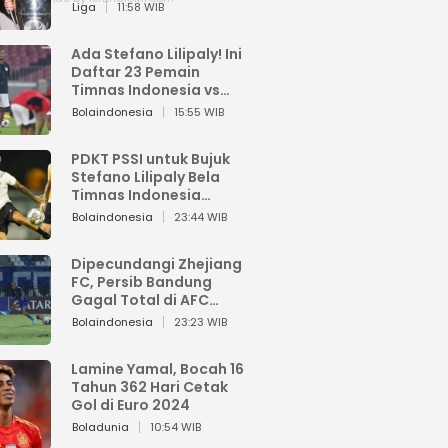
Pemain dari Isi Otaknya
Liga
11:58 WIB
Ada Stefano Lilipaly! Ini
Daftar 23 Pemain
Timnas Indonesia vs
China
Bolaindonesia
15:55 WIB
PDKT PSSI untuk Bujuk
Stefano Lilipaly Bela
Timnas Indonesia
Berakhir Berantakan
Bolaindonesia
23:44 WIB
Dipecundangi Zhejiang
FC, Persib Bandung
Gagal Total di AFC
Champions League Two
Bolaindonesia
23:23 WIB
Lamine Yamal, Bocah 16
Tahun 362 Hari Cetak
Gol di Euro 2024
Boladunia
10:54 WIB