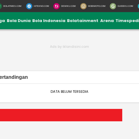
BOLATIMES.COM
HITEKNO.COM
DEWIKU.COM
MOBIMOTO.COM
GUIDEKU.COM
iga
Bola Dunia
Bola Indonesia
Bolatainment
Arena
Timesped
ertandingan
DATA BELUM TERSEDIA