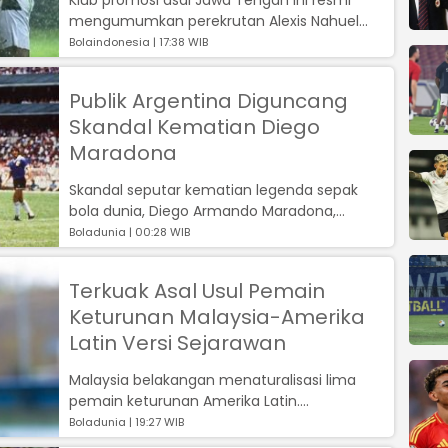
mengumumkan perekrutan Alexis Nahuel
Gomez...
Bolaindonesia | 17:38 WIB
Publik Argentina Diguncang
Skandal Kematian Diego
Maradona
Skandal seputar kematian legenda sepak
bola dunia, Diego Armando Maradona,
kembali mengguncang Argentina....
Boladunia | 00:28 WIB
Terkuak Asal Usul Pemain
Keturunan Malaysia-Amerika
Latin Versi Sejarawan
Malaysia belakangan menaturalisasi lima
pemain keturunan Amerika Latin....
Boladunia | 19:27 WIB