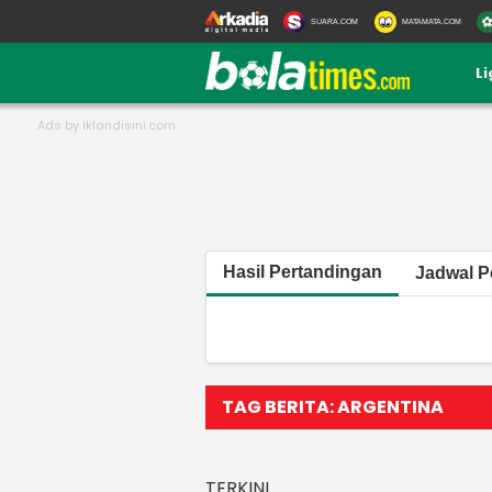
SUARA.COM
MATAMATA.COM
L
Hasil Pertandingan
Jadwal P
TAG BERITA: ARGENTINA
TERKINI