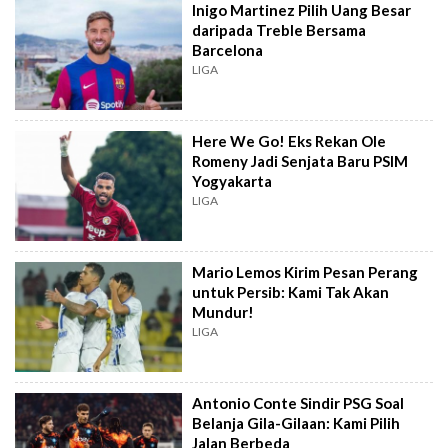
Inigo Martinez Pilih Uang Besar
daripada Treble Bersama
Barcelona
LIGA
Here We Go! Eks Rekan Ole
Romeny Jadi Senjata Baru PSIM
Yogyakarta
LIGA
Mario Lemos Kirim Pesan Perang
untuk Persib: Kami Tak Akan
Mundur!
LIGA
Antonio Conte Sindir PSG Soal
Belanja Gila-Gilaan: Kami Pilih
Jalan Berbeda