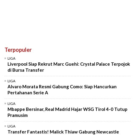
Terpopuler
LIGA
Liverpool Siap Rekrut Marc Guehi: Crystal Palace Terpojok
di Bursa Transfer
LIGA
Alvaro Morata Resmi Gabung Como: Siap Hancurkan
Pertahanan Serie A
LIGA
Mbappe Bersinar, Real Madrid Hajar WSG Tirol 4-0 Tutup
Pramusim
LIGA
Transfer Fantastis! Malick Thiaw Gabung Newcastle