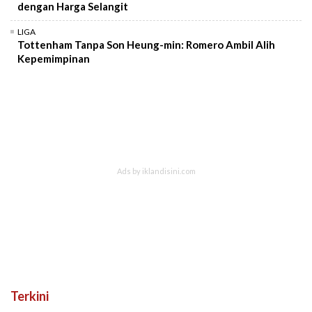
dengan Harga Selangit
LIGA
Tottenham Tanpa Son Heung-min: Romero Ambil Alih
Kepemimpinan
Terkini