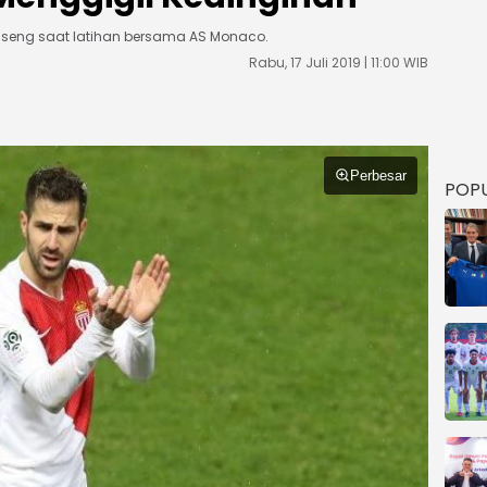
iseng saat latihan bersama AS Monaco.
Rabu, 17 Juli 2019 | 11:00 WIB
Perbesar
POP