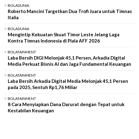
Mute
BOLADUNIA
Roberto Mancini Targetkan Dua Trofi Juara untuk Timnas
Italia
BOLADUNIA
Mengintip Kekuatan Skuat Timor Leste Jelang Laga
Kontra Timnas Indonesia di Piala AFF 2026
BOLATAINMENT
Laba Bersih DIGI Melonjak 45,1 Persen, Arkadia Digital
Media Perkuat Bisnis AI dan Jaga Fundamental Keuangan
BOLATAINMENT
Laba Bersih Arkadia Digital Media Melonjak 45,1 Persen
pada 2025, Sentuh Rp1,76 Miliar
BOLATAINMENT
8 Cara Menyiapkan Dana Darurat dengan Tepat untuk
Kestabilan Keuangan