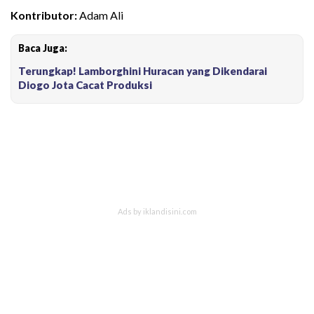
Kontributor:
Adam Ali
Baca Juga:
Terungkap! Lamborghini Huracan yang Dikendarai
Diogo Jota Cacat Produksi