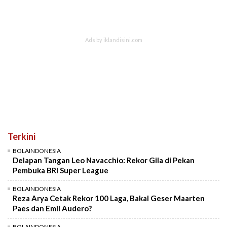
Terkini
BOLAINDONESIA
Delapan Tangan Leo Navacchio: Rekor Gila di Pekan
Pembuka BRI Super League
BOLAINDONESIA
Reza Arya Cetak Rekor 100 Laga, Bakal Geser Maarten
Paes dan Emil Audero?
BOLAINDONESIA