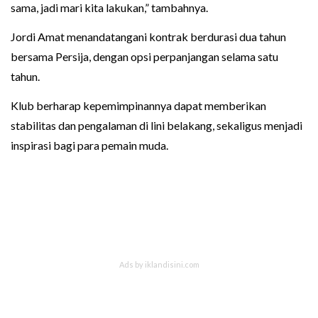
sama, jadi mari kita lakukan,” tambahnya.
Jordi Amat menandatangani kontrak berdurasi dua tahun
bersama Persija, dengan opsi perpanjangan selama satu
tahun.
Klub berharap kepemimpinannya dapat memberikan
stabilitas dan pengalaman di lini belakang, sekaligus menjadi
inspirasi bagi para pemain muda.