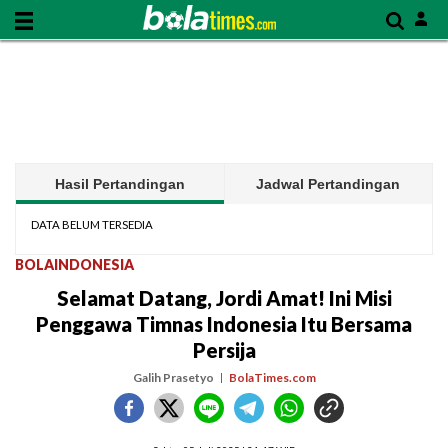
Hasil Pertandingan
Jadwal Pertandingan
DATA BELUM TERSEDIA
BOLAINDONESIA
Selamat Datang, Jordi Amat! Ini Misi
Penggawa Timnas Indonesia Itu Bersama
Persija
Galih Prasetyo
BolaTimes.com