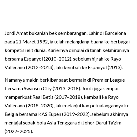
Jordi Amat bukanlah bek sembarangan. Lahir di Barcelona
pada 21 Maret 1992, ia telah melanglang buana ke berbagai
kompetisi elit dunia. Kariernya dimulai di tanah kelahirannya
bersama Espanyol (2010–2012), sebelum hijrah ke Rayo
Vallecano (2012–2013), lalu kembali ke Espanyol (2013).
Namanya makin berkibar saat bermain di Premier League
bersama Swansea City (2013–2018). Jordi juga sempat
memperkuat Real Betis (2017–2018), kembali ke Rayo
Vallecano (2018–2020), lalu melanjutkan petualangannya ke
Belgia bersama KAS Eupen (2019–2022), sebelum akhirnya
menjajal sepak bola Asia Tenggara di Johor Darul Ta’zim
(2022–2025).