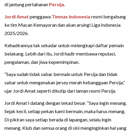
di jantung pertahanan
Persija
.
Jordi Amat
penggawa
Timnas Indonesia
resmi bergabung
ke tim Macan Kemayoran dan akan aruingi Liga Indonesia
2025/2026.
Kehadirannya tak sekadar untuk melengkapi daftar pemain
belakang. Lebih dari itu, Jordi hadir membawa reputasi,
pengalaman, dan jiwa kepemimpinan.
“Saya sudah tidak sabar bermain untuk Persija dan tidak
sabar untuk mengenakan jersey merah kebanggaan Persija,”
ujar Jordi Amat seperti dikutip dari laman resmi Persija.
Jordi Amat I datang dengan tekad besar. “Saya ingin menang.
Sejak kecil, setiap pekan kami bermain, maka harus menang.
Di pikiran saya setiap berada di lapangan, selalu ingin
menang. Klub dan semua orang di sini menginginkan hal yang