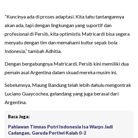
“Kuncinya ada di proses adaptasi. Kita tahu tantangannya
akan ada, tapi dengan lingkungan yang suportif dan
profesional di Persib, kita optimistis Matricardi bisa segera
menyatu dengan tim dan memahami kultur sepak bola
Indonesia,” tambah Adhitia.
Dengan bergabungnya Matricardi, Persib kini memiliki dua
pemain asal Argentina dalam skuad mereka musim ini.
Sebelumnya, Maung Bandung telah lebih dahulu mengontrak
Luciano Guaycochea, gelandang yang juga berasal dari
Argentina.
Baca Juga:
Pahlawan Timnas Putri Indonesia Isa Warps Jadi
Cadangan, Garuda Pertiwi Kalah 0-2