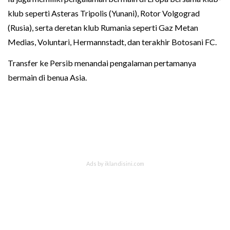
klub seperti Asteras Tripolis (Yunani), Rotor Volgograd
(Rusia), serta deretan klub Rumania seperti Gaz Metan
Medias, Voluntari, Hermannstadt, dan terakhir Botosani FC.
Transfer ke Persib menandai pengalaman pertamanya
bermain di benua Asia.