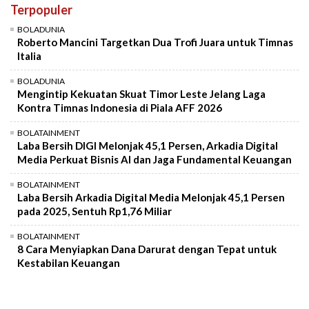
Terpopuler
Mute
BOLADUNIA
Roberto Mancini Targetkan Dua Trofi Juara untuk Timnas
Italia
BOLADUNIA
Mengintip Kekuatan Skuat Timor Leste Jelang Laga
Kontra Timnas Indonesia di Piala AFF 2026
BOLATAINMENT
Laba Bersih DIGI Melonjak 45,1 Persen, Arkadia Digital
Media Perkuat Bisnis AI dan Jaga Fundamental Keuangan
BOLATAINMENT
Laba Bersih Arkadia Digital Media Melonjak 45,1 Persen
pada 2025, Sentuh Rp1,76 Miliar
BOLATAINMENT
8 Cara Menyiapkan Dana Darurat dengan Tepat untuk
Kestabilan Keuangan