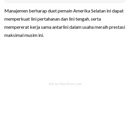
Manajemen berharap duet pemain Amerika Selatan ini dapat
memperkuat lini pertahanan dan lini tengah, serta
mempererat kerja sama antarlini dalam usaha meraih prestasi
maksimal musim ini.