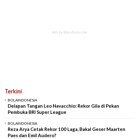
Terkini
BOLAINDONESIA
Delapan Tangan Leo Navacchio: Rekor Gila di Pekan
Pembuka BRI Super League
BOLAINDONESIA
Reza Arya Cetak Rekor 100 Laga, Bakal Geser Maarten
Paes dan Emil Audero?