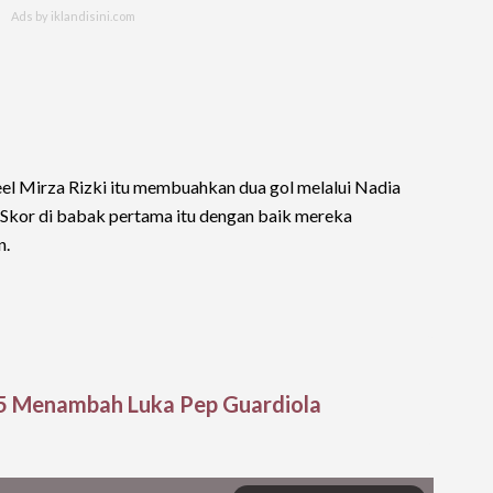
el Mirza Rizki itu membuahkan dua gol melalui Nadia
). Skor di babak pertama itu dengan baik mereka
n.
25 Menambah Luka Pep Guardiola