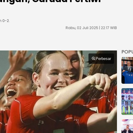
h 0-2.
Rabu, 02 Juli 2025 | 22:17 WIB
POP
Perbesar