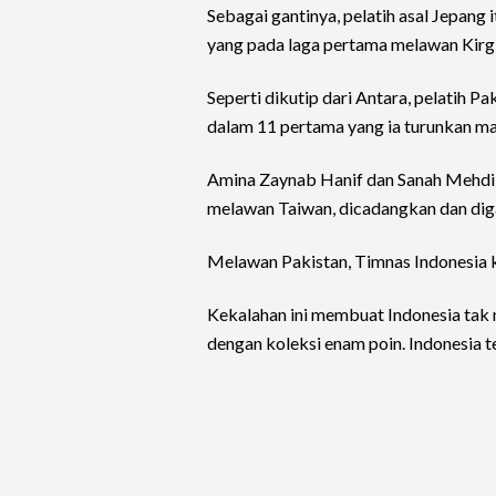
Sebagai gantinya, pelatih asal Jepang
yang pada laga pertama melawan Kirg
Seperti dikutip dari Antara, pelatih 
dalam 11 pertama yang ia turunkan mal
Amina Zaynab Hanif dan Sanah Mehdi 
melawan Taiwan, dicadangkan dan di
Melawan Pakistan, Timnas Indonesia k
Kekalahan ini membuat Indonesia tak
dengan koleksi enam poin. Indonesia te