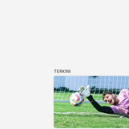
TERKINI