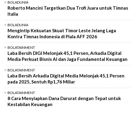
BOLADUNIA
Roberto Mancini Targetkan Dua Trofi Juara untuk Timnas
Italia
BOLADUNIA
Mengintip Kekuatan Skuat Timor Leste Jelang Laga
Kontra Timnas Indonesia di Piala AFF 2026
BOLATAINMENT
Laba Bersih DIGI Melonjak 45,1 Persen, Arkadia Digital
Media Perkuat Bisnis AI dan Jaga Fundamental Keuangan
BOLATAINMENT
Laba Bersih Arkadia Digital Media Melonjak 45,1 Persen
pada 2025, Sentuh Rp1,76 Miliar
BOLATAINMENT
8 Cara Menyiapkan Dana Darurat dengan Tepat untuk
Kestabilan Keuangan