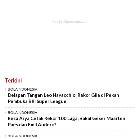
Terkini
BOLAINDONESIA
Delapan Tangan Leo Navacchio: Rekor Gila di Pekan
Pembuka BRI Super League
BOLAINDONESIA
Reza Arya Cetak Rekor 100 Laga, Bakal Geser Maarten
Paes dan Emil Audero?
BOLAINDONESIA