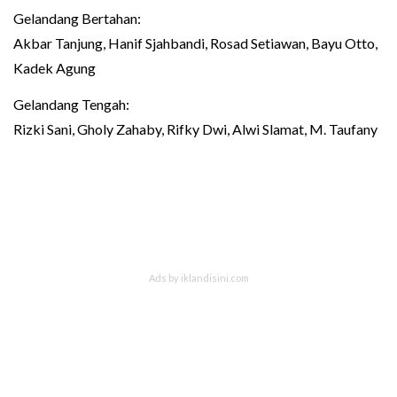
Gelandang Bertahan:
Akbar Tanjung, Hanif Sjahbandi, Rosad Setiawan, Bayu Otto,
Kadek Agung
Gelandang Tengah:
Rizki Sani, Gholy Zahaby, Rifky Dwi, Alwi Slamat, M. Taufany