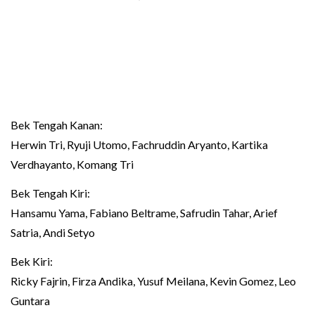
Bek Tengah Kanan:
Herwin Tri, Ryuji Utomo, Fachruddin Aryanto, Kartika
Verdhayanto, Komang Tri
Bek Tengah Kiri:
Hansamu Yama, Fabiano Beltrame, Safrudin Tahar, Arief
Satria, Andi Setyo
Bek Kiri:
Ricky Fajrin, Firza Andika, Yusuf Meilana, Kevin Gomez, Leo
Guntara