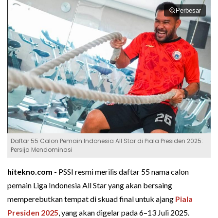
Perbesar
Daftar 55 Calon Pemain Indonesia All Star di Piala Presiden 2025:
Persija Mendominasi
hitekno.com -
PSSI resmi merilis daftar 55 nama calon
pemain Liga Indonesia All Star yang akan bersaing
memperebutkan tempat di skuad final untuk ajang
Piala
Presiden 2025
, yang akan digelar pada 6–13 Juli 2025.