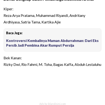
Kiper:
Reza Arya Pratama, Muhammad Riyandi, Andritany
Ardhiyasa, Satria Tama, Kartika Ajie
Baca Juga:
Kontroversi Kembalinya Maman Abdurrahman: Dari Eks
Persib Jadi Pembina Akar Rumput Persija
Bek Kanan:
Rizky Dwi, Rio Fahmi, M. Toha, Bagas Kaffa, Abduh Lestaluhu