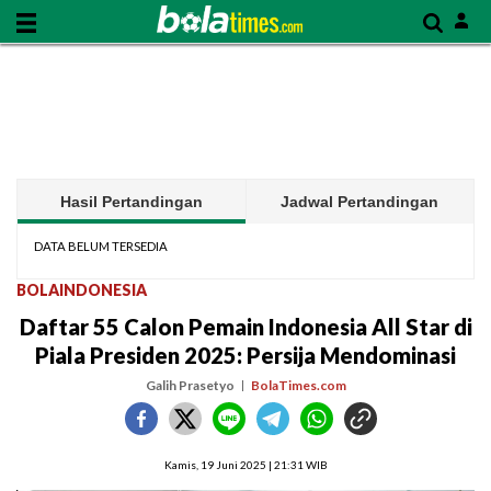
Hasil Pertandingan
Jadwal Pertandingan
DATA BELUM TERSEDIA
BOLAINDONESIA
Daftar 55 Calon Pemain Indonesia All Star di
Piala Presiden 2025: Persija Mendominasi
Galih Prasetyo
BolaTimes.com
Kamis, 19 Juni 2025 | 21:31 WIB