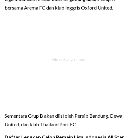
bersama Arema FC dan klub Inggris Oxford United.
Sementara Grup B akan diisi oleh Persib Bandung, Dewa
United, dan klub Thailand Port FC.
Daftar Lengkap Calon Pemain Liga Indonesia All Star