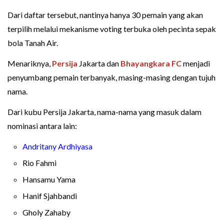
Dari daftar tersebut, nantinya hanya 30 pemain yang akan
terpilih melalui mekanisme voting terbuka oleh pecinta sepak
bola Tanah Air.
Menariknya,
Persija
Jakarta dan
Bhayangkara FC
menjadi
penyumbang pemain terbanyak, masing-masing dengan tujuh
nama.
Dari kubu Persija Jakarta, nama-nama yang masuk dalam
nominasi antara lain:
Andritany Ardhiyasa
Rio Fahmi
Hansamu Yama
Hanif Sjahbandi
Gholy Zahaby