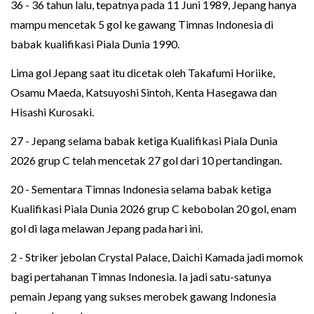
36 - 36 tahun lalu, tepatnya pada 11 Juni 1989, Jepang hanya
mampu mencetak 5 gol ke gawang Timnas Indonesia di
babak kualifikasi Piala Dunia 1990.
Lima gol Jepang saat itu dicetak oleh Takafumi Horiike,
Osamu Maeda, Katsuyoshi Sintoh, Kenta Hasegawa dan
Hisashi Kurosaki.
27 - Jepang selama babak ketiga Kualifikasi Piala Dunia
2026 grup C telah mencetak 27 gol dari 10 pertandingan.
20 - Sementara Timnas Indonesia selama babak ketiga
Kualifikasi Piala Dunia 2026 grup C kebobolan 20 gol, enam
gol di laga melawan Jepang pada hari ini.
2 - Striker jebolan Crystal Palace, Daichi Kamada jadi momok
bagi pertahanan Timnas Indonesia. Ia jadi satu-satunya
pemain Jepang yang sukses merobek gawang Indonesia