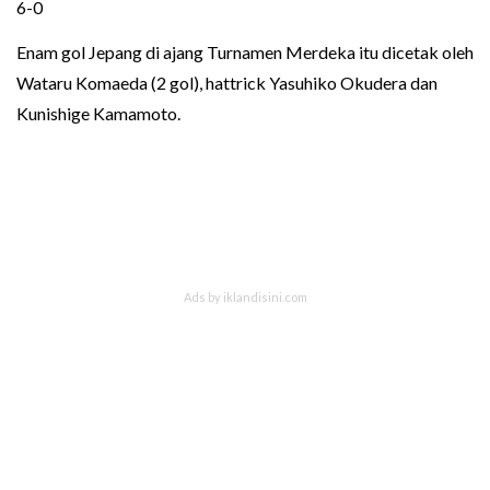
6-0
Enam gol Jepang di ajang Turnamen Merdeka itu dicetak oleh
Wataru Komaeda (2 gol), hattrick Yasuhiko Okudera dan
Kunishige Kamamoto.