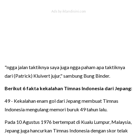
"ngga jalan taktiknya saya juga ngga paham apa taktiknya
dari (Patrick) Kluivert jujur," sambung Bung Binder.
Berikut 6 fakta kekalahan Timnas Indonesia dari Jepang:
49 - Kekalahan enam gol dari Jepang membuat Timnas
Indonesia mengulang memori buruk 49 tahun lalu.
Pada 10 Agustus 1976 bertempat di Kualu Lumpur, Malaysia,
Jepang juga hancurkan Timnas Indonesia dengan skor telak