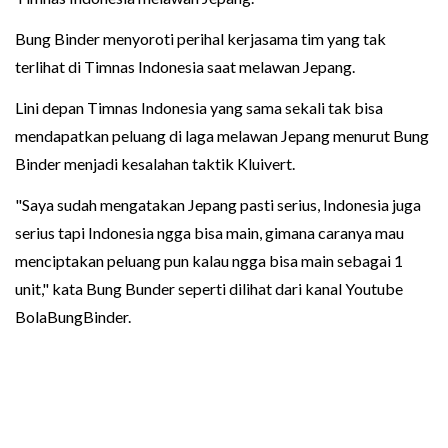
Bung Binder menyoroti perihal kerjasama tim yang tak
terlihat di Timnas Indonesia saat melawan Jepang.
Lini depan Timnas Indonesia yang sama sekali tak bisa
mendapatkan peluang di laga melawan Jepang menurut Bung
Binder menjadi kesalahan taktik Kluivert.
"Saya sudah mengatakan Jepang pasti serius, Indonesia juga
serius tapi Indonesia ngga bisa main, gimana caranya mau
menciptakan peluang pun kalau ngga bisa main sebagai 1
unit," kata Bung Bunder seperti dilihat dari kanal Youtube
BolaBungBinder.