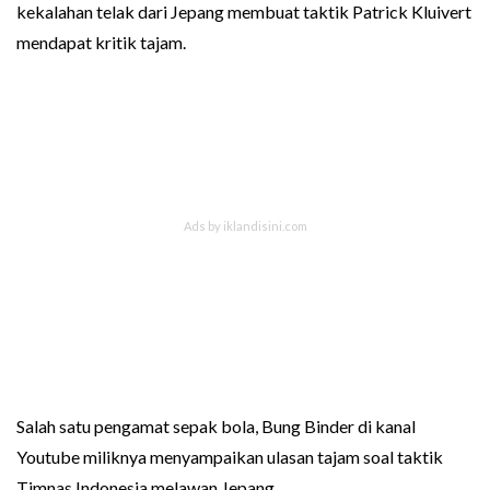
kekalahan telak dari Jepang membuat taktik Patrick Kluivert
mendapat kritik tajam.
Salah satu pengamat sepak bola, Bung Binder di kanal
Youtube miliknya menyampaikan ulasan tajam soal taktik
Timnas Indonesia melawan Jepang.