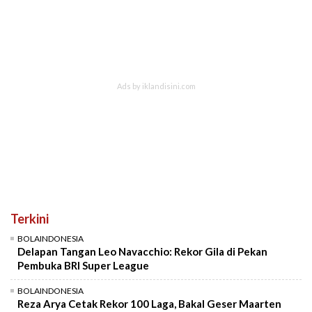
Terkini
BOLAINDONESIA
Delapan Tangan Leo Navacchio: Rekor Gila di Pekan
Pembuka BRI Super League
BOLAINDONESIA
Reza Arya Cetak Rekor 100 Laga, Bakal Geser Maarten