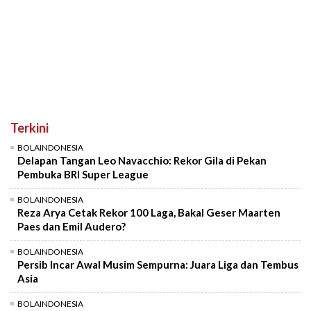
Terkini
BOLAINDONESIA
Delapan Tangan Leo Navacchio: Rekor Gila di Pekan
Pembuka BRI Super League
BOLAINDONESIA
Reza Arya Cetak Rekor 100 Laga, Bakal Geser Maarten
Paes dan Emil Audero?
BOLAINDONESIA
Persib Incar Awal Musim Sempurna: Juara Liga dan Tembus
Asia
BOLAINDONESIA