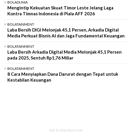
BOLADUNIA
Mengintip Kekuatan Skuat Timor Leste Jelang Laga
Kontra Timnas Indonesia di Piala AFF 2026
BOLATAINMENT
Laba Bersih DIGI Melonjak 45,1 Persen, Arkadia Digital
Media Perkuat Bisnis AI dan Jaga Fundamental Keuangan
BOLATAINMENT
Laba Bersih Arkadia Digital Media Melonjak 45,1 Persen
pada 2025, Sentuh Rp1,76 Miliar
BOLATAINMENT
8 Cara Menyiapkan Dana Darurat dengan Tepat untuk
Kestabilan Keuangan