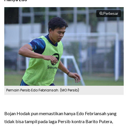
Perbesar
Pemain Persib Edo Febriansah. (MO Persib)
Bojan Hodak pun memastikan hanya Edo Febriansah yang
tidak bisa tampil pada laga Persib kontra Barito Putera,