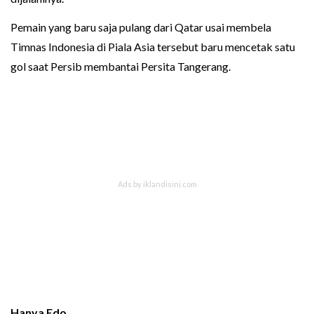
Pemain yang baru saja pulang dari Qatar usai membela
Timnas Indonesia di Piala Asia tersebut baru mencetak satu
gol saat Persib membantai Persita Tangerang.
Hanya Edo