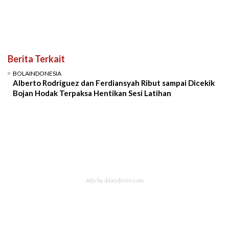
Berita Terkait
BOLAINDONESIA
Alberto Rodriguez dan Ferdiansyah Ribut sampai Dicekik
Bojan Hodak Terpaksa Hentikan Sesi Latihan