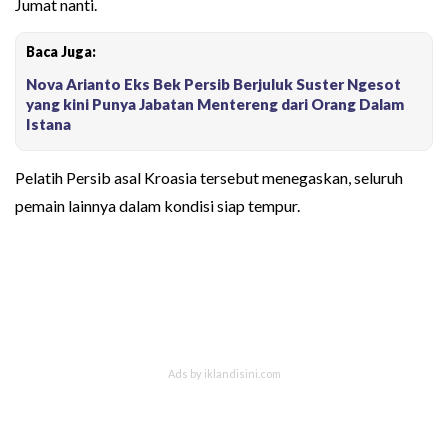
Jumat nanti.
Baca Juga:
Nova Arianto Eks Bek Persib Berjuluk Suster Ngesot
yang kini Punya Jabatan Mentereng dari Orang Dalam
Istana
Pelatih Persib asal Kroasia tersebut menegaskan, seluruh
pemain lainnya dalam kondisi siap tempur.