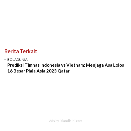
Berita Terkait
BOLADUNIA
Prediksi Timnas Indonesia vs Vietnam: Menjaga Asa Lolos
16 Besar Piala Asia 2023 Qatar