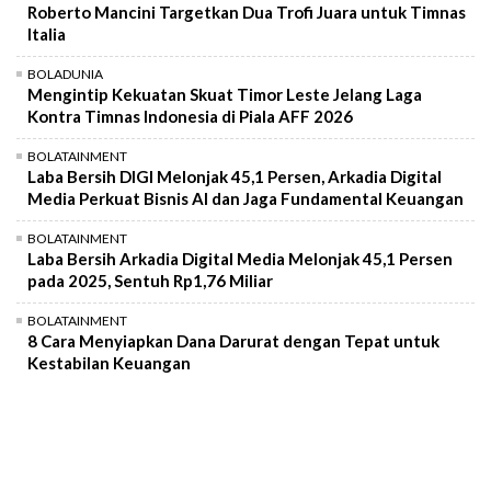
Roberto Mancini Targetkan Dua Trofi Juara untuk Timnas
Italia
BOLADUNIA
Mengintip Kekuatan Skuat Timor Leste Jelang Laga
Kontra Timnas Indonesia di Piala AFF 2026
BOLATAINMENT
Laba Bersih DIGI Melonjak 45,1 Persen, Arkadia Digital
Media Perkuat Bisnis AI dan Jaga Fundamental Keuangan
BOLATAINMENT
Laba Bersih Arkadia Digital Media Melonjak 45,1 Persen
pada 2025, Sentuh Rp1,76 Miliar
BOLATAINMENT
8 Cara Menyiapkan Dana Darurat dengan Tepat untuk
Kestabilan Keuangan