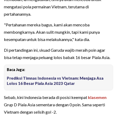
mengatasi pola permainan Vietnam, terutama di
pertahanannya.
"Pertahanan mereka bagus, kami akan mencoba
membongkarnya. Akan sulit mungkin, tapi kami punya
kesempatan untuk bisa melakukannya," kata dia.
Di pertandingan ini, skuad Garuda wajib meraih poin agar
bisa tetap menjaga peluang lolos babak 16 besar Piala Asia.
Baca Juga:
Prediksi Timnas Indonesia vs Vietnam: Menjaga Asa
Lolos 16 Besar Piala Asia 2023 Qatar
Sebab, kini Indonesia berada di posisi keempat
klasemen
Grup D Piala Asia sementara dengan 0 poin. Sama seperti
Vietnam dengan selisih gol -2.