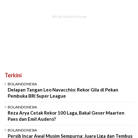
Terkini
BOLAINDONESIA
Delapan Tangan Leo Navacchio: Rekor Gila di Pekan
Pembuka BRI Super League
BOLAINDONESIA
Reza Arya Cetak Rekor 100 Laga, Bakal Geser Maarten
Paes dan Emil Audero?
BOLAINDONESIA
Persib Incar Awal Musim Sempurna: Juara Liga dan Tembus