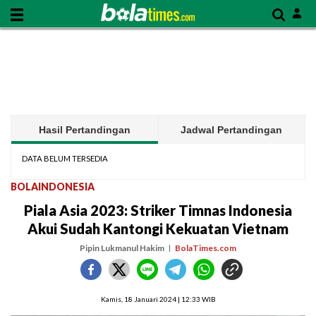
Hasil Pertandingan
Jadwal Pertandingan
DATA BELUM TERSEDIA
BOLAINDONESIA
Piala Asia 2023: Striker Timnas Indonesia
Akui Sudah Kantongi Kekuatan Vietnam
Pipin Lukmanul Hakim
BolaTimes.com
Kamis, 18 Januari 2024 | 12:33 WIB