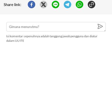
Share link:
Isi komentar sepenuhnya adalah tanggung jawab pengguna dan diatur
dalam UU ITE