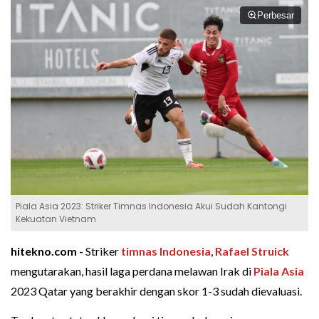
Perbesar
Piala Asia 2023: Striker Timnas Indonesia Akui Sudah Kantongi
Kekuatan Vietnam
hitekno.com -
Striker
timnas Indonesia
,
Rafael Struick
mengutarakan, hasil laga perdana melawan Irak di
Piala Asia
2023 Qatar yang berakhir dengan skor 1-3 sudah dievaluasi.