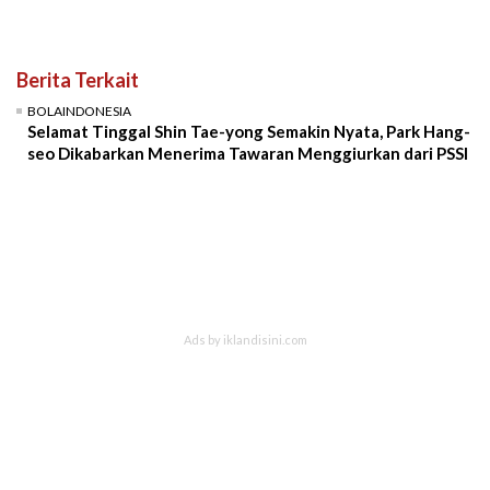
Berita Terkait
BOLAINDONESIA
Selamat Tinggal Shin Tae-yong Semakin Nyata, Park Hang-
seo Dikabarkan Menerima Tawaran Menggiurkan dari PSSI