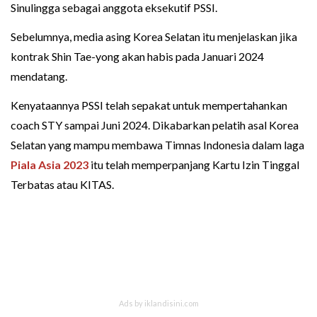
Sinulingga sebagai anggota eksekutif PSSI.
Sebelumnya, media asing Korea Selatan itu menjelaskan jika
kontrak Shin Tae-yong akan habis pada Januari 2024
mendatang.
Kenyataannya PSSI telah sepakat untuk mempertahankan
coach STY sampai Juni 2024. Dikabarkan pelatih asal Korea
Selatan yang mampu membawa Timnas Indonesia dalam laga
Piala Asia 2023
itu telah memperpanjang Kartu Izin Tinggal
Terbatas atau KITAS.