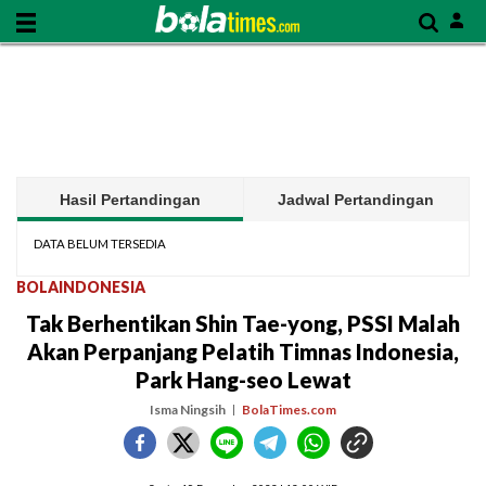
Hasil Pertandingan
Jadwal Pertandingan
DATA BELUM TERSEDIA
BOLAINDONESIA
Tak Berhentikan Shin Tae-yong, PSSI Malah
Akan Perpanjang Pelatih Timnas Indonesia,
Park Hang-seo Lewat
Isma Ningsih
BolaTimes.com