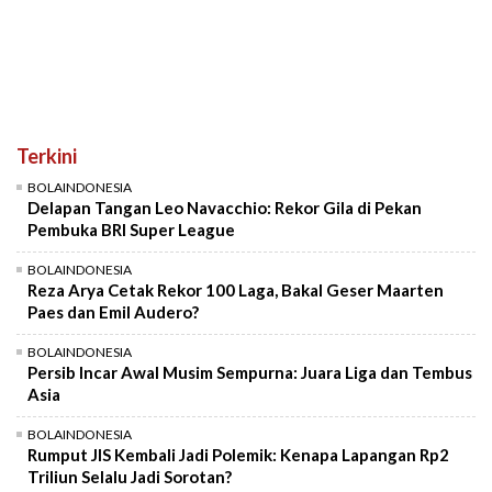
Terkini
BOLAINDONESIA
Delapan Tangan Leo Navacchio: Rekor Gila di Pekan
Pembuka BRI Super League
BOLAINDONESIA
Reza Arya Cetak Rekor 100 Laga, Bakal Geser Maarten
Paes dan Emil Audero?
BOLAINDONESIA
Persib Incar Awal Musim Sempurna: Juara Liga dan Tembus
Asia
BOLAINDONESIA
Rumput JIS Kembali Jadi Polemik: Kenapa Lapangan Rp2
Triliun Selalu Jadi Sorotan?