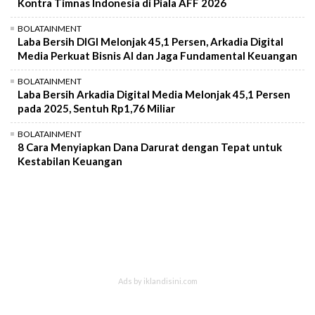
Kontra Timnas Indonesia di Piala AFF 2026
BOLATAINMENT
Laba Bersih DIGI Melonjak 45,1 Persen, Arkadia Digital
Media Perkuat Bisnis AI dan Jaga Fundamental Keuangan
BOLATAINMENT
Laba Bersih Arkadia Digital Media Melonjak 45,1 Persen
pada 2025, Sentuh Rp1,76 Miliar
BOLATAINMENT
8 Cara Menyiapkan Dana Darurat dengan Tepat untuk
Kestabilan Keuangan