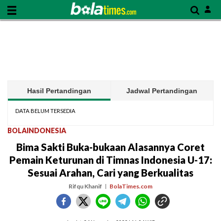
Hasil Pertandingan
Jadwal Pertandingan
DATA BELUM TERSEDIA
BOLAINDONESIA
Bima Sakti Buka-bukaan Alasannya Coret
Pemain Keturunan di Timnas Indonesia U-17:
Sesuai Arahan, Cari yang Berkualitas
Rifqu Khanif
BolaTimes.com