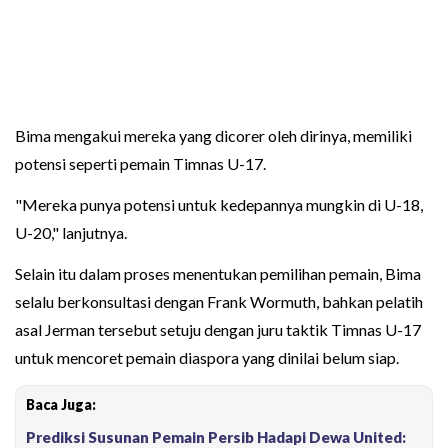
Bima mengakui mereka yang dicorer oleh dirinya, memiliki
potensi seperti pemain Timnas U-17.
"Mereka punya potensi untuk kedepannya mungkin di U-18,
U-20," lanjutnya.
Selain itu dalam proses menentukan pemilihan pemain, Bima
selalu berkonsultasi dengan Frank Wormuth, bahkan pelatih
asal Jerman tersebut setuju dengan juru taktik Timnas U-17
untuk mencoret pemain diaspora yang dinilai belum siap.
Baca Juga:
Prediksi Susunan Pemain Persib Hadapi Dewa United: