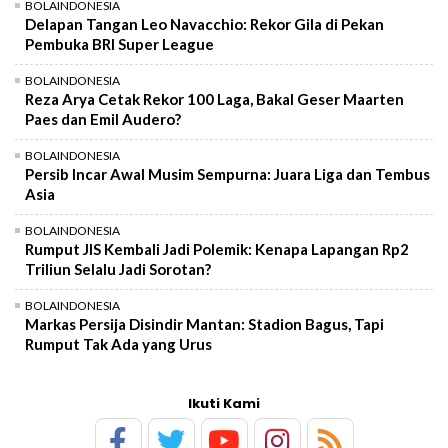
BOLAINDONESIA
Delapan Tangan Leo Navacchio: Rekor Gila di Pekan
Pembuka BRI Super League
BOLAINDONESIA
Reza Arya Cetak Rekor 100 Laga, Bakal Geser Maarten
Paes dan Emil Audero?
BOLAINDONESIA
Persib Incar Awal Musim Sempurna: Juara Liga dan Tembus
Asia
BOLAINDONESIA
Rumput JIS Kembali Jadi Polemik: Kenapa Lapangan Rp2
Triliun Selalu Jadi Sorotan?
BOLAINDONESIA
Markas Persija Disindir Mantan: Stadion Bagus, Tapi
Rumput Tak Ada yang Urus
Ikuti Kami