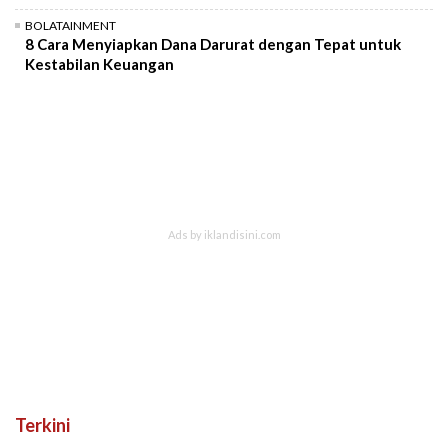
BOLATAINMENT
8 Cara Menyiapkan Dana Darurat dengan Tepat untuk
Kestabilan Keuangan
Terkini