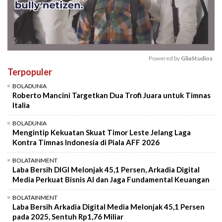
Powered by 
GliaStudios
Terpopuler
Mute
BOLADUNIA
Roberto Mancini Targetkan Dua Trofi Juara untuk Timnas
Italia
BOLADUNIA
Mengintip Kekuatan Skuat Timor Leste Jelang Laga
Kontra Timnas Indonesia di Piala AFF 2026
BOLATAINMENT
Laba Bersih DIGI Melonjak 45,1 Persen, Arkadia Digital
Media Perkuat Bisnis AI dan Jaga Fundamental Keuangan
BOLATAINMENT
Laba Bersih Arkadia Digital Media Melonjak 45,1 Persen
pada 2025, Sentuh Rp1,76 Miliar