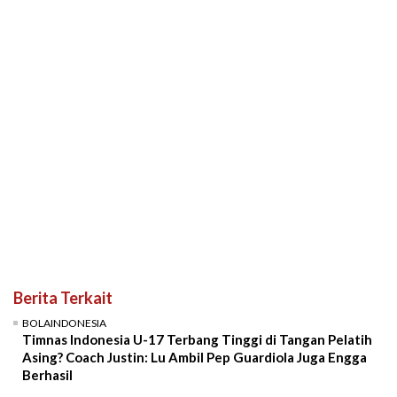
Berita Terkait
BOLAINDONESIA
Timnas Indonesia U-17 Terbang Tinggi di Tangan Pelatih
Asing? Coach Justin: Lu Ambil Pep Guardiola Juga Engga
Berhasil