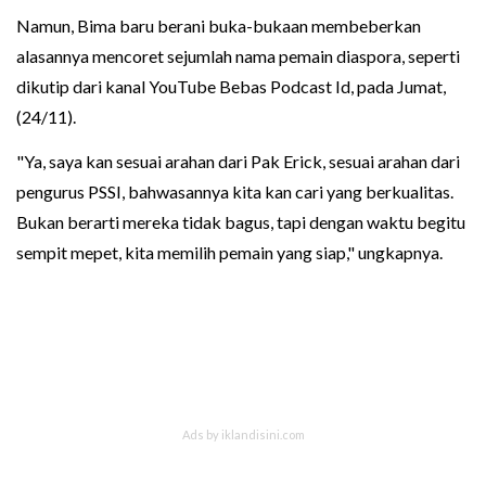
Namun, Bima baru berani buka-bukaan membeberkan
alasannya mencoret sejumlah nama pemain diaspora, seperti
dikutip dari kanal YouTube Bebas Podcast Id, pada Jumat,
(24/11).
"Ya, saya kan sesuai arahan dari Pak Erick, sesuai arahan dari
pengurus PSSI, bahwasannya kita kan cari yang berkualitas.
Bukan berarti mereka tidak bagus, tapi dengan waktu begitu
sempit mepet, kita memilih pemain yang siap," ungkapnya.