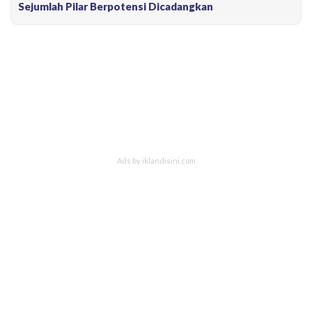
Sejumlah Pilar Berpotensi Dicadangkan