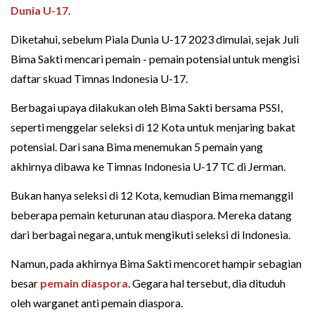
Dunia U-17
.
Diketahui, sebelum Piala Dunia U-17 2023 dimulai, sejak Juli
Bima Sakti mencari pemain - pemain potensial untuk mengisi
daftar skuad Timnas Indonesia U-17.
Berbagai upaya dilakukan oleh Bima Sakti bersama PSSI,
seperti menggelar seleksi di 12 Kota untuk menjaring bakat
potensial. Dari sana Bima menemukan 5 pemain yang
akhirnya dibawa ke Timnas Indonesia U-17 TC di Jerman.
Bukan hanya seleksi di 12 Kota, kemudian Bima memanggil
beberapa pemain keturunan atau diaspora. Mereka datang
dari berbagai negara, untuk mengikuti seleksi di Indonesia.
Namun, pada akhirnya Bima Sakti mencoret hampir sebagian
besar
pemain diaspora
. Gegara hal tersebut, dia dituduh
oleh warganet anti pemain diaspora.