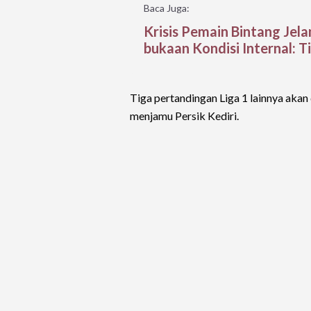
Baca Juga:
Krisis Pemain Bintang Jela
bukaan Kondisi Internal: 
Tiga pertandingan Liga 1 lainnya aka
menjamu Persik Kediri.