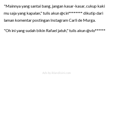
"Mainnya yang santai bang, jangan kasar-kasar, cukup kaki
mu saja yang kapalan," tulis akun @cin******** dikutip dari
laman komentar postingan Instagram Carli de Murga.
"Oh ini yang sudah bikin Rafael jatuh," tulis akun @vlo******