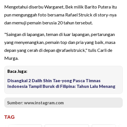
Mengetahui diserbu Warganet, Bek milik Barito Putera itu
pun mengunggah foto bersama Rafael Struick di story-nya
dan memuji pemain berusia 20 tahun tersebut.
"Saingan di lapangan, teman di luar lapangan, pertarungan
yang menyenangkan, pemain top dan pria yang baik, masa
depan yang cerah di depan @rafaelstruick," tulis Carli de
Murga.
Baca Juga:
Disangkal 2 Dalih Shin Tae-yong Pasca Timnas
Indonesia Tampil Buruk di Filipina: Tahun Lalu Menang
Sumber: www.instagram.com
TAG