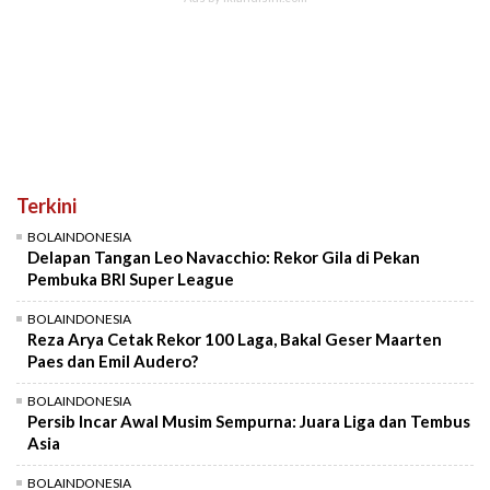
Terkini
BOLAINDONESIA
Delapan Tangan Leo Navacchio: Rekor Gila di Pekan
Pembuka BRI Super League
BOLAINDONESIA
Reza Arya Cetak Rekor 100 Laga, Bakal Geser Maarten
Paes dan Emil Audero?
BOLAINDONESIA
Persib Incar Awal Musim Sempurna: Juara Liga dan Tembus
Asia
BOLAINDONESIA