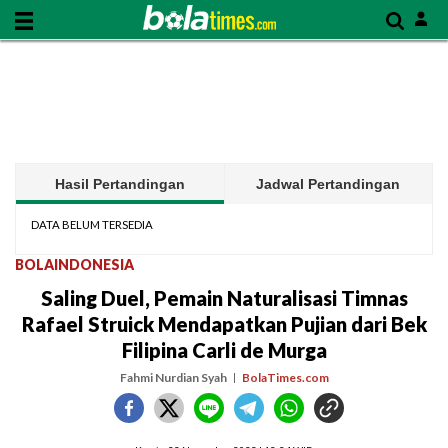
Hasil Pertandingan
Jadwal Pertandingan
DATA BELUM TERSEDIA
BOLAINDONESIA
Saling Duel, Pemain Naturalisasi Timnas
Rafael Struick Mendapatkan Pujian dari Bek
Filipina Carli de Murga
Fahmi Nurdian Syah
BolaTimes.com