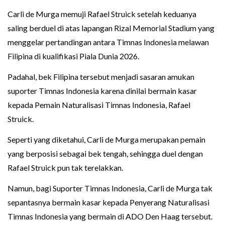
Carli de Murga memuji Rafael Struick setelah keduanya
saling berduel di atas lapangan Rizal Memorial Stadium yang
menggelar pertandingan antara Timnas Indonesia melawan
Filipina di kualifikasi Piala Dunia 2026.
Padahal, bek Filipina tersebut menjadi sasaran amukan
suporter Timnas Indonesia karena dinilai bermain kasar
kepada Pemain Naturalisasi Timnas Indonesia, Rafael
Struick.
Seperti yang diketahui, Carli de Murga merupakan pemain
yang berposisi sebagai bek tengah, sehingga duel dengan
Rafael Struick pun tak terelakkan.
Namun, bagi Suporter Timnas Indonesia, Carli de Murga tak
sepantasnya bermain kasar kepada Penyerang Naturalisasi
Timnas Indonesia yang bermain di ADO Den Haag tersebut.