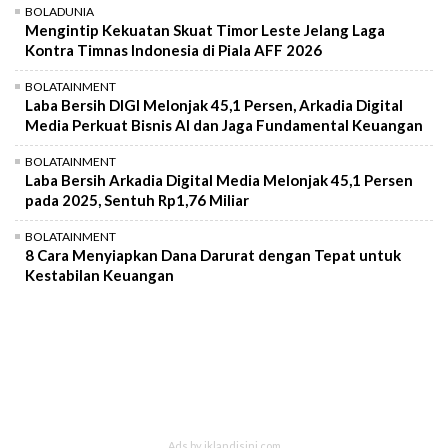
BOLADUNIA
Mengintip Kekuatan Skuat Timor Leste Jelang Laga
Kontra Timnas Indonesia di Piala AFF 2026
BOLATAINMENT
Laba Bersih DIGI Melonjak 45,1 Persen, Arkadia Digital
Media Perkuat Bisnis AI dan Jaga Fundamental Keuangan
BOLATAINMENT
Laba Bersih Arkadia Digital Media Melonjak 45,1 Persen
pada 2025, Sentuh Rp1,76 Miliar
BOLATAINMENT
8 Cara Menyiapkan Dana Darurat dengan Tepat untuk
Kestabilan Keuangan