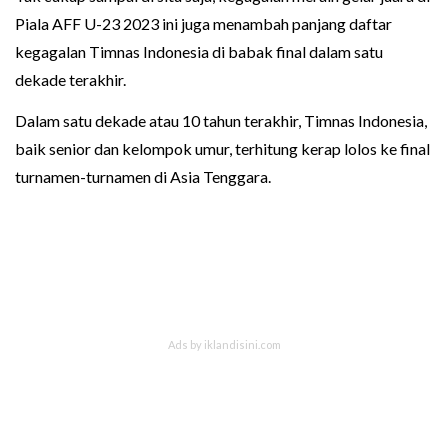
Piala AFF U-23 2023 ini juga menambah panjang daftar
kegagalan Timnas Indonesia di babak final dalam satu
dekade terakhir.
Dalam satu dekade atau 10 tahun terakhir, Timnas Indonesia,
baik senior dan kelompok umur, terhitung kerap lolos ke final
turnamen-turnamen di Asia Tenggara.