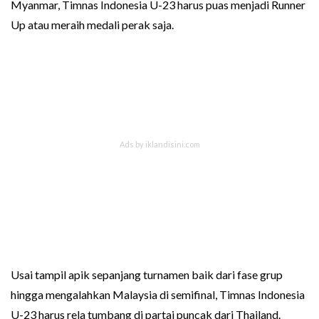
Myanmar, Timnas Indonesia U-23 harus puas menjadi Runner
Up atau meraih medali perak saja.
Usai tampil apik sepanjang turnamen baik dari fase grup
hingga mengalahkan Malaysia di semifinal, Timnas Indonesia
U-23 harus rela tumbang di partai puncak dari Thailand.