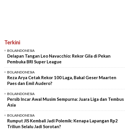
Terkini
BOLAINDONESIA
Delapan Tangan Leo Navacchio: Rekor Gila di Pekan
Pembuka BRI Super League
BOLAINDONESIA
Reza Arya Cetak Rekor 100 Laga, Bakal Geser Maarten
Paes dan Emil Audero?
BOLAINDONESIA
Persib Incar Awal Musim Sempurna: Juara Liga dan Tembus
Asia
BOLAINDONESIA
Rumput JIS Kembali Jadi Polemik: Kenapa Lapangan Rp2
Triliun Selalu Jadi Sorotan?