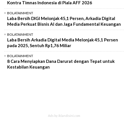
Kontra Timnas Indonesia di Piala AFF 2026
BOLATAINMENT
Laba Bersih DIGI Melonjak 45,1 Persen, Arkadia Digital
Media Perkuat Bisnis AI dan Jaga Fundamental Keuangan
BOLATAINMENT
Laba Bersih Arkadia Digital Media Melonjak 45,1 Persen
pada 2025, Sentuh Rp1,76 Miliar
BOLATAINMENT
8 Cara Menyiapkan Dana Darurat dengan Tepat untuk
Kestabilan Keuangan