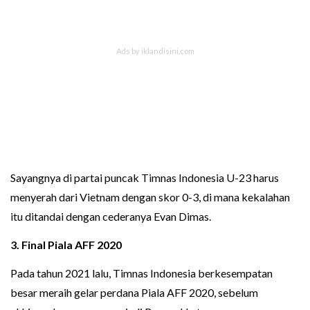
Sayangnya di partai puncak Timnas Indonesia U-23 harus
menyerah dari Vietnam dengan skor 0-3, di mana kekalahan
itu ditandai dengan cederanya Evan Dimas.
3. Final
Piala AFF 2020
Pada tahun 2021 lalu, Timnas Indonesia berkesempatan
besar meraih gelar perdana Piala AFF 2020, sebelum