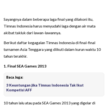
Sayangnya dalam beberapa laga final yang dilakoni itu,
Timnas Indonesia harus menyudahi laga dengan air mata
akibat takluk dari lawan-lawannya.
Berikut daftar kegagalan Timnas Indonesia di final-final
turnamen Asia Tenggara yang diikuti dalam kurun waktu 10
tahun terakhir.
1. Final SEA Games 2013
Baca Juga:
3 Keuntungan jika Timnas Indonesia Tak Ikut
Kompetisi AFF
10 tahun lalu atau pada SEA Games 2013 yang digelar di