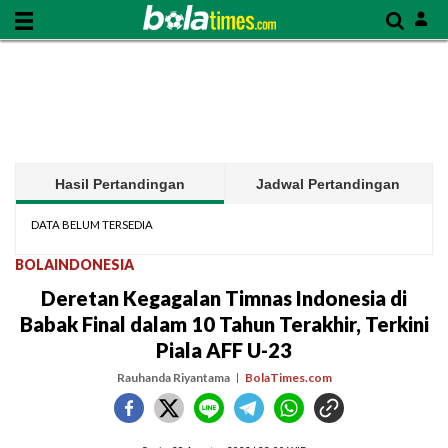
Hasil Pertandingan
Jadwal Pertandingan
DATA BELUM TERSEDIA
BOLAINDONESIA
Deretan Kegagalan Timnas Indonesia di
Babak Final dalam 10 Tahun Terakhir, Terkini
Piala AFF U-23
Rauhanda Riyantama
BolaTimes.com