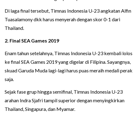
Di laga final tersebut, Timnas Indonesia U-23 angkatan Alfin
Tuasalamony dkk harus menyerah dengan skor 0-1 dari
Thailand.
2. Final
SEA Games 2019
Enam tahun setelahnya, Timnas Indonesia U-23 kembali lolos
ke final SEA Games 2019 yang digelar di Filipina. Sayangnya,
skuad Garuda Muda lagi-lagi harus puas meraih medali perak
saja.
Sejak fase grup hingga semifinal, Timnas Indonesia U-23
arahan Indra Sjafri tampil superior dengan menyingkirkan
Thailand, Singapura, dan Myamar.