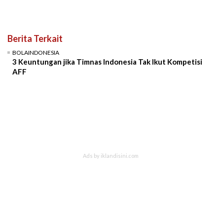
Berita Terkait
BOLAINDONESIA
3 Keuntungan jika Timnas Indonesia Tak Ikut Kompetisi
AFF