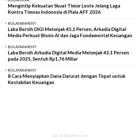
Mengintip Kekuatan Skuat Timor Leste Jelang Laga
Kontra Timnas Indonesia di Piala AFF 2026
BOLATAINMENT
Laba Bersih DIGI Melonjak 45,1 Persen, Arkadia Digital
Media Perkuat Bisnis AI dan Jaga Fundamental Keuangan
BOLATAINMENT
Laba Bersih Arkadia Digital Media Melonjak 45,1 Persen
pada 2025, Sentuh Rp1,76 Miliar
BOLATAINMENT
8 Cara Menyiapkan Dana Darurat dengan Tepat untuk
Kestabilan Keuangan