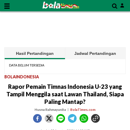
Hasil Pertandingan
Jadwal Pertandingan
DATA BELUM TERSEDIA
BOLAINDONESIA
Rapor Pemain Timnas Indonesia U-23 yang
Tampil Menggila saat Lawan Thailand, Siapa
Paling Mantap?
Husna Rahmayunita
BolaTimes.com