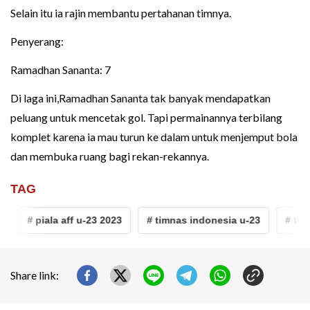
Selain itu ia rajin membantu pertahanan timnya.
Penyerang:
Ramadhan Sananta: 7
Di laga ini,Ramadhan Sananta tak banyak mendapatkan
peluang untuk mencetak gol. Tapi permainannya terbilang
komplet karena ia mau turun ke dalam untuk menjemput bola
dan membuka ruang bagi rekan-rekannya.
TAG
# piala aff u-23 2023
# timnas indonesia u-23
# thaila
Share link: