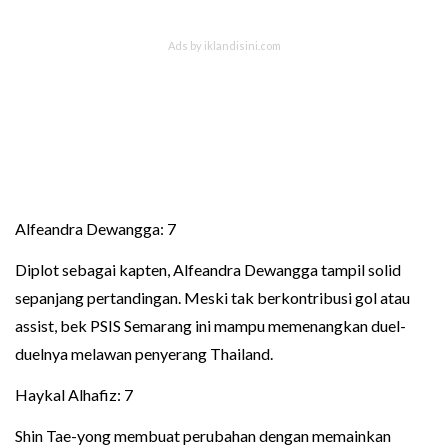
Alfeandra Dewangga: 7
Diplot sebagai kapten, Alfeandra Dewangga tampil solid
sepanjang pertandingan. Meski tak berkontribusi gol atau
assist, bek PSIS Semarang ini mampu memenangkan duel-
duelnya melawan penyerang Thailand.
Haykal Alhafiz: 7
Shin Tae-yong membuat perubahan dengan memainkan