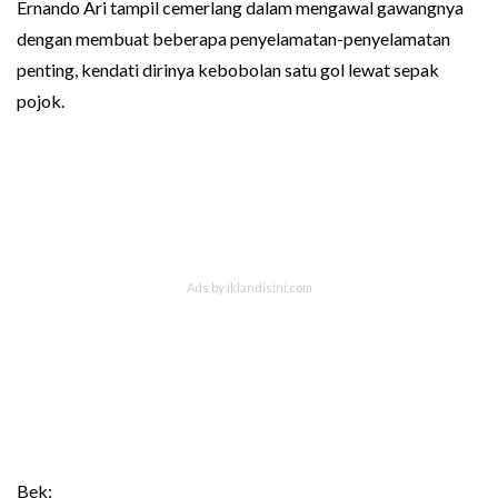
Ernando Ari tampil cemerlang dalam mengawal gawangnya
dengan membuat beberapa penyelamatan-penyelamatan
penting, kendati dirinya kebobolan satu gol lewat sepak
pojok.
Bek: