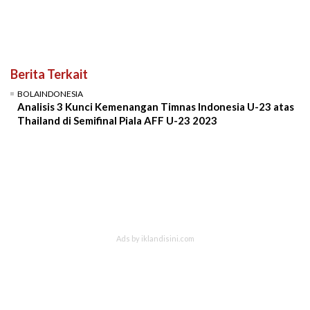
Berita Terkait
BOLAINDONESIA
Analisis 3 Kunci Kemenangan Timnas Indonesia U-23 atas
Thailand di Semifinal Piala AFF U-23 2023