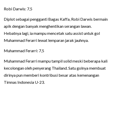
Robi Darwis: 7,5
Diplot sebagai pengganti Bagas Kaffa, Robi Darwis bermain
apik dengan banyak menghentikan serangan lawan.
Hebatnya lagi, ia mampu mencetak satu assist untuk gol
Muhammad Ferarri lewat lemparan jarak jauhnya.
Muhammad Ferarri: 7,5
Muhammad Ferarri mampu tampil solid meski beberapa kali
kecolongan oleh penyerang Thailand. Satu golnya membuat
dirinya pun memberi kontribusi besar atas kemenangan
Timnas Indonesia U-23.