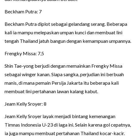
Beckham Putra: 7
Beckham Putra diplot sebagai gelandang serang. Beberapa
kali ia mampu melepaskan umpan kunci dan membuat lini
tengah Thailand jatuh bangun dengan kemampuan umpannya.
Frengky Missa: 7,5
Shin Tae-yong berjudi dengan memainkan Frengky Missa
sebagai winger kanan. Siapa sangka, perjudian ini berbuah
manis, di mana pemain Persija Jakarta itu beberapa kali
membuat lini pertahanan lawan kalang kabut.
Jeam Kelly Sroyer: 8
Jeam Kelly Sroyer layak menjadi bintang kemenangan
Timnas Indonesia U-23 di laga ini. Selain karena gol cepatnya,
ia juga mampu membuat pertahanan Thailand kocar-kacir.