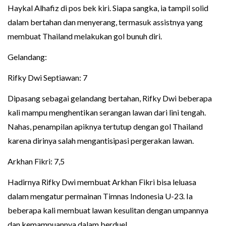
Haykal Alhafiz di pos bek kiri. Siapa sangka, ia tampil solid
dalam bertahan dan menyerang, termasuk assistnya yang
membuat Thailand melakukan gol bunuh diri.
Gelandang:
Rifky Dwi Septiawan: 7
Dipasang sebagai gelandang bertahan, Rifky Dwi beberapa
kali mampu menghentikan serangan lawan dari lini tengah.
Nahas, penampilan apiknya tertutup dengan gol Thailand
karena dirinya salah mengantisipasi pergerakan lawan.
Arkhan Fikri: 7,5
Hadirnya Rifky Dwi membuat Arkhan Fikri bisa leluasa
dalam mengatur permainan Timnas Indonesia U-23. Ia
beberapa kali membuat lawan kesulitan dengan umpannya
dan kemampuannya dalam berduel.