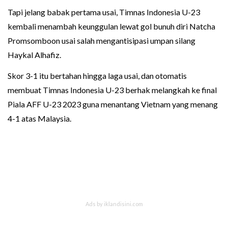
Tapi jelang babak pertama usai, Timnas Indonesia U-23
kembali menambah keunggulan lewat gol bunuh diri Natcha
Promsomboon usai salah mengantisipasi umpan silang
Haykal Alhafiz.
Skor 3-1 itu bertahan hingga laga usai, dan otomatis
membuat Timnas Indonesia U-23 berhak melangkah ke final
Piala AFF U-23 2023 guna menantang Vietnam yang menang
4-1 atas Malaysia.