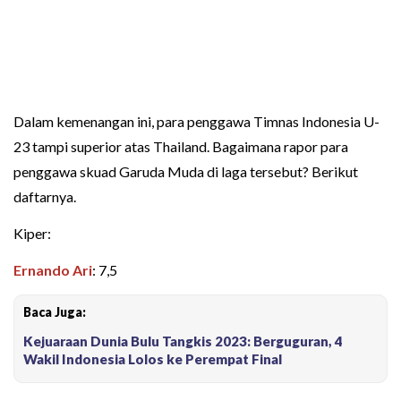
Dalam kemenangan ini, para penggawa Timnas Indonesia U-
23 tampi superior atas Thailand. Bagaimana rapor para
penggawa skuad Garuda Muda di laga tersebut? Berikut
daftarnya.
Kiper:
Ernando Ari
: 7,5
Baca Juga:
Kejuaraan Dunia Bulu Tangkis 2023: Berguguran, 4
Wakil Indonesia Lolos ke Perempat Final