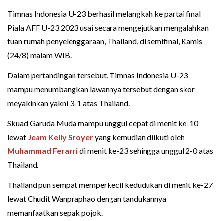
Timnas Indonesia U-23 berhasil melangkah ke partai final
Piala AFF U-23 2023 usai secara mengejutkan mengalahkan
tuan rumah penyelenggaraan, Thailand, di semifinal, Kamis
(24/8) malam WIB.
Dalam pertandingan tersebut, Timnas Indonesia U-23
mampu menumbangkan lawannya tersebut dengan skor
meyakinkan yakni 3-1 atas Thailand.
Skuad Garuda Muda mampu unggul cepat di menit ke-10
lewat
Jeam Kelly Sroyer
yang kemudian diikuti oleh
Muhammad Ferarri
di menit ke-23 sehingga unggul 2-0 atas
Thailand.
Thailand pun sempat memperkecil kedudukan di menit ke-27
lewat Chudit Wanpraphao dengan tandukannya
memanfaatkan sepak pojok.