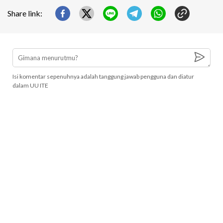
Share link:
Isi komentar sepenuhnya adalah tanggung jawab pengguna dan diatur
dalam UU ITE