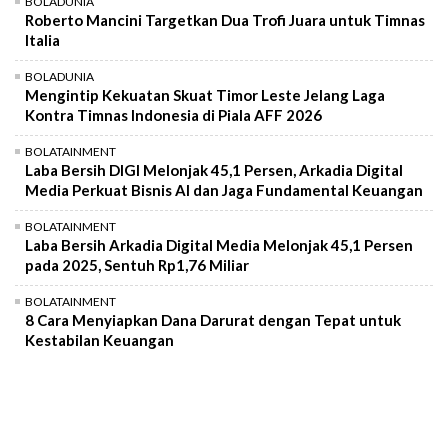
BOLADUNIA
Roberto Mancini Targetkan Dua Trofi Juara untuk Timnas
Italia
BOLADUNIA
Mengintip Kekuatan Skuat Timor Leste Jelang Laga
Kontra Timnas Indonesia di Piala AFF 2026
BOLATAINMENT
Laba Bersih DIGI Melonjak 45,1 Persen, Arkadia Digital
Media Perkuat Bisnis AI dan Jaga Fundamental Keuangan
BOLATAINMENT
Laba Bersih Arkadia Digital Media Melonjak 45,1 Persen
pada 2025, Sentuh Rp1,76 Miliar
BOLATAINMENT
8 Cara Menyiapkan Dana Darurat dengan Tepat untuk
Kestabilan Keuangan