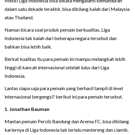
Meski Liga Indonesia bisa dikata mengalami kemunduran
dalam satu dekade terakhir, bisa dibilang kalah dari Malaysia
atau Thailand.
Namun bicara soal produk pemain berkualitas, Liga
Indonesia tak kalah dari beberapa negara tersebut dan
bahkan bisa lebih baik.
Berkat kualitas itu para pemain ini mampu melangkah lebih
tinggi di kancah internasional setelah lulus dari Liga
Indonesia.
Lantas siapa saja para pemain yang berhasil tampil di level
internasional bergengsi? berikut ini para pemain tersebut.
1.
Jonathan Bauman
Mantan pemain Persib Bandung dan Arema FC, bisa dibilang
kariernya di Liga Indonesia tak terlalu mentereng dan ciamik.