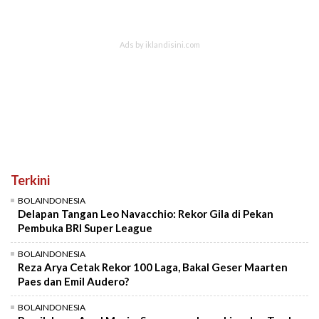
Terkini
BOLAINDONESIA
Delapan Tangan Leo Navacchio: Rekor Gila di Pekan
Pembuka BRI Super League
BOLAINDONESIA
Reza Arya Cetak Rekor 100 Laga, Bakal Geser Maarten
Paes dan Emil Audero?
BOLAINDONESIA