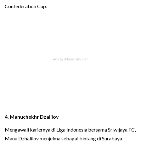
Confederation Cup.
4.
Manuchekhr Dzalilov
Mengawali kariernya di Liga Indonesia bersama Sriwijaya FC,
Manu Dzhalilov menjelma sebagai bintang di Surabaya.