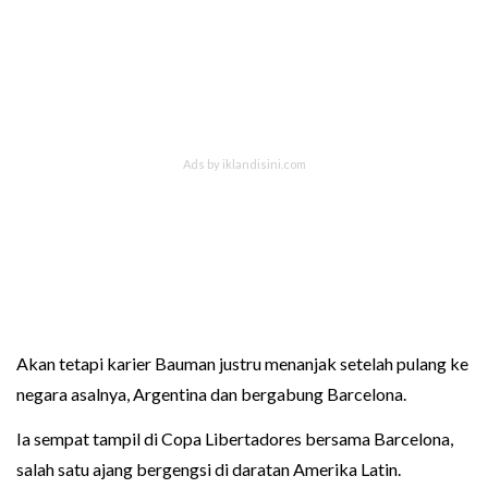
Akan tetapi karier Bauman justru menanjak setelah pulang ke
negara asalnya, Argentina dan bergabung Barcelona.
Ia sempat tampil di Copa Libertadores bersama Barcelona,
salah satu ajang bergengsi di daratan Amerika Latin.