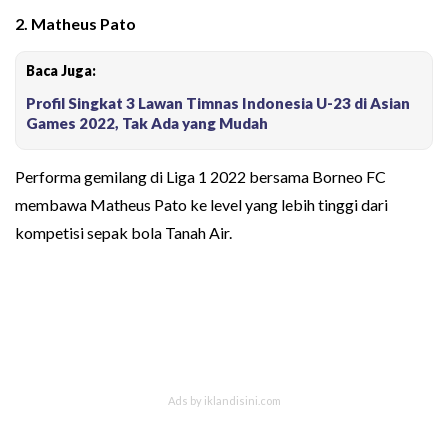
2.
Matheus Pato
Baca Juga:
Profil Singkat 3 Lawan Timnas Indonesia U-23 di Asian
Games 2022, Tak Ada yang Mudah
Performa gemilang di Liga 1 2022 bersama Borneo FC
membawa Matheus Pato ke level yang lebih tinggi dari
kompetisi sepak bola Tanah Air.