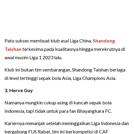
Pato sukses membuat klub asal Liga China,
Shandong
Taishan
terkesima pada kualitasnya hingga merekrutnya di
awal musim Liga 1 2023 lalu.
Klub ini bukan tim sembarangan, Shandong Taishan berlaga
di level tertinggi sepak bola Asia, Liga Champions Asia.
3. Herve Guy
Namanya mungkin cukup asing di kancah sepak bola
Indonesia, tapi tidak untuk para fan Bhayangkara FC.
Kariernya menanjak setelah meninggalkan Liga Indonesia dan
bergabung FUS Rabat, tim ini berkompetisi di CAF