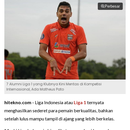
Perbesar
7 Alumni Liga 1 yang Klubnya Kini Mentas di Kompetisi
Internasional, Ada Matheus Pato
hitekno.com -
Liga Indonesia atau
Liga 1
ternyata
menghasilkan sederet para pemain berkualitas, bahkan
setelah lulus mampu tampil di ajang yang lebih berkelas.