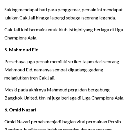
Saking mendapat hati para penggemar, pemain ini mendapat
julukan Cak Jali hingga ia pergi sebagai seorang legenda.
Cak Jali kini bermain untuk klub Istiqlol yang berlaga di Liga
Champions Asia.
5. Mahmoud Eid
Persebaya juga pernah memiliki striker tajam dari seorang
Mahmoud Eid, namanya sempat digadang-gadang
melanjutkan tren Cak Jali.
Meski pada akhirnya Mahmoud pergi dan bergabung
Bangkok United, tim ini juga berlaga di Liga Champions Asia.
6. Omid Nazari
Omid Nazari pernah menjadi bagian vital permainan Persib
Bandung, kualitasnya bahkan sepadan dengan seorang