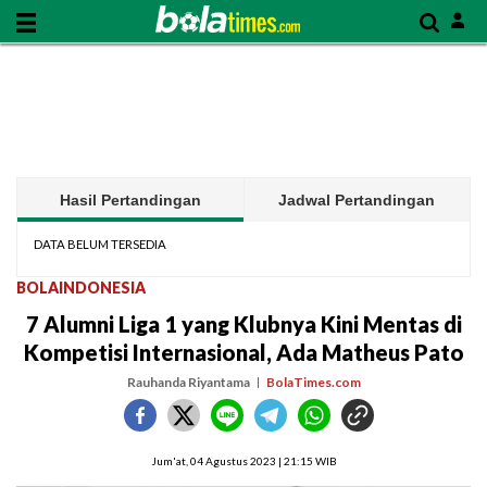
Hasil Pertandingan
Jadwal Pertandingan
DATA BELUM TERSEDIA
BOLAINDONESIA
7 Alumni Liga 1 yang Klubnya Kini Mentas di
Kompetisi Internasional, Ada Matheus Pato
Rauhanda Riyantama
BolaTimes.com
Jum'at, 04 Agustus 2023 | 21:15 WIB