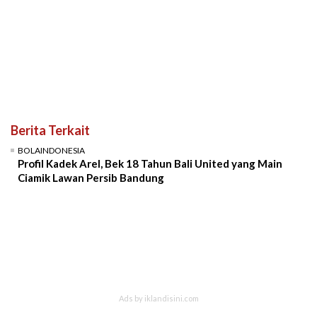
Berita Terkait
BOLAINDONESIA
Profil Kadek Arel, Bek 18 Tahun Bali United yang Main
Ciamik Lawan Persib Bandung