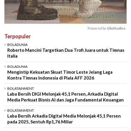
Powered by 
GliaStudios
Terpopuler
Mute
BOLADUNIA
Roberto Mancini Targetkan Dua Trofi Juara untuk Timnas
Italia
BOLADUNIA
Mengintip Kekuatan Skuat Timor Leste Jelang Laga
Kontra Timnas Indonesia di Piala AFF 2026
BOLATAINMENT
Laba Bersih DIGI Melonjak 45,1 Persen, Arkadia Digital
Media Perkuat Bisnis AI dan Jaga Fundamental Keuangan
BOLATAINMENT
Laba Bersih Arkadia Digital Media Melonjak 45,1 Persen
pada 2025, Sentuh Rp1,76 Miliar