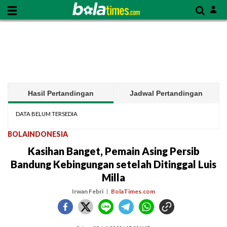
Hasil Pertandingan
Jadwal Pertandingan
DATA BELUM TERSEDIA
BOLAINDONESIA
Kasihan Banget, Pemain Asing Persib
Bandung Kebingungan setelah Ditinggal Luis
Milla
Irwan Febri
BolaTimes.com