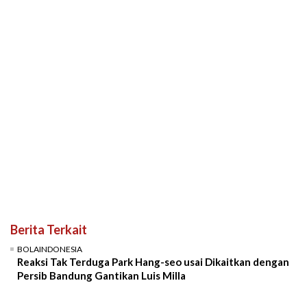
Berita Terkait
BOLAINDONESIA
Reaksi Tak Terduga Park Hang-seo usai Dikaitkan dengan
Persib Bandung Gantikan Luis Milla