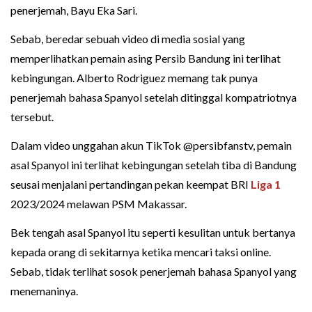
penerjemah, Bayu Eka Sari.
Sebab, beredar sebuah video di media sosial yang
memperlihatkan pemain asing Persib Bandung ini terlihat
kebingungan. Alberto Rodriguez memang tak punya
penerjemah bahasa Spanyol setelah ditinggal kompatriotnya
tersebut.
Dalam video unggahan akun TikTok @persibfanstv, pemain
asal Spanyol ini terlihat kebingungan setelah tiba di Bandung
seusai menjalani pertandingan pekan keempat BRI
Liga 1
2023/2024 melawan PSM Makassar.
Bek tengah asal Spanyol itu seperti kesulitan untuk bertanya
kepada orang di sekitarnya ketika mencari taksi online.
Sebab, tidak terlihat sosok penerjemah bahasa Spanyol yang
menemaninya.