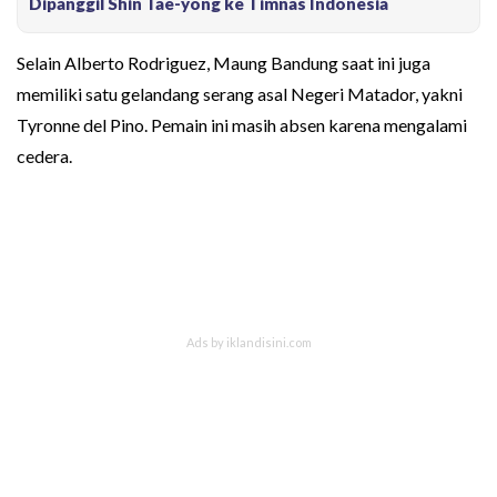
Dipanggil Shin Tae-yong ke Timnas Indonesia
Selain Alberto Rodriguez, Maung Bandung saat ini juga
memiliki satu gelandang serang asal Negeri Matador, yakni
Tyronne del Pino. Pemain ini masih absen karena mengalami
cedera.