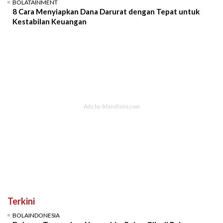
BOLATAINMENT
8 Cara Menyiapkan Dana Darurat dengan Tepat untuk
Kestabilan Keuangan
Terkini
BOLAINDONESIA