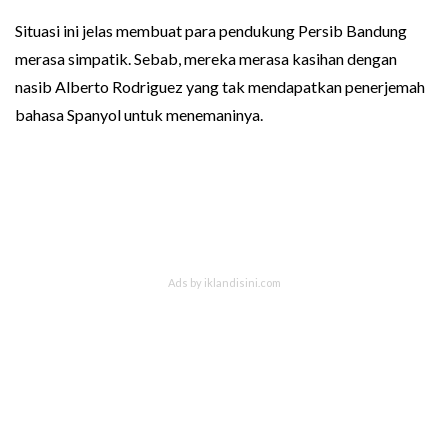
Situasi ini jelas membuat para pendukung Persib Bandung
merasa simpatik. Sebab, mereka merasa kasihan dengan
nasib Alberto Rodriguez yang tak mendapatkan penerjemah
bahasa Spanyol untuk menemaninya.