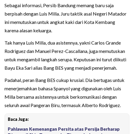
Sebagai informasi, Persib Bandung memang baru saja
berpisah dengan Luis Milla. Juru taktik asal Negeri Matador
ini memutuskan untuk angkat kaki dari Kota Kembang
karena alasan keluarga.
Tak hanya Luis Milla, dua asistennya, yakni Carlos Grande
Rodriguez dan Manuel Perez-Cascallana, juga memutuskan
untuk mengambil langkah serupa. Keputusan ini turut diikuti
Bayu Eka Sari alias Bang BES yang menjadi penerjemah.
Padahal, peran Bang BES cukup krusial. Dia bertugas untuk
menerjemahkan bahasa Spanyol yang digunakan oleh Luis
Milla bersama asistennya untuk berkomunikasi dengan
seluruh awal Pangeran Biru, termasuk Alberto Rodriguez.
Baca Juga:
Pahlawan Kemenangan Persita atas Persija Berharap