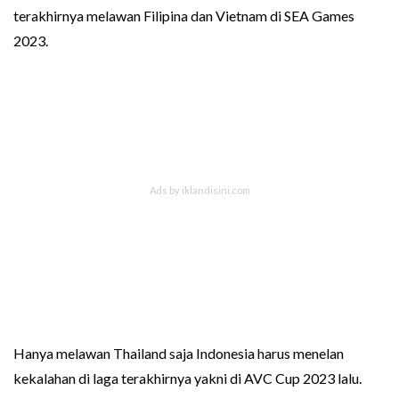
terakhirnya melawan Filipina dan Vietnam di SEA Games
2023.
Hanya melawan Thailand saja Indonesia harus menelan
kekalahan di laga terakhirnya yakni di AVC Cup 2023 lalu.