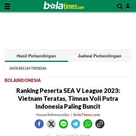
Hasil Pertandingan
Jadwal Pertandingan
DATA BELUM TERSEDIA
BOLAINDONESIA
Ranking Peserta SEA V League 2023:
Vietnam Teratas, Timnas Voli Putra
Indonesia Paling Buncit
Husna Rahmayunita
BolaTimes.com