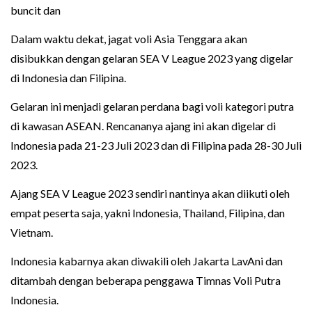
buncit dan
Dalam waktu dekat, jagat voli Asia Tenggara akan
disibukkan dengan gelaran SEA V League 2023 yang digelar
di Indonesia dan Filipina.
Gelaran ini menjadi gelaran perdana bagi voli kategori putra
di kawasan ASEAN. Rencananya ajang ini akan digelar di
Indonesia pada 21-23 Juli 2023 dan di Filipina pada 28-30 Juli
2023.
Ajang SEA V League 2023 sendiri nantinya akan diikuti oleh
empat peserta saja, yakni Indonesia, Thailand, Filipina, dan
Vietnam.
Indonesia kabarnya akan diwakili oleh Jakarta LavAni dan
ditambah dengan beberapa penggawa Timnas Voli Putra
Indonesia.