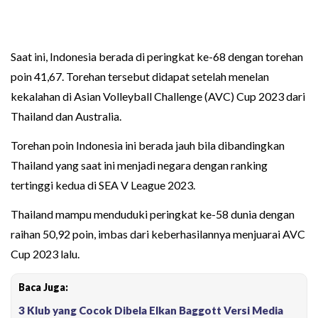
Saat ini, Indonesia berada di peringkat ke-68 dengan torehan
poin 41,67. Torehan tersebut didapat setelah menelan
kekalahan di Asian Volleyball Challenge (AVC) Cup 2023 dari
Thailand dan Australia.
Torehan poin Indonesia ini berada jauh bila dibandingkan
Thailand yang saat ini menjadi negara dengan ranking
tertinggi kedua di SEA V League 2023.
Thailand mampu menduduki peringkat ke-58 dunia dengan
raihan 50,92 poin, imbas dari keberhasilannya menjuarai AVC
Cup 2023 lalu.
Baca Juga:
3 Klub yang Cocok Dibela Elkan Baggott Versi Media