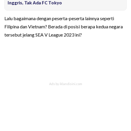
Inggris, Tak Ada FC Tokyo
Lalu bagaimana dengan peserta-peserta lainnya seperti
Filipina dan Vietnam? Berada di posisi berapa kedua negara
tersebut jelang SEA V League 2023 ini?