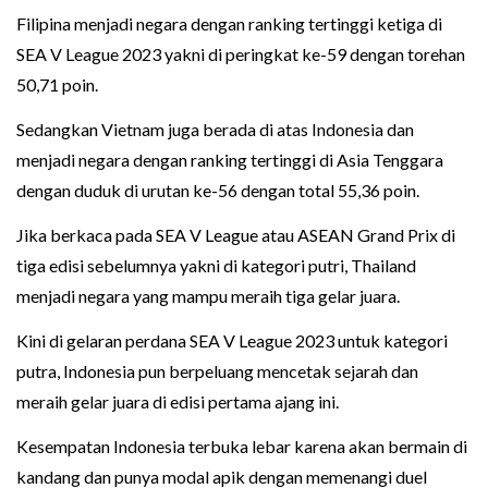
Filipina menjadi negara dengan ranking tertinggi ketiga di
SEA V League 2023 yakni di peringkat ke-59 dengan torehan
50,71 poin.
Sedangkan Vietnam juga berada di atas Indonesia dan
menjadi negara dengan ranking tertinggi di Asia Tenggara
dengan duduk di urutan ke-56 dengan total 55,36 poin.
Jika berkaca pada SEA V League atau ASEAN Grand Prix di
tiga edisi sebelumnya yakni di kategori putri, Thailand
menjadi negara yang mampu meraih tiga gelar juara.
Kini di gelaran perdana SEA V League 2023 untuk kategori
putra, Indonesia pun berpeluang mencetak sejarah dan
meraih gelar juara di edisi pertama ajang ini.
Kesempatan Indonesia terbuka lebar karena akan bermain di
kandang dan punya modal apik dengan memenangi duel