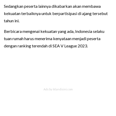
Sedangkan peserta lainnya dikabarkan akan membawa
kekuatan terbaiknya untuk berpartisipasi di ajang tersebut
tahun ini.
Berbicara mengenai kekuatan yang ada, Indonesia selaku
tuan rumah harus menerima kenyataan menjadi peserta
dengan ranking terendah di SEA V League 2023.