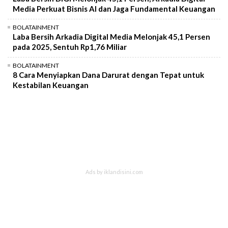
Media Perkuat Bisnis AI dan Jaga Fundamental Keuangan
BOLATAINMENT
Laba Bersih Arkadia Digital Media Melonjak 45,1 Persen
pada 2025, Sentuh Rp1,76 Miliar
BOLATAINMENT
8 Cara Menyiapkan Dana Darurat dengan Tepat untuk
Kestabilan Keuangan