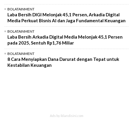
BOLATAINMENT
Laba Bersih DIGI Melonjak 45,1 Persen, Arkadia Digital
Media Perkuat Bisnis AI dan Jaga Fundamental Keuangan
BOLATAINMENT
Laba Bersih Arkadia Digital Media Melonjak 45,1 Persen
pada 2025, Sentuh Rp1,76 Miliar
BOLATAINMENT
8 Cara Menyiapkan Dana Darurat dengan Tepat untuk
Kestabilan Keuangan