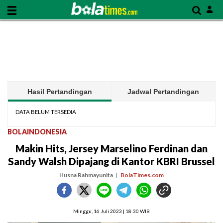
Hasil Pertandingan
Jadwal Pertandingan
DATA BELUM TERSEDIA
BOLAINDONESIA
Makin Hits, Jersey Marselino Ferdinan dan
Sandy Walsh Dipajang di Kantor KBRI Brussel
Husna Rahmayunita
BolaTimes.com
Minggu, 16 Juli 2023 | 18:30 WIB