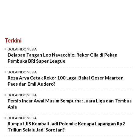
Terkini
BOLAINDONESIA
Delapan Tangan Leo Navacchio: Rekor Gila di Pekan
Pembuka BRI Super League
BOLAINDONESIA
Reza Arya Cetak Rekor 100 Laga, Bakal Geser Maarten
Paes dan Emil Audero?
BOLAINDONESIA
Persib Incar Awal Musim Sempurna: Juara Liga dan Tembus
Asia
BOLAINDONESIA
Rumput JIS Kembali Jadi Polemik: Kenapa Lapangan Rp2
Triliun Selalu Jadi Sorotan?