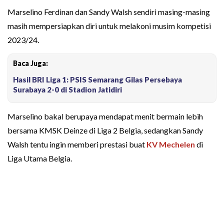
Marselino Ferdinan dan Sandy Walsh sendiri masing-masing
masih mempersiapkan diri untuk melakoni musim kompetisi
2023/24.
Baca Juga:
Hasil BRI Liga 1: PSIS Semarang Gilas Persebaya
Surabaya 2-0 di Stadion Jatidiri
Marselino bakal berupaya mendapat menit bermain lebih
bersama KMSK Deinze di Liga 2 Belgia, sedangkan Sandy
Walsh tentu ingin memberi prestasi buat
KV Mechelen
di
Liga Utama Belgia.