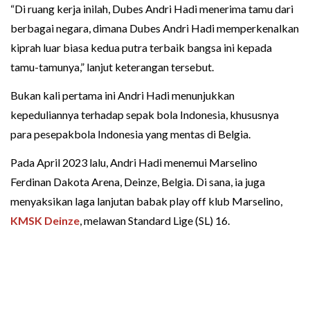
“Di ruang kerja inilah, Dubes Andri Hadi menerima tamu dari
berbagai negara, dimana Dubes Andri Hadi memperkenalkan
kiprah luar biasa kedua putra terbaik bangsa ini kepada
tamu-tamunya,” lanjut keterangan tersebut.
Bukan kali pertama ini Andri Hadi menunjukkan
kepeduliannya terhadap sepak bola Indonesia, khususnya
para pesepakbola Indonesia yang mentas di Belgia.
Pada April 2023 lalu, Andri Hadi menemui Marselino
Ferdinan Dakota Arena, Deinze, Belgia. Di sana, ia juga
menyaksikan laga lanjutan babak play off klub Marselino,
KMSK Deinze
, melawan Standard Lige (SL) 16.