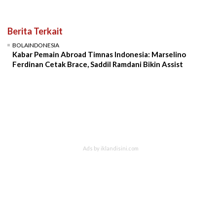
Berita Terkait
BOLAINDONESIA
Kabar Pemain Abroad Timnas Indonesia: Marselino
Ferdinan Cetak Brace, Saddil Ramdani Bikin Assist