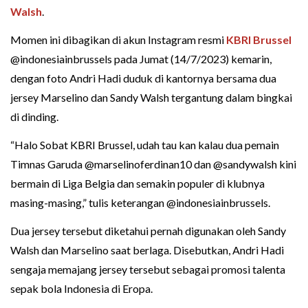
Walsh
.
Momen ini dibagikan di akun Instagram resmi
KBRI Brussel
@indonesiainbrussels pada Jumat (14/7/2023) kemarin,
dengan foto Andri Hadi duduk di kantornya bersama dua
jersey Marselino dan Sandy Walsh tergantung dalam bingkai
di dinding.
“Halo Sobat KBRI Brussel, udah tau kan kalau dua pemain
Timnas Garuda @marselinoferdinan10 dan @sandywalsh kini
bermain di Liga Belgia dan semakin populer di klubnya
masing-masing,” tulis keterangan @indonesiainbrussels.
Dua jersey tersebut diketahui pernah digunakan oleh Sandy
Walsh dan Marselino saat berlaga. Disebutkan, Andri Hadi
sengaja memajang jersey tersebut sebagai promosi talenta
sepak bola Indonesia di Eropa.