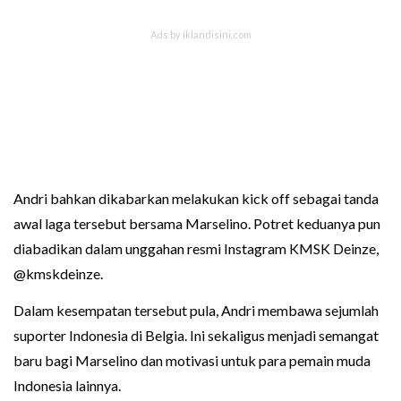
Andri bahkan dikabarkan melakukan kick off sebagai tanda
awal laga tersebut bersama Marselino. Potret keduanya pun
diabadikan dalam unggahan resmi Instagram KMSK Deinze,
@kmskdeinze.
Dalam kesempatan tersebut pula, Andri membawa sejumlah
suporter Indonesia di Belgia. Ini sekaligus menjadi semangat
baru bagi Marselino dan motivasi untuk para pemain muda
Indonesia lainnya.