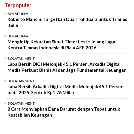
Terpopuler
Mute
BOLADUNIA
Roberto Mancini Targetkan Dua Trofi Juara untuk Timnas
Italia
BOLADUNIA
Mengintip Kekuatan Skuat Timor Leste Jelang Laga
Kontra Timnas Indonesia di Piala AFF 2026
BOLATAINMENT
Laba Bersih DIGI Melonjak 45,1 Persen, Arkadia Digital
Media Perkuat Bisnis AI dan Jaga Fundamental Keuangan
BOLATAINMENT
Laba Bersih Arkadia Digital Media Melonjak 45,1 Persen
pada 2025, Sentuh Rp1,76 Miliar
BOLATAINMENT
8 Cara Menyiapkan Dana Darurat dengan Tepat untuk
Kestabilan Keuangan