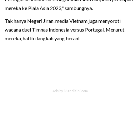
mereka ke Piala Asia 2023," sambungnya.
Tak hanya Negeri Jiran, media Vietnam juga menyoroti
wacana duel Timnas Indonesia versus Portugal. Menurut
mereka, hal itu langkah yang berani.