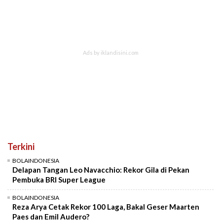
Terkini
BOLAINDONESIA
Delapan Tangan Leo Navacchio: Rekor Gila di Pekan
Pembuka BRI Super League
BOLAINDONESIA
Reza Arya Cetak Rekor 100 Laga, Bakal Geser Maarten
Paes dan Emil Audero?