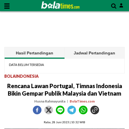
Hasil Pertandingan
Jadwal Pertandingan
DATA BELUM TERSEDIA
BOLAINDONESIA
Rencana Lawan Portugal, Timnas Indonesia
Bikin Gempar Publik Malaysia dan Vietnam
Husna Rahmayunita
BolaTimes.com
Rabu, 28 Juni 2023 | 10:32 WIB