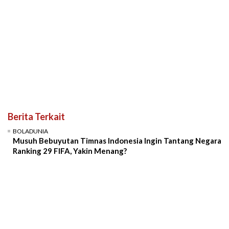
Berita Terkait
BOLADUNIA
Musuh Bebuyutan Timnas Indonesia Ingin Tantang Negara
Ranking 29 FIFA, Yakin Menang?