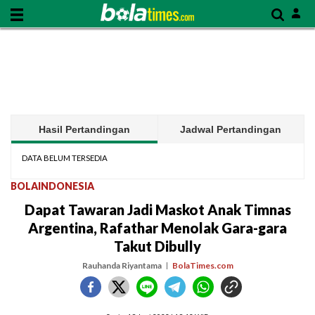
Hasil Pertandingan
Jadwal Pertandingan
DATA BELUM TERSEDIA
BOLAINDONESIA
Dapat Tawaran Jadi Maskot Anak Timnas
Argentina, Rafathar Menolak Gara-gara
Takut Dibully
Rauhanda Riyantama
BolaTimes.com