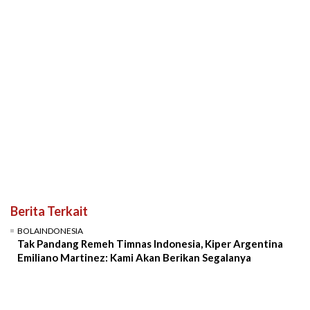
Berita Terkait
BOLAINDONESIA
Tak Pandang Remeh Timnas Indonesia, Kiper Argentina
Emiliano Martinez: Kami Akan Berikan Segalanya