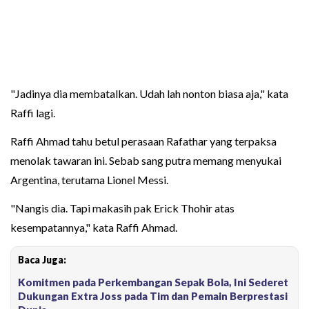
"Jadinya dia membatalkan. Udah lah nonton biasa aja," kata
Raffi lagi.
Raffi Ahmad tahu betul perasaan Rafathar yang terpaksa
menolak tawaran ini. Sebab sang putra memang menyukai
Argentina, terutama Lionel Messi.
"Nangis dia. Tapi makasih pak Erick Thohir atas
kesempatannya," kata Raffi Ahmad.
Baca Juga:
Komitmen pada Perkembangan Sepak Bola, Ini Sederet
Dukungan Extra Joss pada Tim dan Pemain Berprestasi