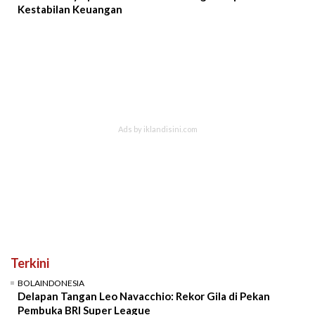
Kestabilan Keuangan
Terkini
BOLAINDONESIA
Delapan Tangan Leo Navacchio: Rekor Gila di Pekan
Pembuka BRI Super League