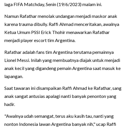
laga FIFA Matchday, Senin (19/6/2023) malam ini.
Namun Rafathar menolak undangan menjadi maskor anak
karena trauma dibully. Raffi Ahmad menceritakan, awalnya
Ketua Umum PSSI Erick Thohir menawarkan Rafathar
menjadi player escort tim Argentina.
Rafathar adalah fans tim Argentina terutama pemainnya
Lionel Messi. Inilah yang membuatnya diajak untuk menjadi
anak kecil yang digandeng pemain Argentina saat masuk ke
lapangan.
Saat tawaran ini disampaikan Raffi Ahmad ke Rafathar, sang
anak sangat antusias apalagi nanti banyak penonton yang
hadir.
"Awalnya udah semangat, terus aku kasih tau, nanti yang
nonton Indonesia lawan Argentina banyak nih," ucap Raffi