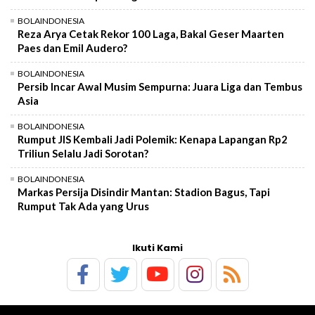
BOLAINDONESIA
Reza Arya Cetak Rekor 100 Laga, Bakal Geser Maarten
Paes dan Emil Audero?
BOLAINDONESIA
Persib Incar Awal Musim Sempurna: Juara Liga dan Tembus
Asia
BOLAINDONESIA
Rumput JIS Kembali Jadi Polemik: Kenapa Lapangan Rp2
Triliun Selalu Jadi Sorotan?
BOLAINDONESIA
Markas Persija Disindir Mantan: Stadion Bagus, Tapi
Rumput Tak Ada yang Urus
Ikuti Kami