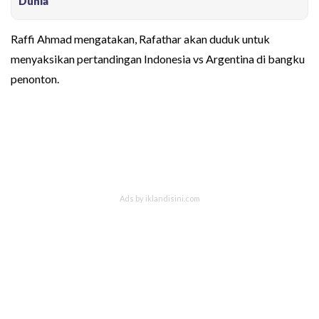
Dunia
Raffi Ahmad mengatakan, Rafathar akan duduk untuk
menyaksikan pertandingan Indonesia vs Argentina di bangku
penonton.