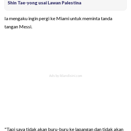
Shin Tae-yong usai Lawan Palestina
Ia mengaku ingin pergi ke Miami untuk meminta tanda
tangan Messi.
"Tapi saya tidak akan buru-buru ke lapangan dan tidak akan