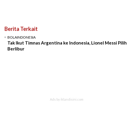
Berita Terkait
BOLAINDONESIA
Tak Ikut Timnas Argentina ke Indonesia, Lionel Messi Pilih
Berlibur