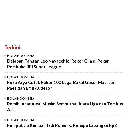
Terkini
BOLAINDONESIA
Delapan Tangan Leo Navacchio: Rekor Gila di Pekan
Pembuka BRI Super League
BOLAINDONESIA
Reza Arya Cetak Rekor 100 Laga, Bakal Geser Maarten
Paes dan Emil Audero?
BOLAINDONESIA
Persib Incar Awal Musim Sempurna: Juara Liga dan Tembus
Asia
BOLAINDONESIA
Rumput JIS Kembali Jadi Polemik: Kenapa Lapangan Rp2