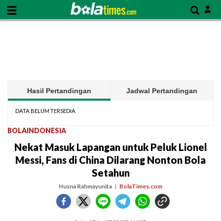
Hasil Pertandingan
Jadwal Pertandingan
DATA BELUM TERSEDIA
BOLAINDONESIA
Nekat Masuk Lapangan untuk Peluk Lionel
Messi, Fans di China Dilarang Nonton Bola
Setahun
Husna Rahmayunita
BolaTimes.com