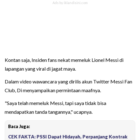
Kontan saja, Insiden fans nekat memeluk Lionel Messi di
lapangan yang viral di jagat maya.
Dalam video wawancara yang dirilis akun Twitter Messi Fan
Club, Di menyampaikan permintaan maafnya.
"Saya telah memeluk Messi, tapi saya tidak bisa
mendapatkan tanda tangannya," ucapnya.
Baca Juga:
CEK FAKTA: PSSI Dapat Hidayah, Perpanjang Kontrak