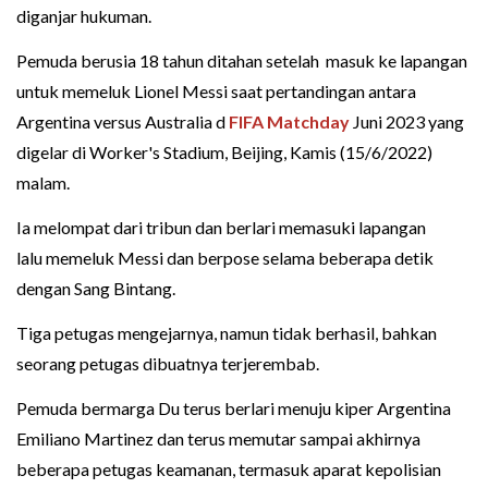
diganjar hukuman.
Pemuda berusia 18 tahun ditahan setelah masuk ke lapangan
untuk memeluk Lionel Messi saat pertandingan antara
Argentina versus Australia d
FIFA Matchday
Juni 2023 yang
digelar di Worker's Stadium, Beijing, Kamis (15/6/2022)
malam.
Ia melompat dari tribun dan berlari memasuki lapangan
lalu memeluk Messi dan berpose selama beberapa detik
dengan Sang Bintang.
Tiga petugas mengejarnya, namun tidak berhasil, bahkan
seorang petugas dibuatnya terjerembab.
Pemuda bermarga Du terus berlari menuju kiper Argentina
Emiliano Martinez dan terus memutar sampai akhirnya
beberapa petugas keamanan, termasuk aparat kepolisian