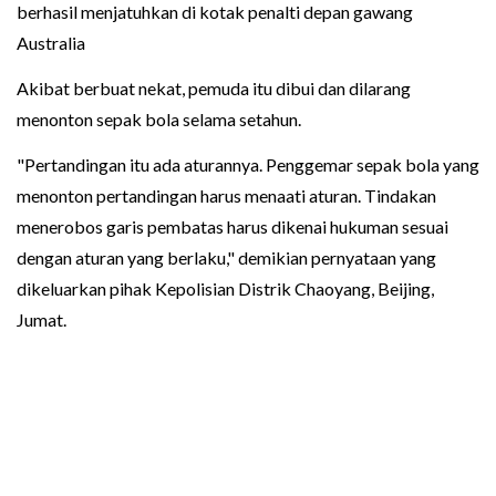
berhasil menjatuhkan di kotak penalti depan gawang
Australia
Akibat berbuat nekat, pemuda itu dibui dan dilarang
menonton sepak bola selama setahun.
"Pertandingan itu ada aturannya. Penggemar sepak bola yang
menonton pertandingan harus menaati aturan. Tindakan
menerobos garis pembatas harus dikenai hukuman sesuai
dengan aturan yang berlaku," demikian pernyataan yang
dikeluarkan pihak Kepolisian Distrik Chaoyang, Beijing,
Jumat.