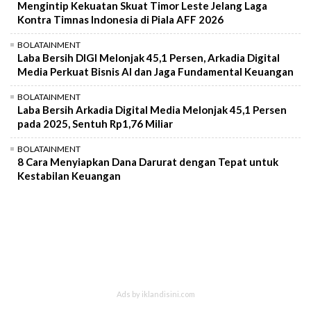
Mengintip Kekuatan Skuat Timor Leste Jelang Laga
Kontra Timnas Indonesia di Piala AFF 2026
BOLATAINMENT
Laba Bersih DIGI Melonjak 45,1 Persen, Arkadia Digital
Media Perkuat Bisnis AI dan Jaga Fundamental Keuangan
BOLATAINMENT
Laba Bersih Arkadia Digital Media Melonjak 45,1 Persen
pada 2025, Sentuh Rp1,76 Miliar
BOLATAINMENT
8 Cara Menyiapkan Dana Darurat dengan Tepat untuk
Kestabilan Keuangan