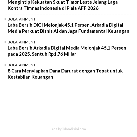
Mengintip Kekuatan Skuat Timor Leste Jelang Laga
Kontra Timnas Indonesia di Piala AFF 2026
BOLATAINMENT
Laba Bersih DIGI Melonjak 45,1 Persen, Arkadia Digital
Media Perkuat Bisnis AI dan Jaga Fundamental Keuangan
BOLATAINMENT
Laba Bersih Arkadia Digital Media Melonjak 45,1 Persen
pada 2025, Sentuh Rp1,76 Miliar
BOLATAINMENT
8 Cara Menyiapkan Dana Darurat dengan Tepat untuk
Kestabilan Keuangan