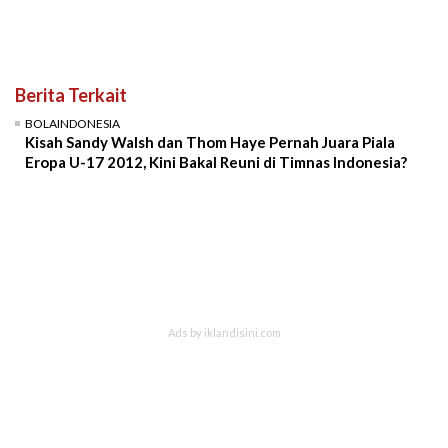
Berita Terkait
BOLAINDONESIA
Kisah Sandy Walsh dan Thom Haye Pernah Juara Piala
Eropa U-17 2012, Kini Bakal Reuni di Timnas Indonesia?