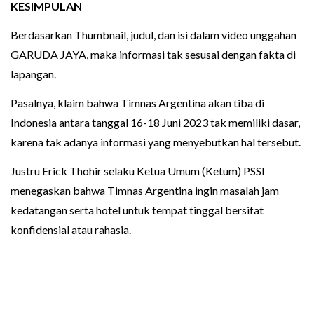
KESIMPULAN
Berdasarkan Thumbnail, judul, dan isi dalam video unggahan
GARUDA JAYA, maka informasi tak sesusai dengan fakta di
lapangan.
Pasalnya, klaim bahwa Timnas Argentina akan tiba di
Indonesia antara tanggal 16-18 Juni 2023 tak memiliki dasar,
karena tak adanya informasi yang menyebutkan hal tersebut.
Justru Erick Thohir selaku Ketua Umum (Ketum) PSSI
menegaskan bahwa Timnas Argentina ingin masalah jam
kedatangan serta hotel untuk tempat tinggal bersifat
konfidensial atau rahasia.