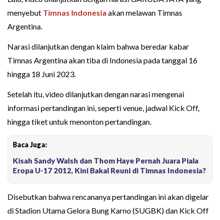
menyebut
Timnas Indonesia
akan melawan Timnas
Argentina.
Narasi dilanjutkan dengan klaim bahwa beredar kabar
Timnas Argentina akan tiba di Indonesia pada tanggal 16
hingga 18 Juni 2023.
Setelah itu, video dilanjutkan dengan narasi mengenai
informasi pertandingan ini, seperti venue, jadwal Kick Off,
hingga tiket untuk menonton pertandingan.
Baca Juga:
Kisah Sandy Walsh dan Thom Haye Pernah Juara Piala
Eropa U-17 2012, Kini Bakal Reuni di Timnas Indonesia?
Disebutkan bahwa rencananya pertandingan ini akan digelar
di Stadion Utama Gelora Bung Karno (SUGBK) dan Kick Off