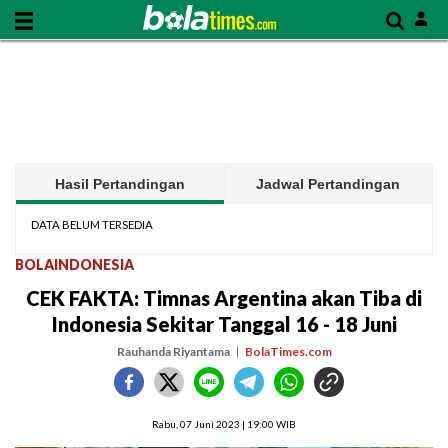
Hasil Pertandingan
Jadwal Pertandingan
DATA BELUM TERSEDIA
BOLAINDONESIA
CEK FAKTA: Timnas Argentina akan Tiba di
Indonesia Sekitar Tanggal 16 - 18 Juni
Rauhanda Riyantama
BolaTimes.com
Rabu, 07 Juni 2023 | 19:00 WIB