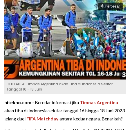
Perbesar
CEK FAKTA: Timnas Argentina akan Tiba di Indonesia Sekitar
Tanggal 16 - 18 Juni
hitekno.com -
Beredar informasi jika
Timnas Argentina
akan tiba di Indonesia sekitar tanggal 16 hingga 18 Juni 2023
jelang duel
FIFA Matchday
antara kedua negara. Benarkah?