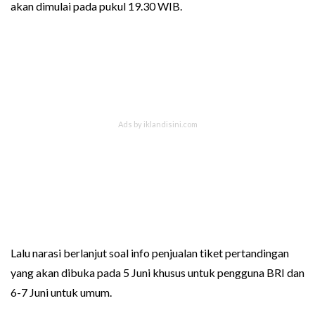
akan dimulai pada pukul 19.30 WIB.
Lalu narasi berlanjut soal info penjualan tiket pertandingan
yang akan dibuka pada 5 Juni khusus untuk pengguna BRI dan
6-7 Juni untuk umum.