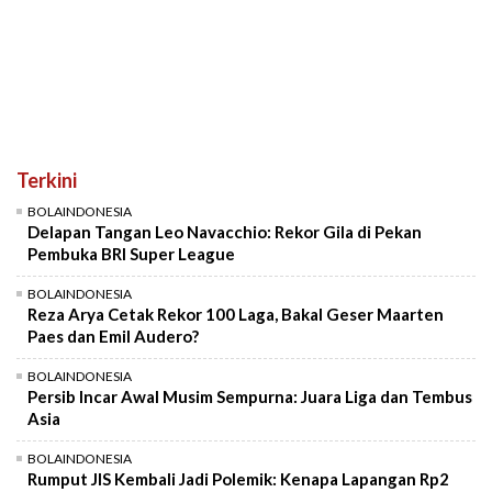
Terkini
BOLAINDONESIA
Delapan Tangan Leo Navacchio: Rekor Gila di Pekan
Pembuka BRI Super League
BOLAINDONESIA
Reza Arya Cetak Rekor 100 Laga, Bakal Geser Maarten
Paes dan Emil Audero?
BOLAINDONESIA
Persib Incar Awal Musim Sempurna: Juara Liga dan Tembus
Asia
BOLAINDONESIA
Rumput JIS Kembali Jadi Polemik: Kenapa Lapangan Rp2