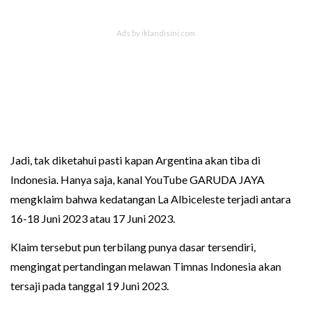
Jadi, tak diketahui pasti kapan Argentina akan tiba di
Indonesia. Hanya saja, kanal YouTube GARUDA JAYA
mengklaim bahwa kedatangan La Albiceleste terjadi antara
16-18 Juni 2023 atau 17 Juni 2023.
Klaim tersebut pun terbilang punya dasar tersendiri,
mengingat pertandingan melawan Timnas Indonesia akan
tersaji pada tanggal 19 Juni 2023.