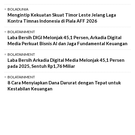
BOLADUNIA
Mengintip Kekuatan Skuat Timor Leste Jelang Laga
Kontra Timnas Indonesia di Piala AFF 2026
BOLATAINMENT
Laba Bersih DIGI Melonjak 45,1 Persen, Arkadia Digital
Media Perkuat Bisnis AI dan Jaga Fundamental Keuangan
BOLATAINMENT
Laba Bersih Arkadia Digital Media Melonjak 45,1 Persen
pada 2025, Sentuh Rp1,76 Miliar
BOLATAINMENT
8 Cara Menyiapkan Dana Darurat dengan Tepat untuk
Kestabilan Keuangan