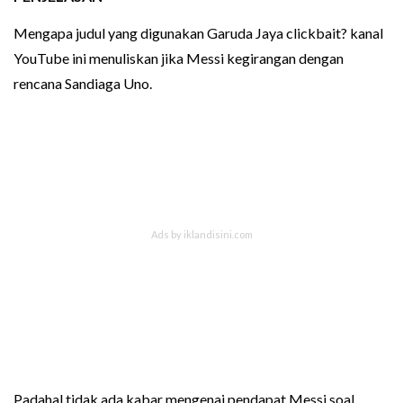
Mengapa judul yang digunakan Garuda Jaya clickbait? kanal
YouTube ini menuliskan jika Messi kegirangan dengan
rencana Sandiaga Uno.
Padahal tidak ada kabar mengenai pendapat Messi soal