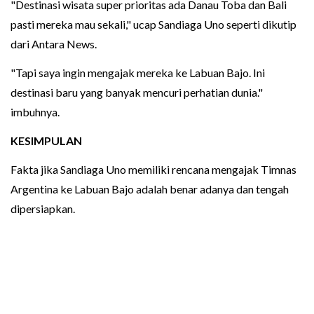
"Destinasi wisata super prioritas ada Danau Toba dan Bali
pasti mereka mau sekali," ucap Sandiaga Uno seperti dikutip
dari Antara News.
"Tapi saya ingin mengajak mereka ke Labuan Bajo. Ini
destinasi baru yang banyak mencuri perhatian dunia."
imbuhnya.
KESIMPULAN
Fakta jika Sandiaga Uno memiliki rencana mengajak Timnas
Argentina ke Labuan Bajo adalah benar adanya dan tengah
dipersiapkan.