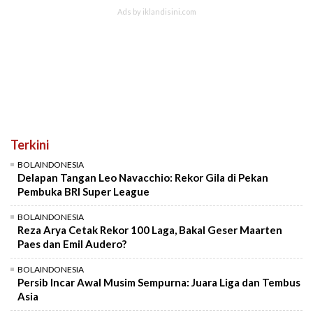
Terkini
BOLAINDONESIA
Delapan Tangan Leo Navacchio: Rekor Gila di Pekan
Pembuka BRI Super League
BOLAINDONESIA
Reza Arya Cetak Rekor 100 Laga, Bakal Geser Maarten
Paes dan Emil Audero?
BOLAINDONESIA
Persib Incar Awal Musim Sempurna: Juara Liga dan Tembus
Asia