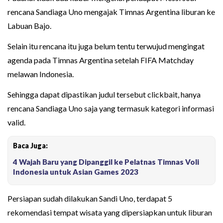
rencana Sandiaga Uno mengajak Timnas Argentina liburan ke
Labuan Bajo.
Selain itu rencana itu juga belum tentu terwujud mengingat
agenda pada Timnas Argentina setelah FIFA Matchday
melawan Indonesia.
Sehingga dapat dipastikan judul tersebut clickbait, hanya
rencana Sandiaga Uno saja yang termasuk kategori informasi
valid.
Baca Juga:
4 Wajah Baru yang Dipanggil ke Pelatnas Timnas Voli
Indonesia untuk Asian Games 2023
Persiapan sudah dilakukan Sandi Uno, terdapat 5
rekomendasi tempat wisata yang dipersiapkan untuk liburan