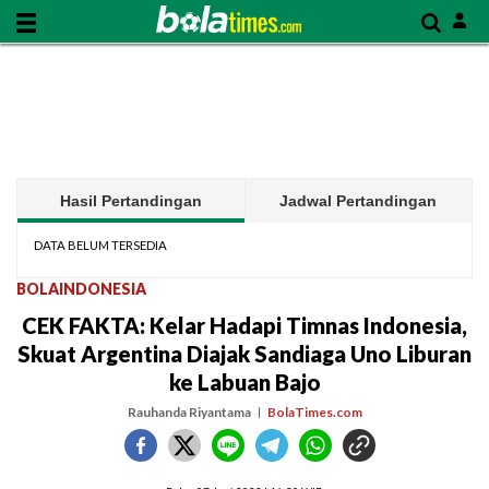
Hasil Pertandingan
Jadwal Pertandingan
DATA BELUM TERSEDIA
BOLAINDONESIA
CEK FAKTA: Kelar Hadapi Timnas Indonesia,
Skuat Argentina Diajak Sandiaga Uno Liburan
ke Labuan Bajo
Rauhanda Riyantama
BolaTimes.com