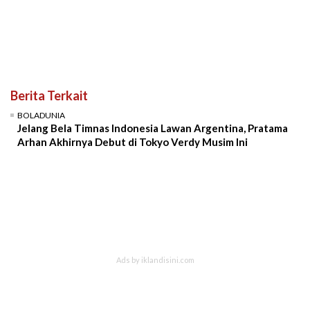
Berita Terkait
BOLADUNIA
Jelang Bela Timnas Indonesia Lawan Argentina, Pratama
Arhan Akhirnya Debut di Tokyo Verdy Musim Ini