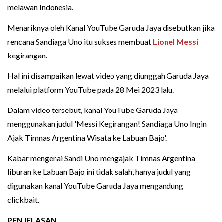
melawan Indonesia.
Menariknya oleh Kanal YouTube Garuda Jaya disebutkan jika
rencana Sandiaga Uno itu sukses membuat
Lionel Messi
kegirangan.
Hal ini disampaikan lewat video yang diunggah Garuda Jaya
melalui platform YouTube pada 28 Mei 2023 lalu.
Dalam video tersebut, kanal YouTube Garuda Jaya
menggunakan judul 'Messi Kegirangan! Sandiaga Uno Ingin
Ajak Timnas Argentina Wisata ke Labuan Bajo'.
Kabar mengenai Sandi Uno mengajak Timnas Argentina
liburan ke Labuan Bajo ini tidak salah, hanya judul yang
digunakan kanal YouTube Garuda Jaya mengandung
clickbait.
PENJELASAN