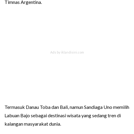
Timnas Argentina.
Termasuk Danau Toba dan Bali, namun Sandiaga Uno memilih
Labuan Bajo sebagai destinasi wisata yang sedang tren di
kalangan masyarakat dunia.