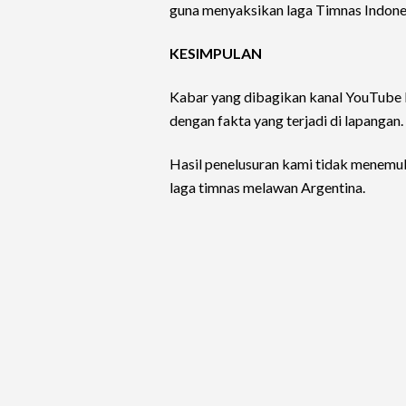
guna menyaksikan laga Timnas Indone
KESIMPULAN
Kabar yang dibagikan kanal YouTube 
dengan fakta yang terjadi di lapangan.
Hasil penelusuran kami tidak menemu
laga timnas melawan Argentina.