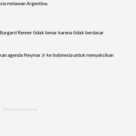
sia melawan Argentina.
Burgard Renner tidak benar karena tidak berdasar
kan agenda Neymar Jr ke Indonesia untuk menyaksikan