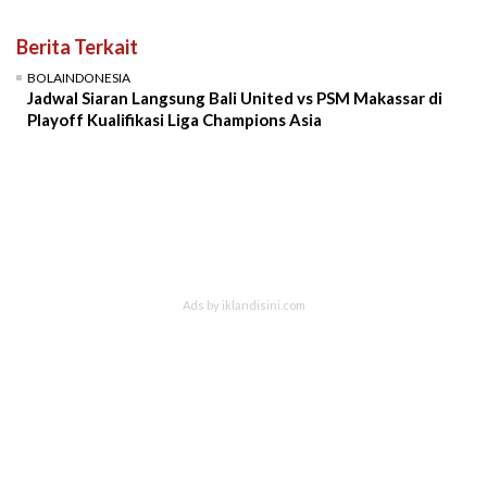
Berita Terkait
BOLAINDONESIA
Jadwal Siaran Langsung Bali United vs PSM Makassar di
Playoff Kualifikasi Liga Champions Asia