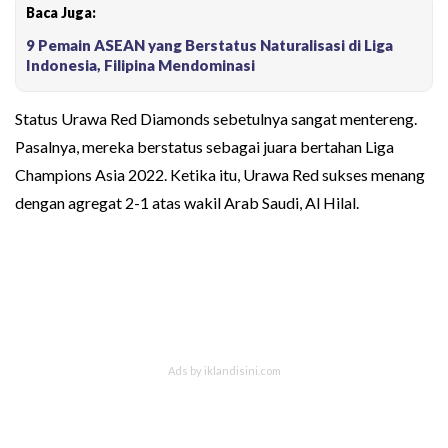
Baca Juga:
9 Pemain ASEAN yang Berstatus Naturalisasi di Liga
Indonesia, Filipina Mendominasi
Status Urawa Red Diamonds sebetulnya sangat mentereng.
Pasalnya, mereka berstatus sebagai juara bertahan Liga
Champions Asia 2022. Ketika itu, Urawa Red sukses menang
dengan agregat 2-1 atas wakil Arab Saudi, Al Hilal.