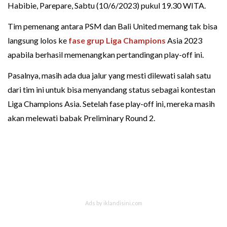
Habibie, Parepare, Sabtu (10/6/2023) pukul 19.30 WITA.
Tim pemenang antara PSM dan Bali United memang tak bisa
langsung lolos ke
fase grup Liga Champions
Asia 2023
apabila berhasil memenangkan pertandingan play-off ini.
Pasalnya, masih ada dua jalur yang mesti dilewati salah satu
dari tim ini untuk bisa menyandang status sebagai kontestan
Liga Champions Asia. Setelah fase play-off ini, mereka masih
akan melewati babak Preliminary Round 2.