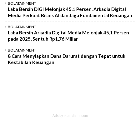
BOLATAINMENT
Laba Bersih DIGI Melonjak 45,1 Persen, Arkadia Digital
Media Perkuat Bisnis AI dan Jaga Fundamental Keuangan
BOLATAINMENT
Laba Bersih Arkadia Digital Media Melonjak 45,1 Persen
pada 2025, Sentuh Rp1,76 Miliar
BOLATAINMENT
8 Cara Menyiapkan Dana Darurat dengan Tepat untuk
Kestabilan Keuangan