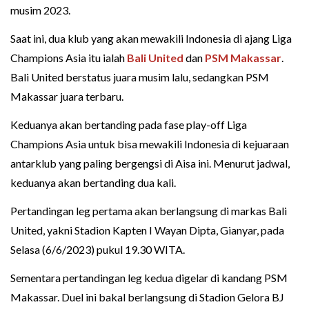
musim 2023.
Saat ini, dua klub yang akan mewakili Indonesia di ajang Liga
Champions Asia itu ialah
Bali United
dan
PSM Makassar
.
Bali United berstatus juara musim lalu, sedangkan PSM
Makassar juara terbaru.
Keduanya akan bertanding pada fase play-off Liga
Champions Asia untuk bisa mewakili Indonesia di kejuaraan
antarklub yang paling bergengsi di Aisa ini. Menurut jadwal,
keduanya akan bertanding dua kali.
Pertandingan leg pertama akan berlangsung di markas Bali
United, yakni Stadion Kapten I Wayan Dipta, Gianyar, pada
Selasa (6/6/2023) pukul 19.30 WITA.
Sementara pertandingan leg kedua digelar di kandang PSM
Makassar. Duel ini bakal berlangsung di Stadion Gelora BJ