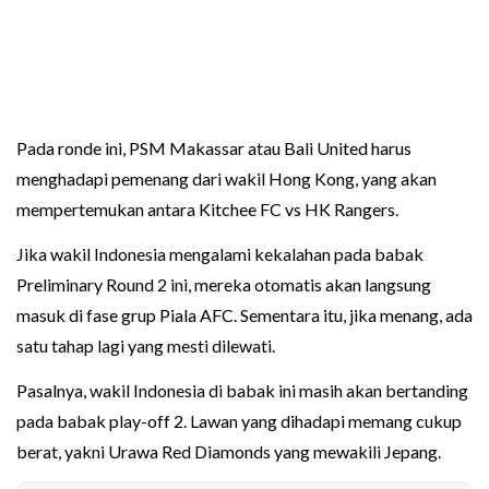
Pada ronde ini, PSM Makassar atau Bali United harus
menghadapi pemenang dari wakil Hong Kong, yang akan
mempertemukan antara Kitchee FC vs HK Rangers.
Jika wakil Indonesia mengalami kekalahan pada babak
Preliminary Round 2 ini, mereka otomatis akan langsung
masuk di fase grup Piala AFC. Sementara itu, jika menang, ada
satu tahap lagi yang mesti dilewati.
Pasalnya, wakil Indonesia di babak ini masih akan bertanding
pada babak play-off 2. Lawan yang dihadapi memang cukup
berat, yakni Urawa Red Diamonds yang mewakili Jepang.