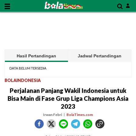
Hasil Pertandingan
Jadwal Pertandingan
DATA BELUM TERSEDIA
BOLAINDONESIA
Perjalanan Panjang Wakil Indonesia untuk
Bisa Main di Fase Grup Liga Champions Asia
2023
Irwan Febri
BolaTimes.com