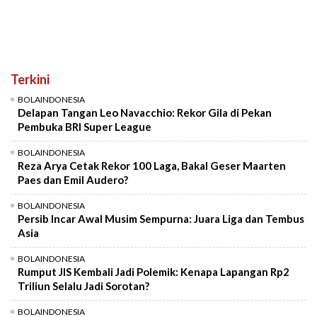
Terkini
BOLAINDONESIA
Delapan Tangan Leo Navacchio: Rekor Gila di Pekan
Pembuka BRI Super League
BOLAINDONESIA
Reza Arya Cetak Rekor 100 Laga, Bakal Geser Maarten
Paes dan Emil Audero?
BOLAINDONESIA
Persib Incar Awal Musim Sempurna: Juara Liga dan Tembus
Asia
BOLAINDONESIA
Rumput JIS Kembali Jadi Polemik: Kenapa Lapangan Rp2
Triliun Selalu Jadi Sorotan?
BOLAINDONESIA