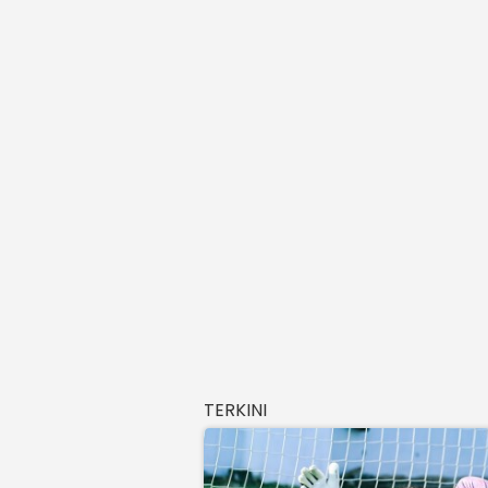
TERKINI