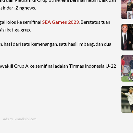
sir dari Zingnews.
al lolos ke semifinal
SEA Games 2023
. Berstatus tuan
isi ketiga grup.
 hasl dari satu kemenangan, satu hasil imbang, dan dua
wakili Grup A ke semifinal adalah Timnas Indonesia U-22