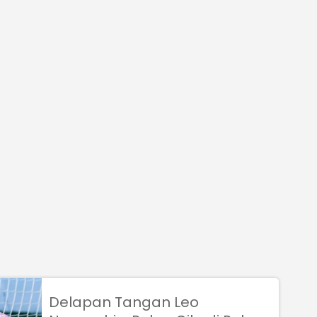
Delapan Tangan Leo