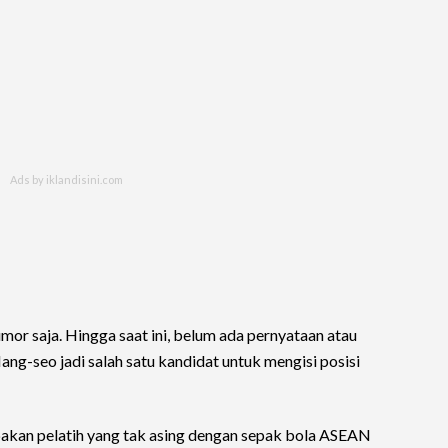
mor saja. Hingga saat ini, belum ada pernyataan atau
ang-seo jadi salah satu kandidat untuk mengisi posisi
kan pelatih yang tak asing dengan sepak bola ASEAN