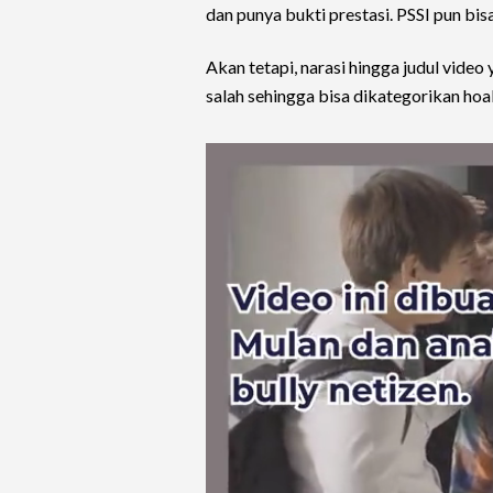
dan punya bukti prestasi. PSSI pun bi
Akan tetapi, narasi hingga judul video
salah sehingga bisa dikategorikan hoa