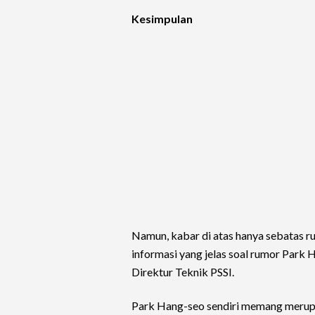
Kesimpulan
Namun, kabar di atas hanya sebatas ru
informasi yang jelas soal rumor Park H
Direktur Teknik PSSI.
Park Hang-seo sendiri memang merupa