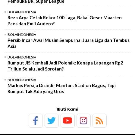
Pembuka BRI Super League
BOLAINDONESIA
Reza Arya Cetak Rekor 100 Laga, Bakal Geser Maarten
Paes dan Emil Audero?
BOLAINDONESIA
Persib Incar Awal Musim Sempurna: Juara Liga dan Tembus
Asia
BOLAINDONESIA
Rumput JIS Kembali Jadi Polemik: Kenapa Lapangan Rp2
Triliun Selalu Jadi Sorotan?
BOLAINDONESIA
Markas Persija Disindir Mantan: Stadion Bagus, Tapi
Rumput Tak Ada yang Urus
Ikuti Kami