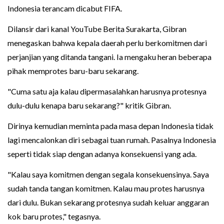
Indonesia terancam dicabut FIFA.
Dilansir dari kanal YouTube Berita Surakarta, Gibran
menegaskan bahwa kepala daerah perlu berkomitmen dari
perjanjian yang ditanda tangani. Ia mengaku heran beberapa
pihak memprotes baru-baru sekarang.
"Cuma satu aja kalau dipermasalahkan harusnya protesnya
dulu-dulu kenapa baru sekarang?" kritik Gibran.
Dirinya kemudian meminta pada masa depan Indonesia tidak
lagi mencalonkan diri sebagai tuan rumah. Pasalnya Indonesia
seperti tidak siap dengan adanya konsekuensi yang ada.
"Kalau saya komitmen dengan segala konsekuensinya. Saya
sudah tanda tangan komitmen. Kalau mau protes harusnya
dari dulu. Bukan sekarang protesnya sudah keluar anggaran
kok baru protes," tegasnya.