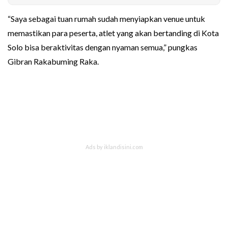
“Saya sebagai tuan rumah sudah menyiapkan venue untuk
memastikan para peserta, atlet yang akan bertanding di Kota
Solo bisa beraktivitas dengan nyaman semua,” pungkas
Gibran Rakabuming Raka.