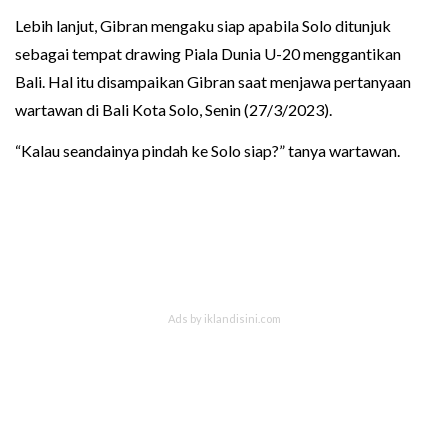
Lebih lanjut, Gibran mengaku siap apabila Solo ditunjuk
sebagai tempat drawing Piala Dunia U-20 menggantikan
Bali. Hal itu disampaikan Gibran saat menjawa pertanyaan
wartawan di Bali Kota Solo, Senin (27/3/2023).
“Kalau seandainya pindah ke Solo siap?” tanya wartawan.