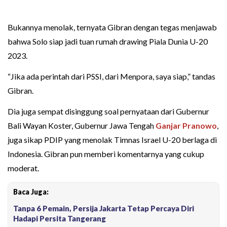
Bukannya menolak, ternyata Gibran dengan tegas menjawab
bahwa Solo siap jadi tuan rumah drawing Piala Dunia U-20
2023.
“Jika ada perintah dari PSSI, dari Menpora, saya siap,” tandas
Gibran.
Dia juga sempat disinggung soal pernyataan dari Gubernur
Bali Wayan Koster, Gubernur Jawa Tengah
Ganjar Pranowo
,
juga sikap PDIP yang menolak Timnas Israel U-20 berlaga di
Indonesia. Gibran pun memberi komentarnya yang cukup
moderat.
Baca Juga:
Tanpa 6 Pemain, Persija Jakarta Tetap Percaya Diri
Hadapi Persita Tangerang