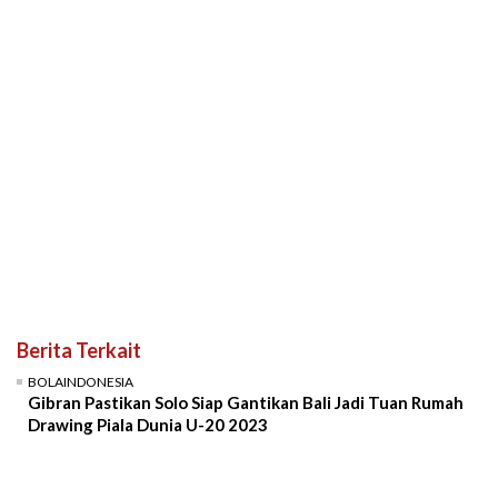
Berita Terkait
BOLAINDONESIA
Gibran Pastikan Solo Siap Gantikan Bali Jadi Tuan Rumah
Drawing Piala Dunia U-20 2023