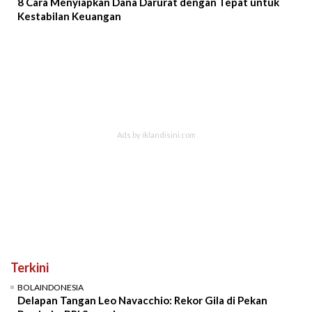
8 Cara Menyiapkan Dana Darurat dengan Tepat untuk
Kestabilan Keuangan
Terkini
BOLAINDONESIA
Delapan Tangan Leo Navacchio: Rekor Gila di Pekan