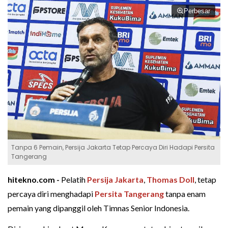
Perbesar
Tanpa 6 Pemain, Persija Jakarta Tetap Percaya Diri Hadapi Persita
Tangerang
hitekno.com -
Pelatih
Persija Jakarta
,
Thomas Doll
, tetap
percaya diri menghadapi
Persita Tangerang
tanpa enam
pemain yang dipanggil oleh Timnas Senior Indonesia.