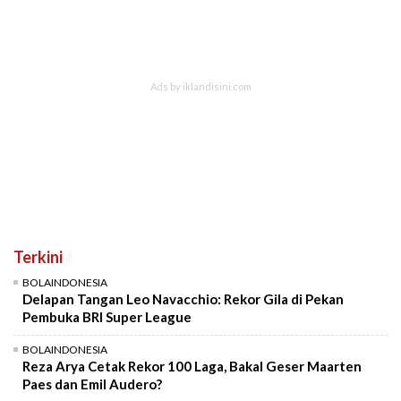
Terkini
BOLAINDONESIA
Delapan Tangan Leo Navacchio: Rekor Gila di Pekan
Pembuka BRI Super League
BOLAINDONESIA
Reza Arya Cetak Rekor 100 Laga, Bakal Geser Maarten
Paes dan Emil Audero?