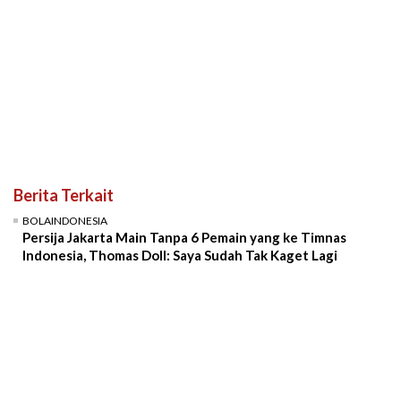
Berita Terkait
BOLAINDONESIA
Persija Jakarta Main Tanpa 6 Pemain yang ke Timnas
Indonesia, Thomas Doll: Saya Sudah Tak Kaget Lagi