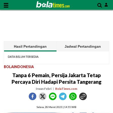
Hasil Pertandingan
Jadwal Pertandingan
DATA BELUM TERSEDIA
BOLAINDONESIA
Tanpa 6 Pemain, Persija Jakarta Tetap
Percaya Diri Hadapi Persita Tangerang
Irwan Febri
BolaTimes.com
Selasa, 28 Maret 2023 | 14:55 WIB