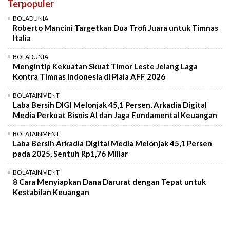
Terpopuler
Mute
BOLADUNIA
Roberto Mancini Targetkan Dua Trofi Juara untuk Timnas
Italia
BOLADUNIA
Mengintip Kekuatan Skuat Timor Leste Jelang Laga
Kontra Timnas Indonesia di Piala AFF 2026
BOLATAINMENT
Laba Bersih DIGI Melonjak 45,1 Persen, Arkadia Digital
Media Perkuat Bisnis AI dan Jaga Fundamental Keuangan
BOLATAINMENT
Laba Bersih Arkadia Digital Media Melonjak 45,1 Persen
pada 2025, Sentuh Rp1,76 Miliar
BOLATAINMENT
8 Cara Menyiapkan Dana Darurat dengan Tepat untuk
Kestabilan Keuangan