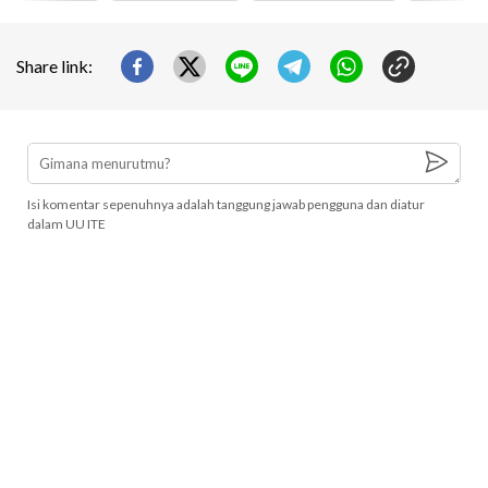
Share link:
Isi komentar sepenuhnya adalah tanggung jawab pengguna dan diatur
dalam UU ITE