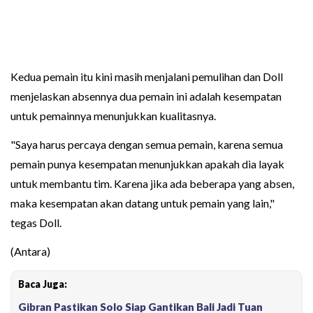
Kedua pemain itu kini masih menjalani pemulihan dan Doll
menjelaskan absennya dua pemain ini adalah kesempatan
untuk pemainnya menunjukkan kualitasnya.
"Saya harus percaya dengan semua pemain, karena semua
pemain punya kesempatan menunjukkan apakah dia layak
untuk membantu tim. Karena jika ada beberapa yang absen,
maka kesempatan akan datang untuk pemain yang lain,"
tegas Doll.
(Antara)
Baca Juga:
Gibran Pastikan Solo Siap Gantikan Bali Jadi Tuan