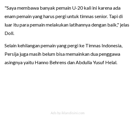
"Saya membawa banyak pemain U-20 kali ini karena ada
enam pemain yang harus pergi untuk timnas senior. Tapi di
luar itu para pemain melakukan latihannya dengan baik," jelas
Doll.
Selain kehilangan pemain yang pergi ke Timnas Indonesia,
Persija juga masih belum bisa memainkan dua penggawa
asingnya yaitu Hanno Behrens dan Abdulla Yusuf Helal.