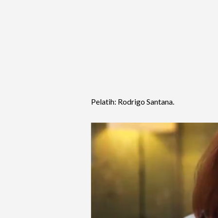
Pelatih: Rodrigo Santana.