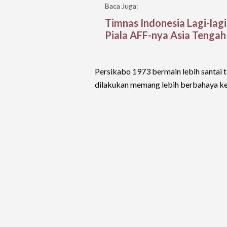
Baca Juga:
Timnas Indonesia Lagi-lagi
Piala AFF-nya Asia Tengah
Persikabo 1973 bermain lebih santai t
dilakukan memang lebih berbahaya k