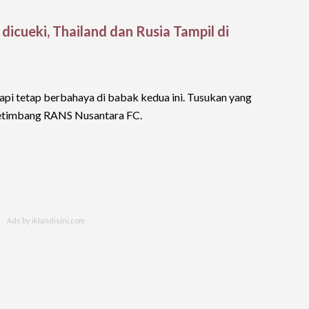
 dicueki, Thailand dan Rusia Tampil di
api tetap berbahaya di babak kedua ini. Tusukan yang
etimbang RANS Nusantara FC.