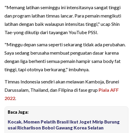
"Memang latihan seminggu ini intensitasnya sangat tinggi
dan program latihan timnas lancar. Para pemain mengikuti
latihan dengan baik walaupun intensitas tinggi," ucap Shin
Tae-yong dikutip dari tayangan YouTube PSSI.
"Minggu depan sama seperti sekarang tidak ada perubahan.
Saya sedang berusaha membuat penguatan dasar karena
dengan liga berhenti semua pemain hampir sama body fat
tinggi, tapi ototnya berkurang," imbuhnya.
Timnas Indonesia sendiri akan melawan Kamboja, Brunei
Darussalam, Thailand, dan Filipina di fase grup
Piala AFF
2022
.
Baca Juga:
Kocak, Momen Pelatih Brasil Ikut Joget Mirip Burung
usai Richarlison Bobol Gawang Korea Selatan