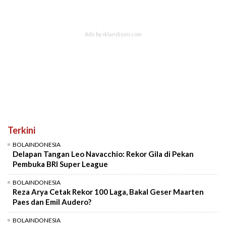
Terkini
BOLAINDONESIA
Delapan Tangan Leo Navacchio: Rekor Gila di Pekan
Pembuka BRI Super League
BOLAINDONESIA
Reza Arya Cetak Rekor 100 Laga, Bakal Geser Maarten
Paes dan Emil Audero?
BOLAINDONESIA