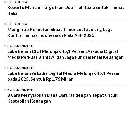
BOLADUNIA
Roberto Mancini Targetkan Dua Trofi Juara untuk Timnas
Italia
BOLADUNIA
Mengintip Kekuatan Skuat Timor Leste Jelang Laga
Kontra Timnas Indonesia di Piala AFF 2026
BOLATAINMENT
Laba Bersih DIGI Melonjak 45,1 Persen, Arkadia Digital
Media Perkuat Bisnis AI dan Jaga Fundamental Keuangan
BOLATAINMENT
Laba Bersih Arkadia Digital Media Melonjak 45,1 Persen
pada 2025, Sentuh Rp1,76 Miliar
BOLATAINMENT
8 Cara Menyiapkan Dana Darurat dengan Tepat untuk
Kestabilan Keuangan