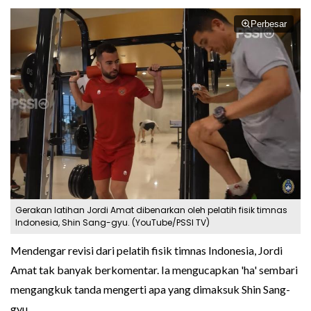
Perbesar
Gerakan latihan Jordi Amat dibenarkan oleh pelatih fisik timnas
Indonesia, Shin Sang-gyu. (YouTube/PSSI TV)
Mendengar revisi dari pelatih fisik timnas Indonesia, Jordi
Amat tak banyak berkomentar. Ia mengucapkan 'ha' sembari
mengangkuk tanda mengerti apa yang dimaksuk Shin Sang-
gyu.