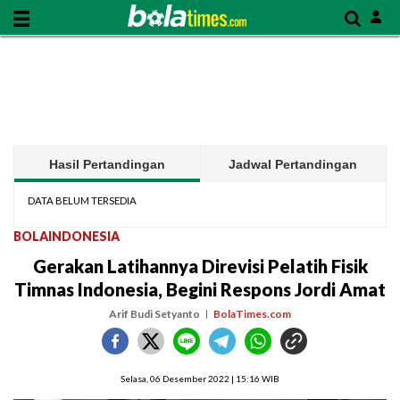
Hasil Pertandingan
Jadwal Pertandingan
DATA BELUM TERSEDIA
BOLAINDONESIA
Gerakan Latihannya Direvisi Pelatih Fisik
Timnas Indonesia, Begini Respons Jordi Amat
Arif Budi Setyanto
BolaTimes.com
Selasa, 06 Desember 2022 | 15:16 WIB