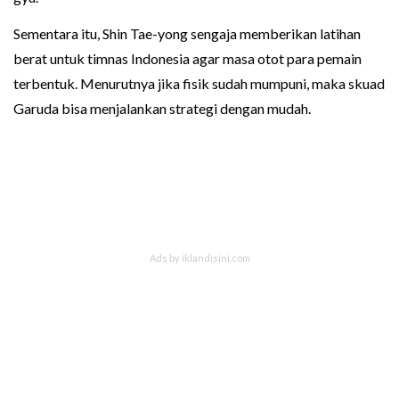
Sementara itu, Shin Tae-yong sengaja memberikan latihan
berat untuk timnas Indonesia agar masa otot para pemain
terbentuk. Menurutnya jika fisik sudah mumpuni, maka skuad
Garuda bisa menjalankan strategi dengan mudah.