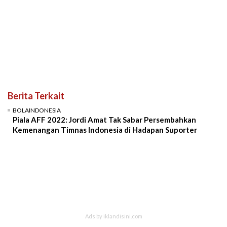
Berita Terkait
BOLAINDONESIA
Piala AFF 2022: Jordi Amat Tak Sabar Persembahkan
Kemenangan Timnas Indonesia di Hadapan Suporter