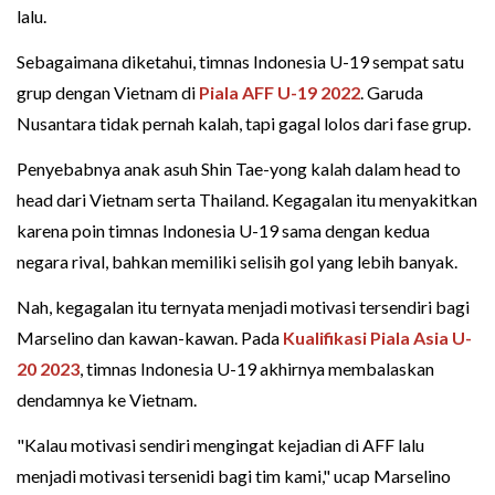
lalu.
Sebagaimana diketahui, timnas Indonesia U-19 sempat satu
grup dengan Vietnam di
Piala AFF U-19 2022
. Garuda
Nusantara tidak pernah kalah, tapi gagal lolos dari fase grup.
Penyebabnya anak asuh Shin Tae-yong kalah dalam head to
head dari Vietnam serta Thailand. Kegagalan itu menyakitkan
karena poin timnas Indonesia U-19 sama dengan kedua
negara rival, bahkan memiliki selisih gol yang lebih banyak.
Nah, kegagalan itu ternyata menjadi motivasi tersendiri bagi
Marselino dan kawan-kawan. Pada
Kualifikasi Piala Asia U-
20 2023
, timnas Indonesia U-19 akhirnya membalaskan
dendamnya ke Vietnam.
"Kalau motivasi sendiri mengingat kejadian di AFF lalu
menjadi motivasi tersenidi bagi tim kami," ucap Marselino