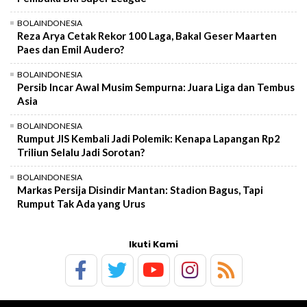
BOLAINDONESIA
Reza Arya Cetak Rekor 100 Laga, Bakal Geser Maarten
Paes dan Emil Audero?
BOLAINDONESIA
Persib Incar Awal Musim Sempurna: Juara Liga dan Tembus
Asia
BOLAINDONESIA
Rumput JIS Kembali Jadi Polemik: Kenapa Lapangan Rp2
Triliun Selalu Jadi Sorotan?
BOLAINDONESIA
Markas Persija Disindir Mantan: Stadion Bagus, Tapi
Rumput Tak Ada yang Urus
Ikuti Kami