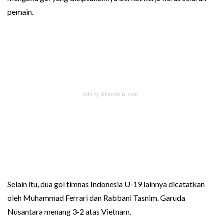
pemain.
Selain itu, dua gol timnas Indonesia U-19 lainnya dicatatkan
oleh Muhammad Ferrari dan Rabbani Tasnim. Garuda
Nusantara menang 3-2 atas Vietnam.