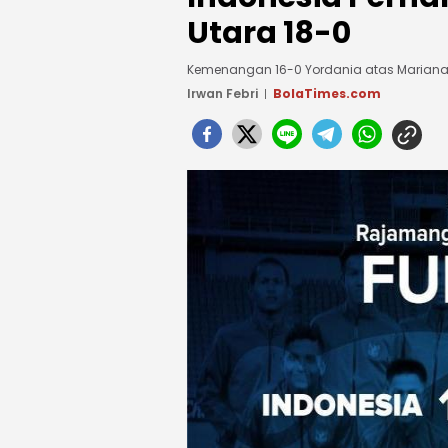
Utara 18-0
Kemenangan 16-0 Yordania atas Mariana U
Irwan Febri
BolaTimes.com