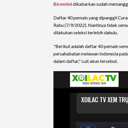
Bicentini
dikabarkan sudah memanggil 
Daftar 40 pemain yang dipanggil Cura
Rabu (7/9/2022). Nantinya tidak semu
dilakukan seleksi terlebih dahulu.
"Berikut adalah daftar 40 pemain seme
persahabatan melawan Indonesia pada
dalam daftar," cuit akun tersebut.