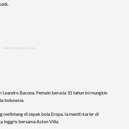
baik.
h Leandro Bacuna. Pemain berusia 31 tahun ini mungkin
la Indonesia.
melintang di sepak bola Eropa. Ia meniti karier di
a Inggris bersama Aston Villa.