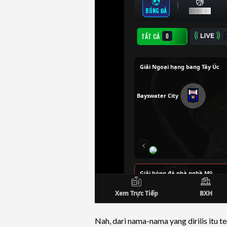
Nah, dari nama-nama yang dirilis itu 