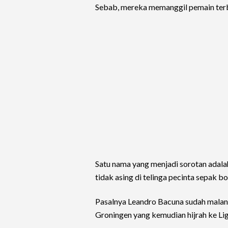
Sebab, mereka memanggil pemain ter
Satu nama yang menjadi sorotan adala
tidak asing di telinga pecinta sepak bo
Pasalnya Leandro Bacuna sudah malang 
Groningen yang kemudian hijrah ke Lig