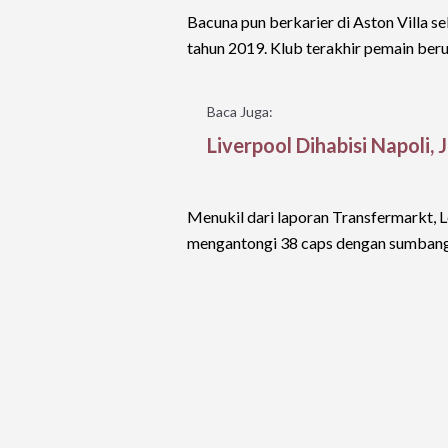
Bacuna pun berkarier di Aston Villa 
tahun 2019. Klub terakhir pemain berus
Baca Juga:
Liverpool Dihabisi Napoli
Menukil dari laporan Transfermarkt, 
mengantongi 38 caps dengan sumbang