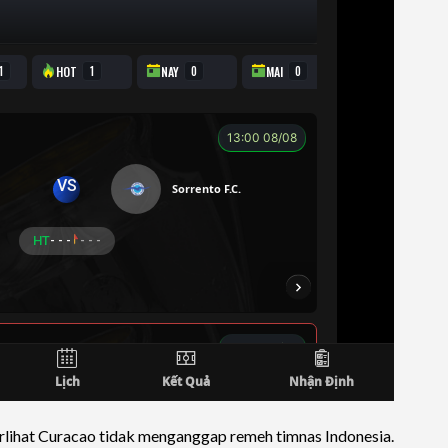
terlihat Curacao tidak menganggap remeh timnas Indonesia.