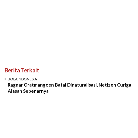
Berita Terkait
BOLAINDONESIA
Ragnar Oratmangoen Batal Dinaturalisasi, Netizen Curiga
Alasan Sebenarnya