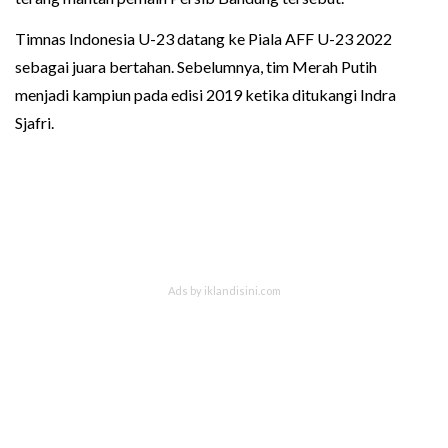
Timnas Indonesia U-23 datang ke Piala AFF U-23 2022
sebagai juara bertahan. Sebelumnya, tim Merah Putih
menjadi kampiun pada edisi 2019 ketika ditukangi Indra
Sjafri.