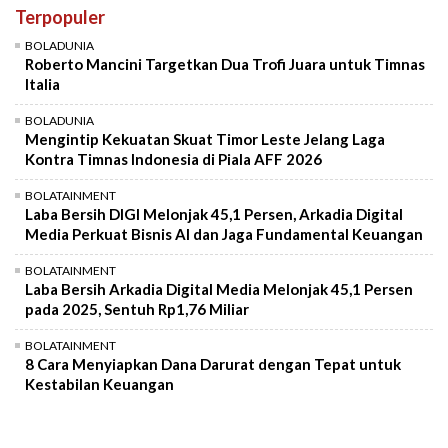
Terpopuler
Mute
BOLADUNIA
Roberto Mancini Targetkan Dua Trofi Juara untuk Timnas
Italia
BOLADUNIA
Mengintip Kekuatan Skuat Timor Leste Jelang Laga
Kontra Timnas Indonesia di Piala AFF 2026
BOLATAINMENT
Laba Bersih DIGI Melonjak 45,1 Persen, Arkadia Digital
Media Perkuat Bisnis AI dan Jaga Fundamental Keuangan
BOLATAINMENT
Laba Bersih Arkadia Digital Media Melonjak 45,1 Persen
pada 2025, Sentuh Rp1,76 Miliar
BOLATAINMENT
8 Cara Menyiapkan Dana Darurat dengan Tepat untuk
Kestabilan Keuangan