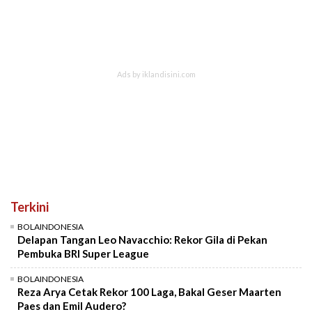
Terkini
BOLAINDONESIA
Delapan Tangan Leo Navacchio: Rekor Gila di Pekan
Pembuka BRI Super League
BOLAINDONESIA
Reza Arya Cetak Rekor 100 Laga, Bakal Geser Maarten
Paes dan Emil Audero?