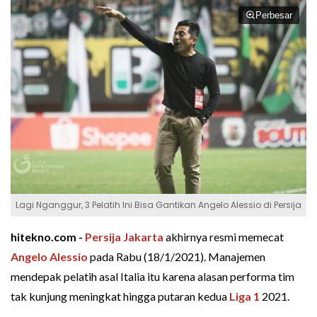
Perbesar
Lagi Nganggur, 3 Pelatih Ini Bisa Gantikan Angelo Alessio di Persija
hitekno.com -
Persija Jakarta
akhirnya resmi memecat
Angelo Alessio
pada Rabu (18/1/2021). Manajemen
mendepak pelatih asal Italia itu karena alasan performa tim
tak kunjung meningkat hingga putaran kedua
Liga 1
2021.