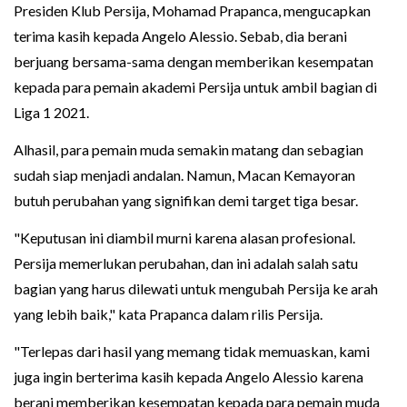
Presiden Klub Persija, Mohamad Prapanca, mengucapkan
terima kasih kepada Angelo Alessio. Sebab, dia berani
berjuang bersama-sama dengan memberikan kesempatan
kepada para pemain akademi Persija untuk ambil bagian di
Liga 1 2021.
Alhasil, para pemain muda semakin matang dan sebagian
sudah siap menjadi andalan. Namun, Macan Kemayoran
butuh perubahan yang signifikan demi target tiga besar.
"Keputusan ini diambil murni karena alasan profesional.
Persija memerlukan perubahan, dan ini adalah salah satu
bagian yang harus dilewati untuk mengubah Persija ke arah
yang lebih baik," kata Prapanca dalam rilis Persija.
"Terlepas dari hasil yang memang tidak memuaskan, kami
juga ingin berterima kasih kepada Angelo Alessio karena
berani memberikan kesempatan kepada para pemain muda