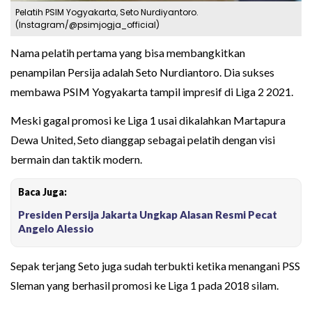
Pelatih PSIM Yogyakarta, Seto Nurdiyantoro.
(Instagram/@psimjogja_official)
Nama pelatih pertama yang bisa membangkitkan
penampilan Persija adalah Seto Nurdiantoro. Dia sukses
membawa PSIM Yogyakarta tampil impresif di Liga 2 2021.
Meski gagal promosi ke Liga 1 usai dikalahkan Martapura
Dewa United, Seto dianggap sebagai pelatih dengan visi
bermain dan taktik modern.
Baca Juga:
Presiden Persija Jakarta Ungkap Alasan Resmi Pecat
Angelo Alessio
Sepak terjang Seto juga sudah terbukti ketika menangani PSS
Sleman yang berhasil promosi ke Liga 1 pada 2018 silam.