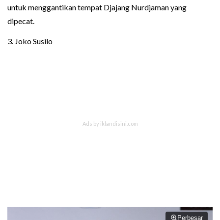
untuk menggantikan tempat Djajang Nurdjaman yang
dipecat.
3. Joko Susilo
Perbesar