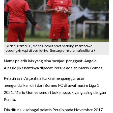
Pelatih Arema FC, Mario Gomez saat sedang membawa
secangkir kopi di sesi latiha. (Instagram/aremafcofficial)
Nama pelatih lain yang bisa menjadi pengganti Angelo
Alessio jika nantinya dipecat Persija adalah Mario Gomez.
Pelatih asal Argentina itu kini menganggur usai
mengundurkan diri dari Borneo FC di awal musim Liga 1
2021. Mario Gomez sendiri bukan sosok yang asing dengan
Persib.
Dia ditunjuk sebagai pelatih Persib pada November 2017