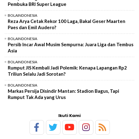
Pembuka BRI Super League
BOLAINDONESIA
Reza Arya Cetak Rekor 100 Laga, Bakal Geser Maarten
Paes dan Emil Audero?
BOLAINDONESIA
Persib Incar Awal Musim Sempurna: Juara Liga dan Tembus
Asia
BOLAINDONESIA
Rumput JIS Kembali Jadi Polemik: Kenapa Lapangan Rp2
Triliun Selalu Jadi Sorotan?
BOLAINDONESIA
Markas Persija Disindir Mantan: Stadion Bagus, Tapi
Rumput Tak Ada yang Urus
Ikuti Kami