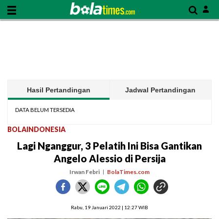
Hasil Pertandingan
Jadwal Pertandingan
DATA BELUM TERSEDIA
BOLAINDONESIA
Lagi Nganggur, 3 Pelatih Ini Bisa Gantikan
Angelo Alessio di Persija
Irwan Febri
BolaTimes.com
Rabu, 19 Januari 2022 | 12:27 WIB