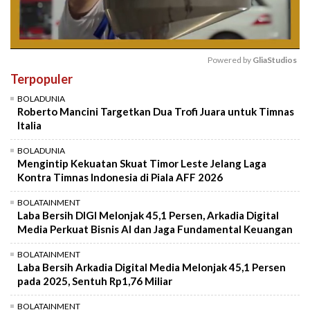
Powered by 
GliaStudios
Terpopuler
Mute
BOLADUNIA
Roberto Mancini Targetkan Dua Trofi Juara untuk Timnas
Italia
BOLADUNIA
Mengintip Kekuatan Skuat Timor Leste Jelang Laga
Kontra Timnas Indonesia di Piala AFF 2026
BOLATAINMENT
Laba Bersih DIGI Melonjak 45,1 Persen, Arkadia Digital
Media Perkuat Bisnis AI dan Jaga Fundamental Keuangan
BOLATAINMENT
Laba Bersih Arkadia Digital Media Melonjak 45,1 Persen
pada 2025, Sentuh Rp1,76 Miliar
BOLATAINMENT