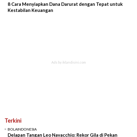
8 Cara Menyiapkan Dana Darurat dengan Tepat untuk
Kestabilan Keuangan
Terkini
BOLAINDONESIA
Delapan Tangan Leo Navacchio: Rekor Gila di Pekan