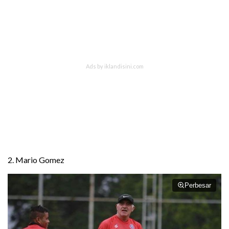
2. Mario Gomez
Perbesar