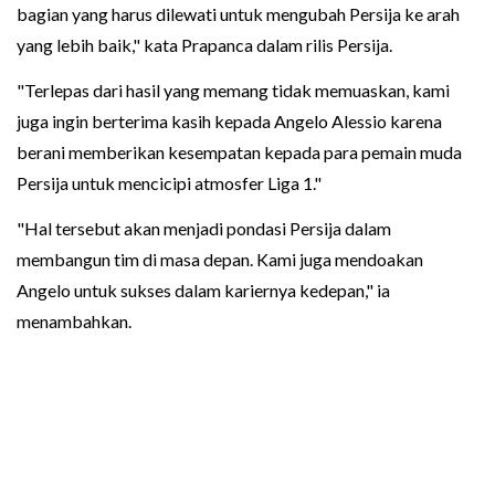
bagian yang harus dilewati untuk mengubah Persija ke arah
yang lebih baik," kata Prapanca dalam rilis Persija.
"Terlepas dari hasil yang memang tidak memuaskan, kami
juga ingin berterima kasih kepada Angelo Alessio karena
berani memberikan kesempatan kepada para pemain muda
Persija untuk mencicipi atmosfer Liga 1."
"Hal tersebut akan menjadi pondasi Persija dalam
membangun tim di masa depan. Kami juga mendoakan
Angelo untuk sukses dalam kariernya kedepan," ia
menambahkan.