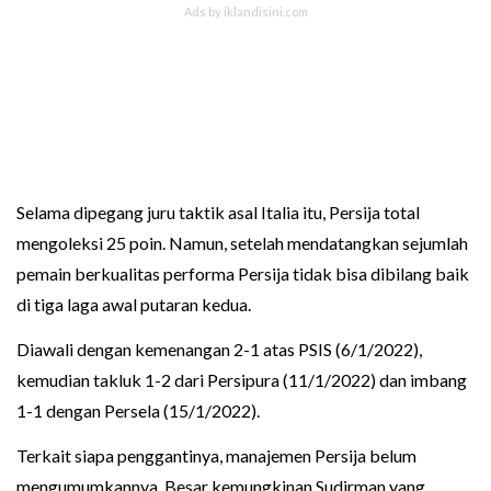
Selama dipegang juru taktik asal Italia itu, Persija total
mengoleksi 25 poin. Namun, setelah mendatangkan sejumlah
pemain berkualitas performa Persija tidak bisa dibilang baik
di tiga laga awal putaran kedua.
Diawali dengan kemenangan 2-1 atas PSIS (6/1/2022),
kemudian takluk 1-2 dari Persipura (11/1/2022) dan imbang
1-1 dengan Persela (15/1/2022).
Terkait siapa penggantinya, manajemen Persija belum
mengumumkannya. Besar kemungkinan Sudirman yang