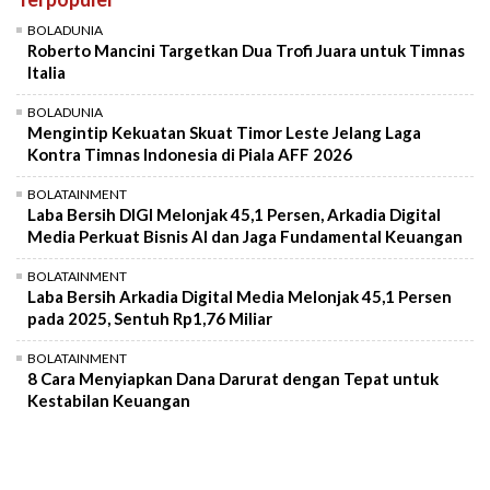
Mute
BOLADUNIA
Roberto Mancini Targetkan Dua Trofi Juara untuk Timnas
Italia
BOLADUNIA
Mengintip Kekuatan Skuat Timor Leste Jelang Laga
Kontra Timnas Indonesia di Piala AFF 2026
BOLATAINMENT
Laba Bersih DIGI Melonjak 45,1 Persen, Arkadia Digital
Media Perkuat Bisnis AI dan Jaga Fundamental Keuangan
BOLATAINMENT
Laba Bersih Arkadia Digital Media Melonjak 45,1 Persen
pada 2025, Sentuh Rp1,76 Miliar
BOLATAINMENT
8 Cara Menyiapkan Dana Darurat dengan Tepat untuk
Kestabilan Keuangan