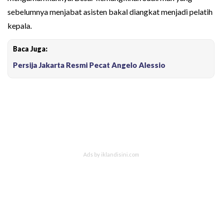
sebelumnya menjabat asisten bakal diangkat menjadi pelatih
kepala.
Baca Juga:
Persija Jakarta Resmi Pecat Angelo Alessio