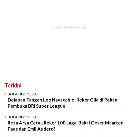
Terkini
BOLAINDONESIA
Delapan Tangan Leo Navacchio: Rekor Gila di Pekan
Pembuka BRI Super League
BOLAINDONESIA
Reza Arya Cetak Rekor 100 Laga, Bakal Geser Maarten
Paes dan Emil Audero?