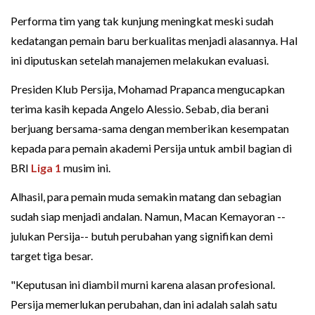
Performa tim yang tak kunjung meningkat meski sudah
kedatangan pemain baru berkualitas menjadi alasannya. Hal
ini diputuskan setelah manajemen melakukan evaluasi.
Presiden Klub Persija, Mohamad Prapanca mengucapkan
terima kasih kepada Angelo Alessio. Sebab, dia berani
berjuang bersama-sama dengan memberikan kesempatan
kepada para pemain akademi Persija untuk ambil bagian di
BRI
Liga 1
musim ini.
Alhasil, para pemain muda semakin matang dan sebagian
sudah siap menjadi andalan. Namun, Macan Kemayoran --
julukan Persija-- butuh perubahan yang signifikan demi
target tiga besar.
"Keputusan ini diambil murni karena alasan profesional.
Persija memerlukan perubahan, dan ini adalah salah satu