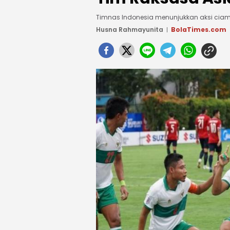
Timnas Indonesia menunjukkan aksi ciam
Husna Rahmayunita
BolaTimes.com