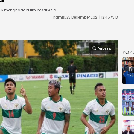
ik menghadapi tim besar Asia.
Kamis, 23 Desember 2021 | 12:45 WIB
Perbesar
POP