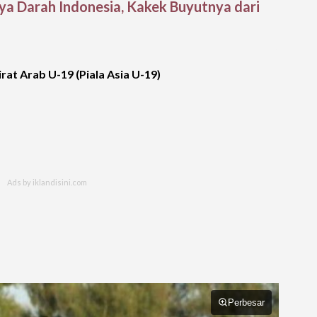
ya Darah Indonesia, Kakek Buyutnya dari
rat Arab U-19 (Piala Asia U-19)
Perbesar