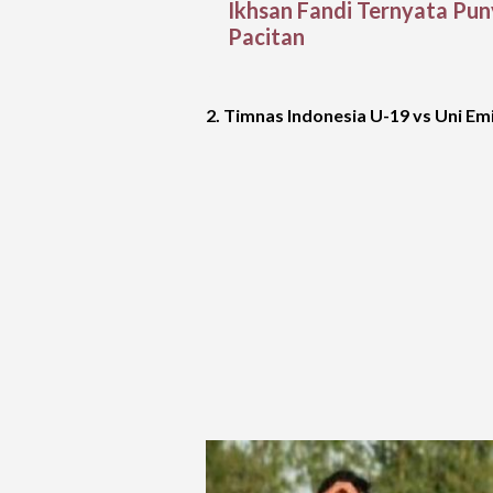
Ikhsan Fandi Ternyata Pun
Pacitan
2. Timnas Indonesia U-19 vs Uni Emi