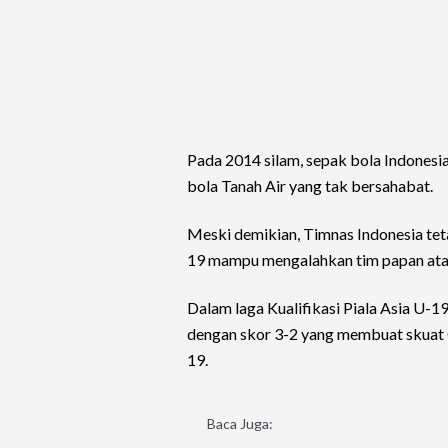
Pada 2014 silam, sepak bola Indonesi
bola Tanah Air yang tak bersahabat.
Meski demikian, Timnas Indonesia tet
19 mampu mengalahkan tim papan atas
Dalam laga Kualifikasi Piala Asia U-
dengan skor 3-2 yang membuat skuat G
19.
Baca Juga: