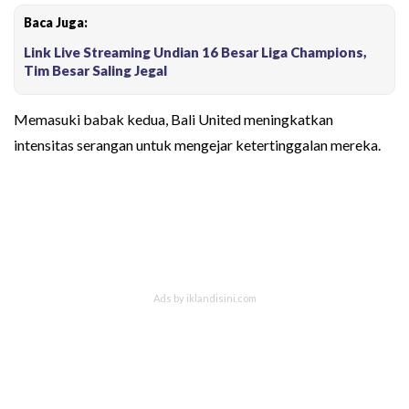
Baca Juga:
Link Live Streaming Undian 16 Besar Liga Champions,
Tim Besar Saling Jegal
Memasuki babak kedua, Bali United meningkatkan
intensitas serangan untuk mengejar ketertinggalan mereka.