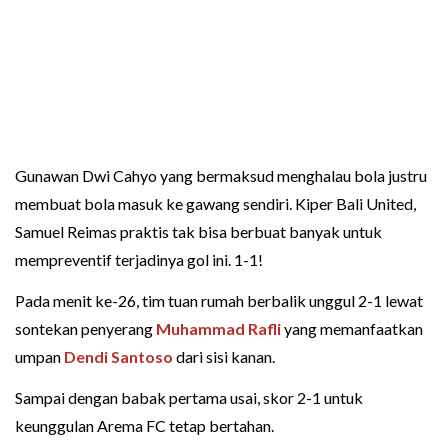
Gunawan Dwi Cahyo yang bermaksud menghalau bola justru
membuat bola masuk ke gawang sendiri. Kiper Bali United,
Samuel Reimas praktis tak bisa berbuat banyak untuk
mempreventif terjadinya gol ini. 1-1!
Pada menit ke-26, tim tuan rumah berbalik unggul 2-1 lewat
sontekan penyerang
Muhammad Rafli
yang memanfaatkan
umpan
Dendi Santoso
dari sisi kanan.
Sampai dengan babak pertama usai, skor 2-1 untuk
keunggulan Arema FC tetap bertahan.