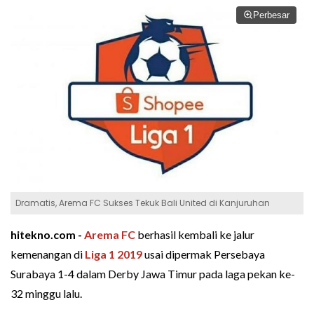
Perbesar
Dramatis, Arema FC Sukses Tekuk Bali United di Kanjuruhan
hitekno.com -
Arema FC
berhasil kembali ke jalur
kemenangan di
Liga 1 2019
usai dipermak Persebaya
Surabaya 1-4 dalam Derby Jawa Timur pada laga pekan ke-
32 minggu lalu.