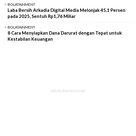
BOLATAINMENT
Laba Bersih Arkadia Digital Media Melonjak 45,1 Persen
pada 2025, Sentuh Rp1,76 Miliar
BOLATAINMENT
8 Cara Menyiapkan Dana Darurat dengan Tepat untuk
Kestabilan Keuangan