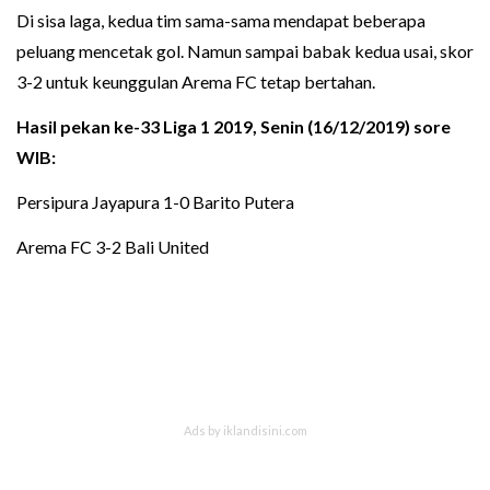
Di sisa laga, kedua tim sama-sama mendapat beberapa
peluang mencetak gol. Namun sampai babak kedua usai, skor
3-2 untuk keunggulan Arema FC tetap bertahan.
Hasil pekan ke-33 Liga 1 2019, Senin (16/12/2019) sore
WIB:
Persipura Jayapura 1-0 Barito Putera
Arema FC 3-2 Bali United