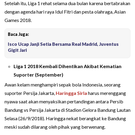
Setelah itu, Liga 1 rehat selama dua bulan karena bertabrakan
dengan agenda hari raya Idul Fitri dan pesta olahraga, Asian
Games 2018.
Baca Juga:
Isco Ucap Janji Setia Bersama Real Madrid, Juventus
Gigit Jari
Liga 1 2018 Kembali Dihentikan Akibat Kematian
Suporter (September)
Awan kelam menghampiri sepak bola Indonesia, seorang
suporter Persija Jakarta,
Haringga Sirla
harus merenggang
nyawa saat akan menyaksikan pertandingan antara Persib
Bandung vs Persija Jakarta di Stadion Gelora Bandung Lautan
Selasa (26/9/2018). Haringga nekat berangkat ke Bandung
meski sudah dilarang oleh pihak yang berwenang.