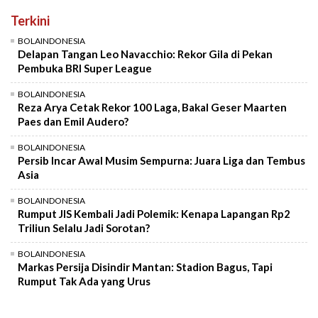
Terkini
BOLAINDONESIA
Delapan Tangan Leo Navacchio: Rekor Gila di Pekan
Pembuka BRI Super League
BOLAINDONESIA
Reza Arya Cetak Rekor 100 Laga, Bakal Geser Maarten
Paes dan Emil Audero?
BOLAINDONESIA
Persib Incar Awal Musim Sempurna: Juara Liga dan Tembus
Asia
BOLAINDONESIA
Rumput JIS Kembali Jadi Polemik: Kenapa Lapangan Rp2
Triliun Selalu Jadi Sorotan?
BOLAINDONESIA
Markas Persija Disindir Mantan: Stadion Bagus, Tapi
Rumput Tak Ada yang Urus