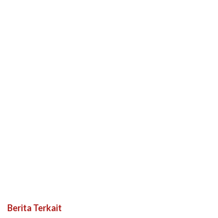
Berita Terkait