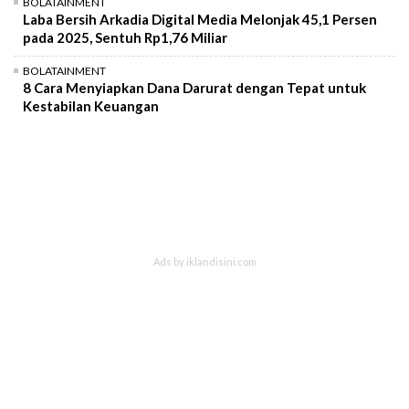
BOLATAINMENT
Laba Bersih Arkadia Digital Media Melonjak 45,1 Persen
pada 2025, Sentuh Rp1,76 Miliar
BOLATAINMENT
8 Cara Menyiapkan Dana Darurat dengan Tepat untuk
Kestabilan Keuangan