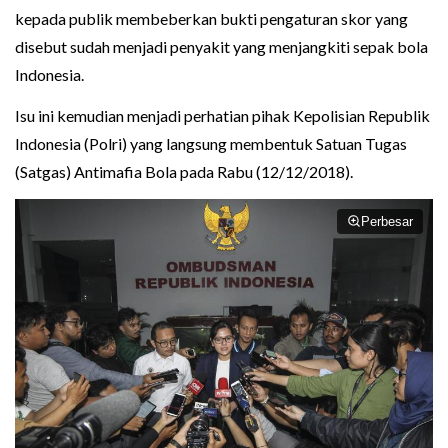
kepada publik membeberkan bukti pengaturan skor yang
disebut sudah menjadi penyakit yang menjangkiti sepak bola
Indonesia.
Isu ini kemudian menjadi perhatian pihak Kepolisian Republik
Indonesia (Polri) yang langsung membentuk Satuan Tugas
(Satgas) Antimafia Bola pada Rabu (12/12/2018).
Perbesar