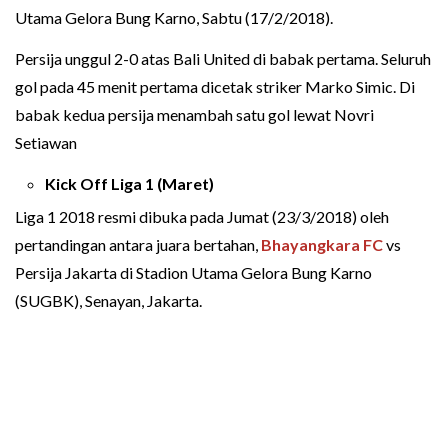
Utama Gelora Bung Karno, Sabtu (17/2/2018).
Persija unggul 2-0 atas Bali United di babak pertama. Seluruh
gol pada 45 menit pertama dicetak striker Marko Simic. Di
babak kedua persija menambah satu gol lewat Novri
Setiawan
Kick Off Liga 1 (Maret)
Liga 1 2018 resmi dibuka pada Jumat (23/3/2018) oleh
pertandingan antara juara bertahan,
Bhayangkara FC
vs
Persija Jakarta di Stadion Utama Gelora Bung Karno
(SUGBK), Senayan, Jakarta.