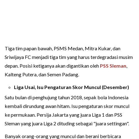
Tiga tim papan bawah, PSMS Medan, Mitra Kukar, dan
Sriwijaya FC menjadi tiga tim yang harus terdegradasi musim
depan. Posisi ketiganya akan digantikan oleh
PSS Sleman
,
Kalteng Putera, dan Semen Padang.
Liga Usai, Isu Pengaturan Skor Muncul (Desember)
Satu bulan di penghujung tahun 2018, sepak bola Indonesia
kembali dirundung awan hitam. Isu pengaturan skor muncul
ke permukaan. Persija Jakarta yang juara Liga 1 dan PSS
Sleman yang juara Liga 2 dituding sebagai "juara settingan".
Banyak orang-orang yang muncul dan berani berbicara