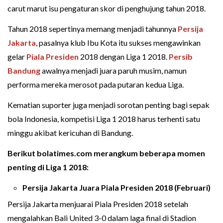
carut marut isu pengaturan skor di penghujung tahun 2018.
Tahun 2018 sepertinya memang menjadi tahunnya
Persija
Jakarta
, pasalnya klub Ibu Kota itu sukses mengawinkan
gelar
Piala Presiden
2018 dengan Liga 1 2018.
Persib
Bandung
awalnya menjadi juara paruh musim, namun
performa mereka merosot pada putaran kedua Liga.
Kematian suporter juga menjadi sorotan penting bagi sepak
bola Indonesia, kompetisi Liga 1 2018 harus terhenti satu
minggu akibat kericuhan di Bandung.
Berikut bolatimes.com merangkum beberapa momen
penting di Liga 1 2018:
Persija Jakarta Juara Piala Presiden 2018 (Februari)
Persija Jakarta menjuarai Piala Presiden 2018 setelah
mengalahkan Bali United 3-0 dalam laga final di Stadion