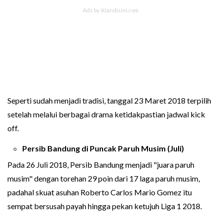
Seperti sudah menjadi tradisi, tanggal 23 Maret 2018 terpilih
setelah melalui berbagai drama ketidakpastian jadwal kick
off.
Persib Bandung di Puncak Paruh Musim (Juli)
Pada 26 Juli 2018, Persib Bandung menjadi "juara paruh
musim" dengan torehan 29 poin dari 17 laga paruh musim,
padahal skuat asuhan Roberto Carlos Mario Gomez itu
sempat bersusah payah hingga pekan ketujuh Liga 1 2018.