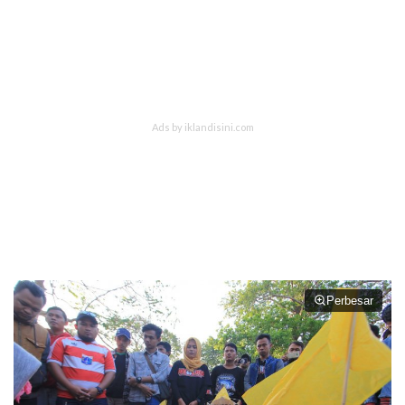
Perbesar