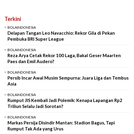
Terkini
BOLAINDONESIA
Delapan Tangan Leo Navacchio: Rekor Gila di Pekan
Pembuka BRI Super League
BOLAINDONESIA
Reza Arya Cetak Rekor 100 Laga, Bakal Geser Maarten
Paes dan Emil Audero?
BOLAINDONESIA
Persib Incar Awal Musim Sempurna: Juara Liga dan Tembus
Asia
BOLAINDONESIA
Rumput JIS Kembali Jadi Polemik: Kenapa Lapangan Rp2
Triliun Selalu Jadi Sorotan?
BOLAINDONESIA
Markas Persija Disindir Mantan: Stadion Bagus, Tapi
Rumput Tak Ada yang Urus