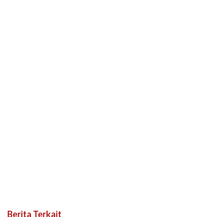
Berita Terkait