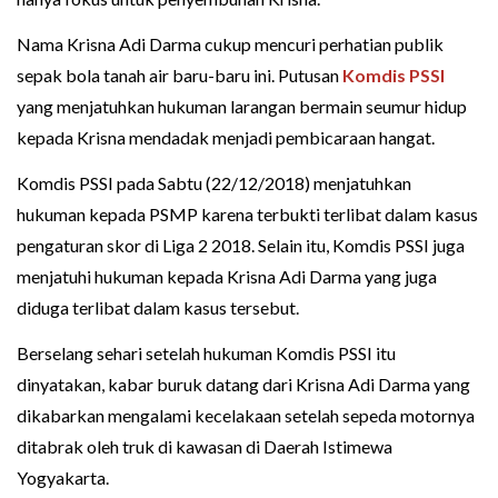
Nama Krisna Adi Darma cukup mencuri perhatian publik
sepak bola tanah air baru-baru ini. Putusan
Komdis PSSI
yang menjatuhkan hukuman larangan bermain seumur hidup
kepada Krisna mendadak menjadi pembicaraan hangat.
Komdis PSSI pada Sabtu (22/12/2018) menjatuhkan
hukuman kepada PSMP karena terbukti terlibat dalam kasus
pengaturan skor di Liga 2 2018. Selain itu, Komdis PSSI juga
menjatuhi hukuman kepada Krisna Adi Darma yang juga
diduga terlibat dalam kasus tersebut.
Berselang sehari setelah hukuman Komdis PSSI itu
dinyatakan, kabar buruk datang dari Krisna Adi Darma yang
dikabarkan mengalami kecelakaan setelah sepeda motornya
ditabrak oleh truk di kawasan di Daerah Istimewa
Yogyakarta.