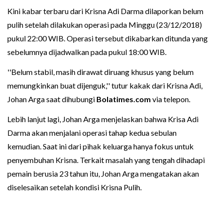
Kini kabar terbaru dari Krisna Adi Darma dilaporkan belum
pulih setelah dilakukan operasi pada Minggu (23/12/2018)
pukul 22:00 WIB. Operasi tersebut dikabarkan ditunda yang
sebelumnya dijadwalkan pada pukul 18:00 WIB.
''Belum stabil, masih dirawat diruang khusus yang belum
memungkinkan buat dijenguk,'' tutur kakak dari Krisna Adi,
Johan Arga saat dihubungi
Bolatimes.com
via telepon.
Lebih lanjut lagi, Johan Arga menjelaskan bahwa Krisa Adi
Darma akan menjalani operasi tahap kedua sebulan
kemudian. Saat ini dari pihak keluarga hanya fokus untuk
penyembuhan Krisna. Terkait masalah yang tengah dihadapi
pemain berusia 23 tahun itu, Johan Arga mengatakan akan
diselesaikan setelah kondisi Krisna Pulih.