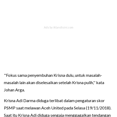
''Fokus sama penyembuhan Krisna dulu, untuk masalah-
masalah lain akan diselesaikan setelah Krisna pulih,'' kata
Johan Arga.
Krisna Adi Darma diduga terlibat dalam pengaturan skor
PSMP saat melawan Aceh United pada Selasa (19/11/2018).
Saat itu Krisna Adi diduga sengaja menggagalkan tendangan