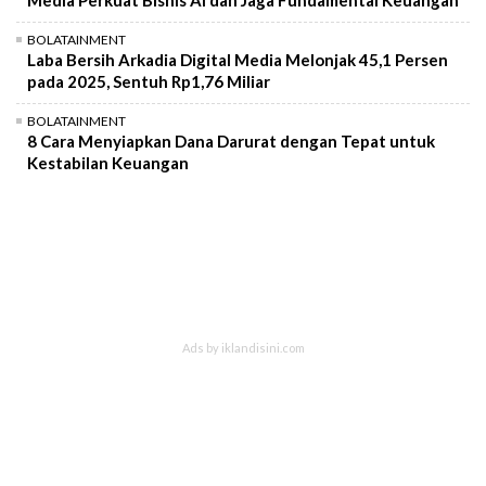
BOLATAINMENT
Laba Bersih Arkadia Digital Media Melonjak 45,1 Persen
pada 2025, Sentuh Rp1,76 Miliar
BOLATAINMENT
8 Cara Menyiapkan Dana Darurat dengan Tepat untuk
Kestabilan Keuangan