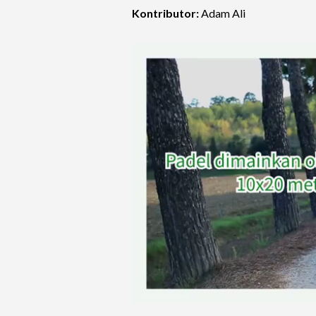
Kontributor:
Adam Ali