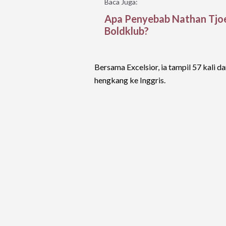
Baca Juga:
Apa Penyebab Nathan Tjo
Boldklub?
Bersama Excelsior, ia tampil 57 kali 
hengkang ke Inggris.