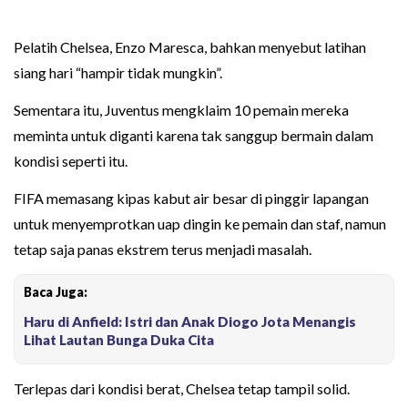
Pelatih Chelsea, Enzo Maresca, bahkan menyebut latihan
siang hari “hampir tidak mungkin”.
Sementara itu, Juventus mengklaim 10 pemain mereka
meminta untuk diganti karena tak sanggup bermain dalam
kondisi seperti itu.
FIFA memasang kipas kabut air besar di pinggir lapangan
untuk menyemprotkan uap dingin ke pemain dan staf, namun
tetap saja panas ekstrem terus menjadi masalah.
Baca Juga:
Haru di Anfield: Istri dan Anak Diogo Jota Menangis
Lihat Lautan Bunga Duka Cita
Terlepas dari kondisi berat, Chelsea tetap tampil solid.