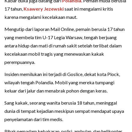
Kabar duka juga datang dari
Polandia
. Pemain muda berusia
17 tahun,
Ksawery Jezewski
saat ini mengalami kritis
karena mengalami kecelakaan maut.
Mengutip dari laporan Mail Online, pemain berusia 17 tahun
yang membela tim U-17 Legia Warsaw, tengah berjuang
antara hidup dan mati di rumah sakit setelah terlibat dalam
kecelakaan mobil tragis yang menewaskan kakak
perempuannya.
Insiden memilukan ini terjadi di Goslice, dekat kota Plock,
wilayah tengah Polandia. Mobil yang mereka tumpangi
keluar dari jalur dan menabrak pohon dengan keras.
Sang kakak, seorang wanita berusia 18 tahun, meninggal
dunia di tempat kejadian meskipun sempat mendapat upaya
penyelamatan dari tim medis.
Pihak pemadam kebakaran, polisi, ambulan, dan helikopter