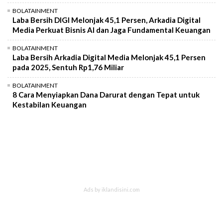
BOLATAINMENT
Laba Bersih DIGI Melonjak 45,1 Persen, Arkadia Digital
Media Perkuat Bisnis AI dan Jaga Fundamental Keuangan
BOLATAINMENT
Laba Bersih Arkadia Digital Media Melonjak 45,1 Persen
pada 2025, Sentuh Rp1,76 Miliar
BOLATAINMENT
8 Cara Menyiapkan Dana Darurat dengan Tepat untuk
Kestabilan Keuangan