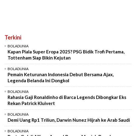
Terkini
BOLADUNIA
Kapan Piala Super Eropa 2025? PSG Bidik Trofi Pertama,
Tottenham Siap Bikin Kejutan
BOLADUNIA
Pemain Keturunan Indonesia Debut Bersama Ajax,
Legenda Belanda Ini Dongkol
BOLADUNIA
Rahasia Gaji Ronaldinho di Barca Legends Dibongkar Eks
Rekan Patrick Kluivert
BOLADUNIA
Demi Uang Rp1 Triliun, Darwin Nunez Hijrah ke Arab Saudi
BOLADUNIA