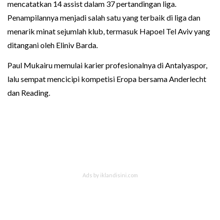
mencatatkan 14 assist dalam 37 pertandingan liga.
Penampilannya menjadi salah satu yang terbaik di liga dan
menarik minat sejumlah klub, termasuk Hapoel Tel Aviv yang
ditangani oleh Eliniv Barda.
Paul Mukairu memulai karier profesionalnya di Antalyaspor,
lalu sempat mencicipi kompetisi Eropa bersama Anderlecht
dan Reading.