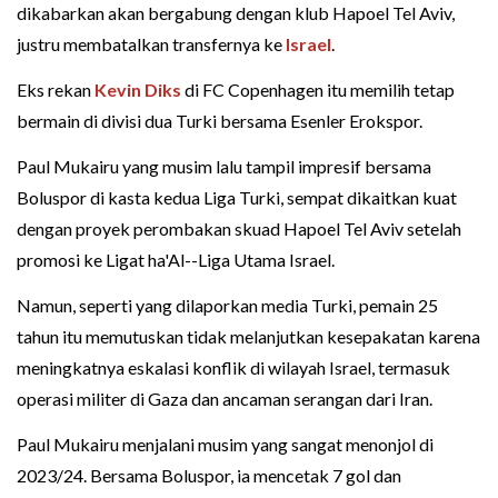
dikabarkan akan bergabung dengan klub Hapoel Tel Aviv,
justru membatalkan transfernya ke
Israel
.
Eks rekan
Kevin Diks
di FC Copenhagen itu memilih tetap
bermain di divisi dua Turki bersama Esenler Erokspor.
Paul Mukairu yang musim lalu tampil impresif bersama
Boluspor di kasta kedua Liga Turki, sempat dikaitkan kuat
dengan proyek perombakan skuad Hapoel Tel Aviv setelah
promosi ke Ligat ha'Al--Liga Utama Israel.
Namun, seperti yang dilaporkan media Turki, pemain 25
tahun itu memutuskan tidak melanjutkan kesepakatan karena
meningkatnya eskalasi konflik di wilayah Israel, termasuk
operasi militer di Gaza dan ancaman serangan dari Iran.
Paul Mukairu menjalani musim yang sangat menonjol di
2023/24. Bersama Boluspor, ia mencetak 7 gol dan