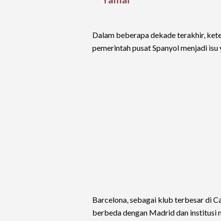
Dalam beberapa dekade terakhir, ke
pemerintah pusat Spanyol menjadi isu
Barcelona, sebagai klub terbesar di Ca
berbeda dengan Madrid dan institusi n