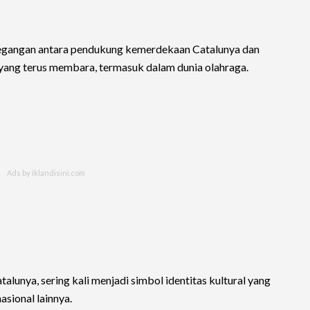
tegangan antara pendukung kemerdekaan Catalunya dan
 yang terus membara, termasuk dalam dunia olahraga.
talunya, sering kali menjadi simbol identitas kultural yang
asional lainnya.